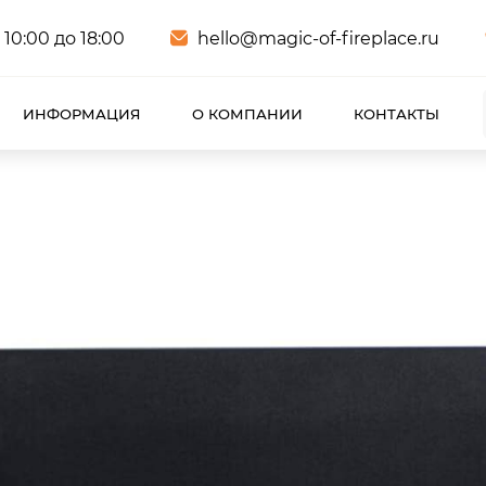
 10:00 до 18:00
hello@magic-of-fireplace.ru
ИНФОРМАЦИЯ
О КОМПАНИИ
КОНТАКТЫ