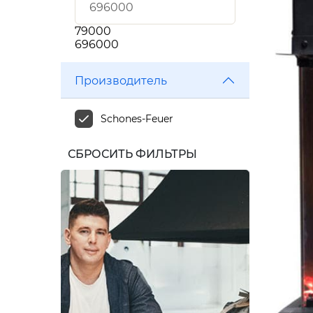
79000
696000
Производитель
Schones-Feuer
СБРОСИТЬ ФИЛЬТРЫ