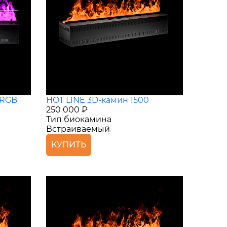
 RGB
HOT LINE 3D-камин 1500
250 000 ₽
Тип биокамина
Встраиваемый
КУПИТЬ