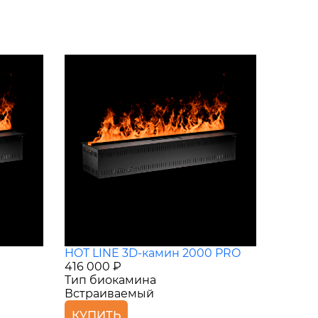
HOT LINE 3D-камин 2000 PRO
416 000 ₽
Тип биокамина
Встраиваемый
КУПИТЬ