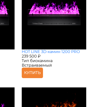
HOT LINE 3D-камин 1200 PRO
239 500 ₽
Тип биокамина
Встраиваемый
КУПИТЬ