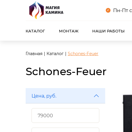
Пн-Пт с
КАТАЛОГ
МОНТАЖ
НАШИ РАБОТЫ
Главная
Каталог
Schones-Feuer
Schones-Feuer
Цена, руб.