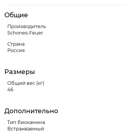
Общие
Производитель
Schones-Feuer
Страна
Россия
Размеры
Общий вес (кг)
46
Дополнительно
Тип биокамина
Встраиваемый