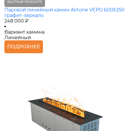
БЫСТРЫЙ ПРОСМОТР
Паровой линейный камин Airtone VEPO 600X250
графит-зеркало
248 000 ₽
Вариант камина
Линейный
ПОДРОБНЕЕ