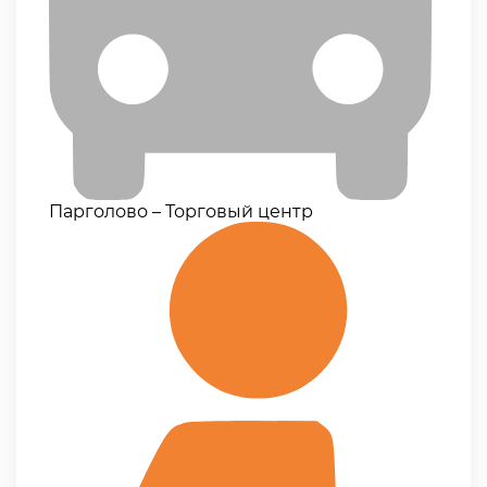
Парголово – Торговый центр