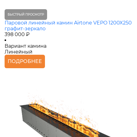
БЫСТРЫЙ ПРОСМОТР
Паровой линейный камин Airtone VEPO 1200X250
графит-зеркало
398 000 ₽
Вариант камина
Линейный
ПОДРОБНЕЕ