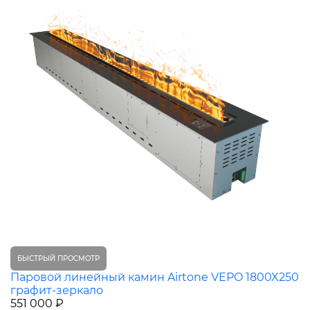
БЫСТРЫЙ ПРОСМОТР
Паровой линейный камин Airtone VEPO 1800X250
графит-зеркало
551 000 ₽