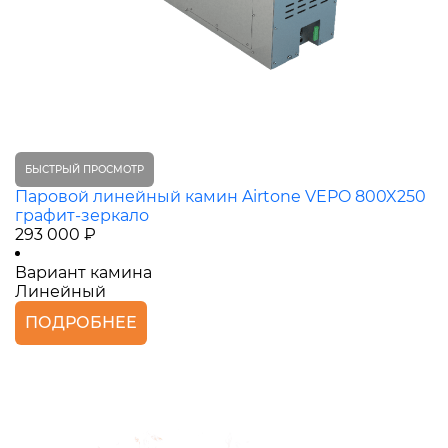
БЫСТРЫЙ ПРОСМОТР
Паровой линейный камин Airtone VEPO 800X250
графит-зеркало
293 000 ₽
Вариант камина
Линейный
ПОДРОБНЕЕ