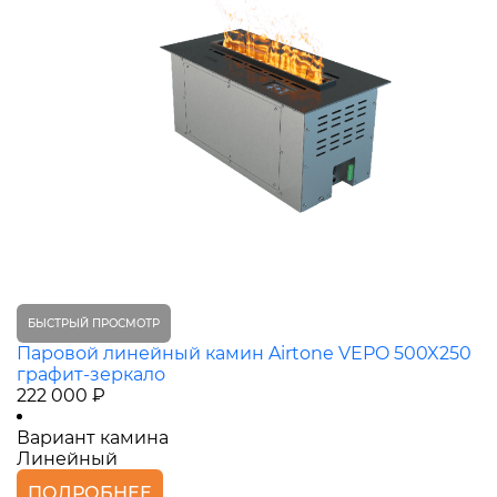
БЫСТРЫЙ ПРОСМОТР
Паровой линейный камин Airtone VEPO 500X250
графит-зеркало
222 000 ₽
Вариант камина
Линейный
ПОДРОБНЕЕ