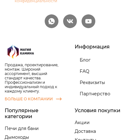
конфиденциальности
Информация
Блог
Продажа, проектирование,
монтаж. Широкий
FAQ
ассортимент, высший
стандарт качества.
Реквизиты
Профессионализм и
индивидуальный подход к
каждому клиенту.
Партнерство
БОЛЬШЕ О КОМПАНИИ
Популярные
Условия покупки
категории
Акции
Печи для бани
Доставка
Дымоходы