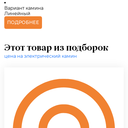
Вариант камина
Линейный
ПОДРОБНЕЕ
Этот товар из подборок
цена на электрический камин