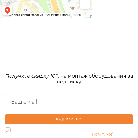
Получите скидку 10%
на монтаж оборудования за
подписку
ПОДПИСАТЬСЯ
Нажимая на кнопку, Вы даете согласие на обработку своих
персональных данных и соглашаетесь с
Политикой