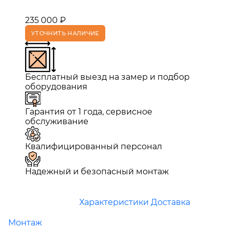
235 000 ₽
УТОЧНИТЬ НАЛИЧИЕ
Бесплатный выезд на замер и подбор
оборудования
Гарантия от 1 года, сервисное
обслуживание
Квалифицированный персонал
Надежный и безопасный монтаж
Характеристики
Доставка
Монтаж