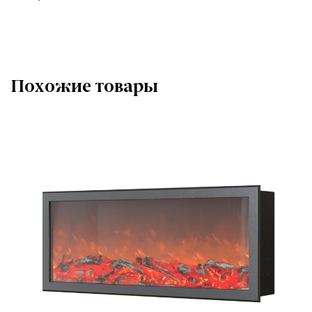
Похожие товары