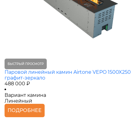
БЫСТРЫЙ ПРОСМОТР
Паровой линейный камин Airtone VEPO 1500X250
графит-зеркало
488 000 ₽
Вариант камина
Линейный
ПОДРОБНЕЕ