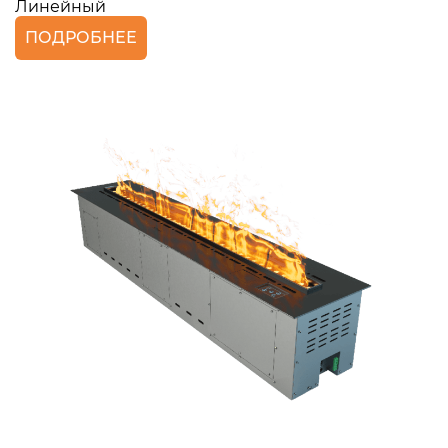
Линейный
ПОДРОБНЕЕ