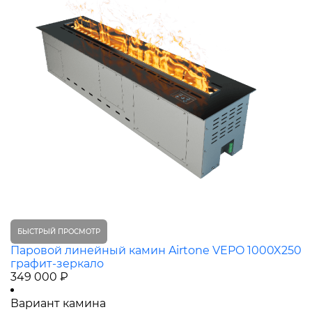
БЫСТРЫЙ ПРОСМОТР
Паровой линейный камин Airtone VEPO 1000X250
графит-зеркало
349 000 ₽
Вариант камина