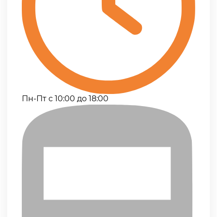
Пн-Пт с 10:00 до 18:00