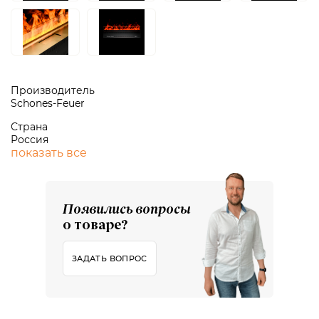
Производитель
Schones-Feuer
Страна
Россия
показать все
Появились вопросы
о товаре?
ЗАДАТЬ ВОПРОС