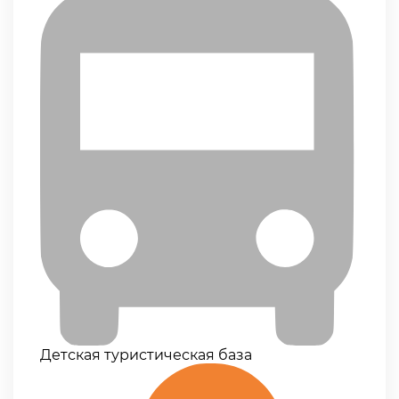
Детская туристическая база