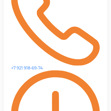
+7 921 918-69-74