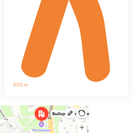
600 м