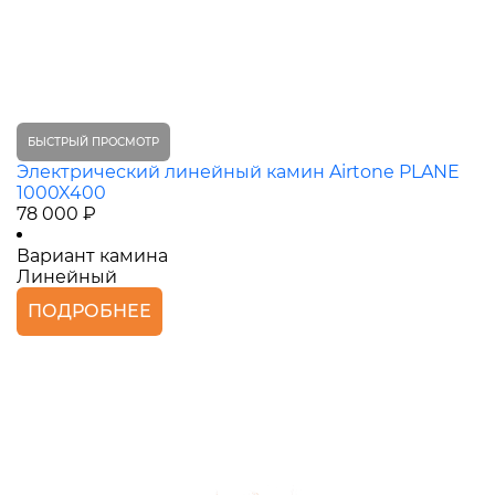
БЫСТРЫЙ ПРОСМОТР
Электрический линейный камин Airtone PLANE
1000X400
78 000 ₽
Вариант камина
Линейный
ПОДРОБНЕЕ