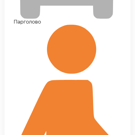
Парголово