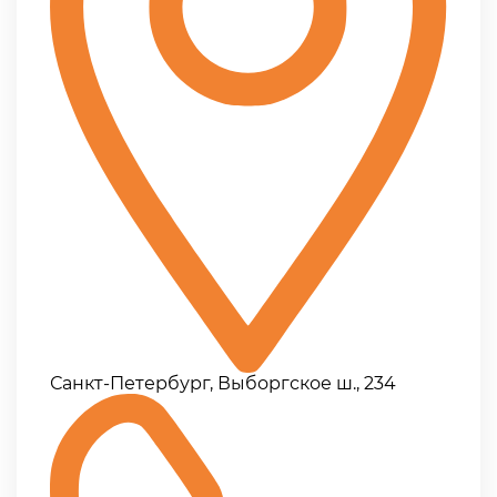
Санкт-Петербург, Выборгское ш., 234