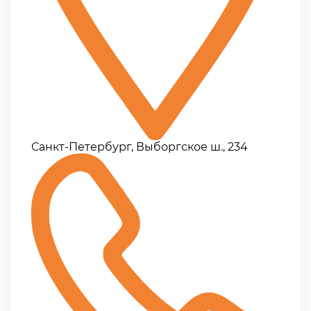
Санкт-Петербург, Выборгское ш., 234