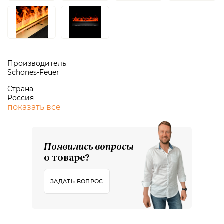
Производитель
Schones-Feuer
Страна
Россия
показать все
Появились вопросы
о товаре?
ЗАДАТЬ ВОПРОС