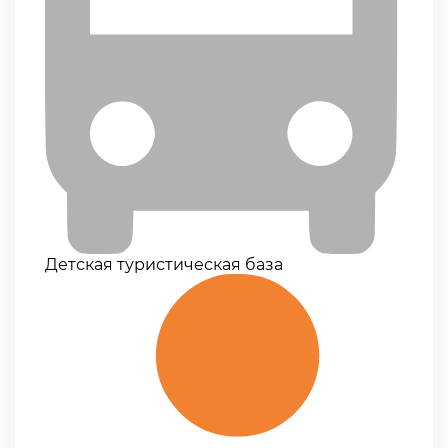
Детская туристическая база