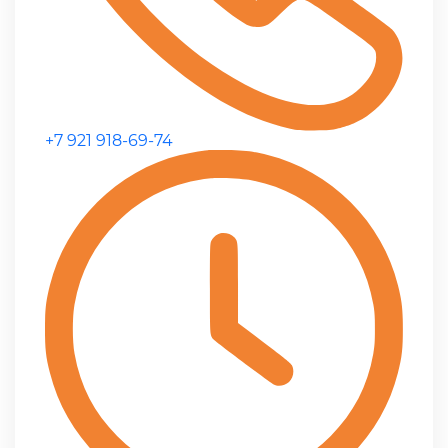
+7 921 918-69-74