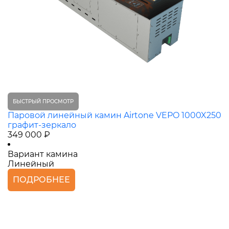
БЫСТРЫЙ ПРОСМОТР
Паровой линейный камин Airtone VEPO 1000X250
графит-зеркало
349 000 ₽
Вариант камина
Линейный
ПОДРОБНЕЕ