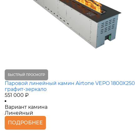
БЫСТРЫЙ ПРОСМОТР
Паровой линейный камин Airtone VEPO 1800X250
графит-зеркало
551 000 ₽
Вариант камина
Линейный
ПОДРОБНЕЕ