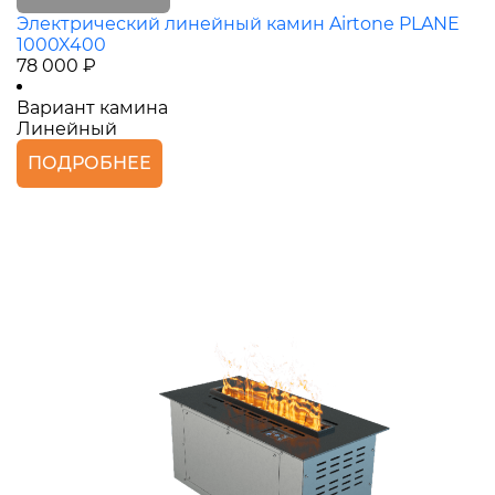
Электрический линейный камин Airtone PLANE
1000X400
78 000 ₽
Вариант камина
Линейный
ПОДРОБНЕЕ