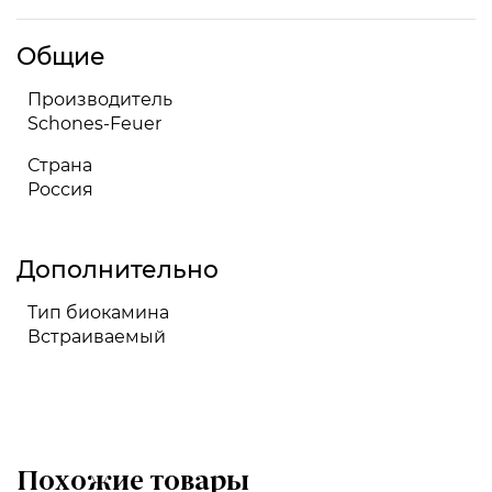
Общие
Производитель
Schones-Feuer
Страна
Россия
Дополнительно
Тип биокамина
Встраиваемый
Похожие товары