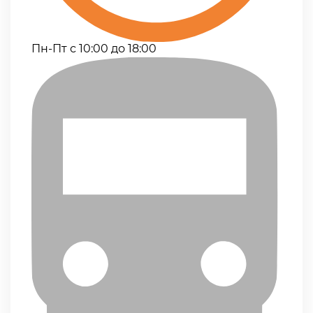
Пн-Пт с 10:00 до 18:00