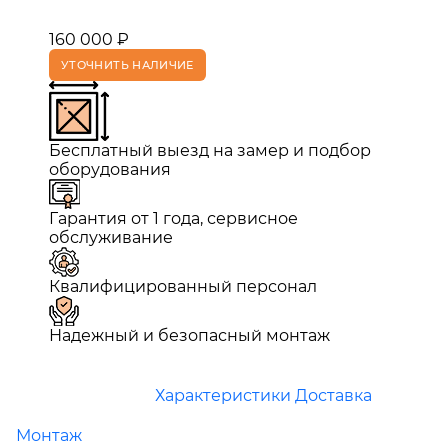
160 000 ₽
УТОЧНИТЬ НАЛИЧИЕ
Бесплатный выезд на замер и подбор
оборудования
Гарантия от 1 года, сервисное
обслуживание
Квалифицированный персонал
Надежный и безопасный монтаж
Характеристики
Доставка
Монтаж