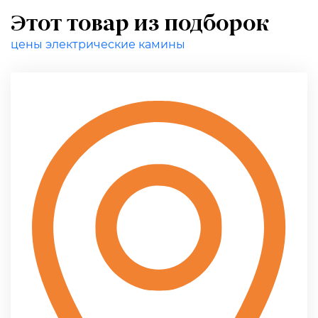
Этот товар из подборок
цены электрические камины