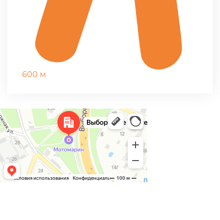
600 м