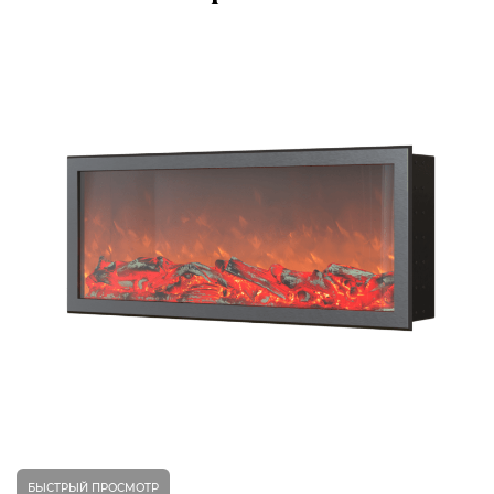
БЫСТРЫЙ ПРОСМОТР