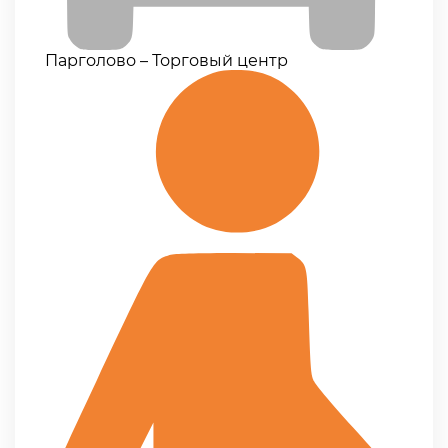
Парголово – Торговый центр