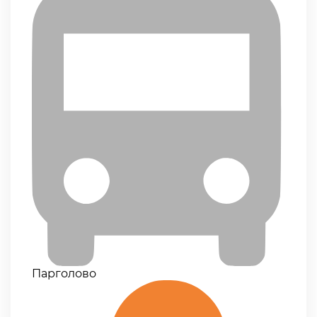
Парголово