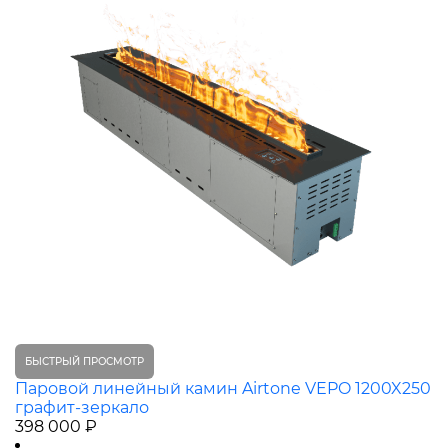
БЫСТРЫЙ ПРОСМОТР
Паровой линейный камин Airtone VEPO 1200X250
графит-зеркало
398 000 ₽