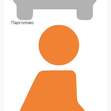
Парголово