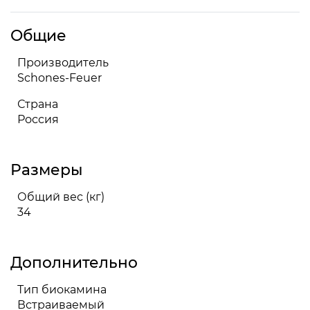
Общие
Производитель
Schones-Feuer
Страна
Россия
Размеры
Общий вес (кг)
34
Дополнительно
Тип биокамина
Встраиваемый