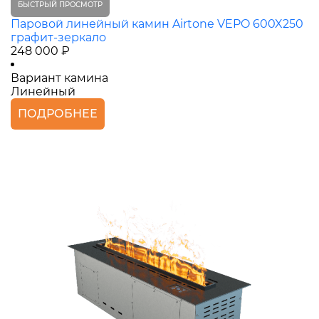
БЫСТРЫЙ ПРОСМОТР
Паровой линейный камин Airtone VEPO 600X250
графит-зеркало
248 000 ₽
Вариант камина
Линейный
ПОДРОБНЕЕ