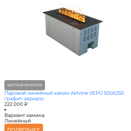
БЫСТРЫЙ ПРОСМОТР
Паровой линейный камин Airtone VEPO 500X250
графит-зеркало
222 000 ₽
Вариант камина
Линейный
ПОДРОБНЕЕ