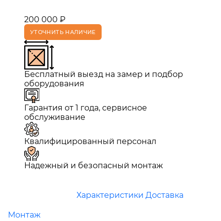
200 000 ₽
УТОЧНИТЬ НАЛИЧИЕ
Бесплатный выезд на замер и подбор
оборудования
Гарантия от 1 года, сервисное
обслуживание
Квалифицированный персонал
Надежный и безопасный монтаж
Характеристики
Доставка
Монтаж