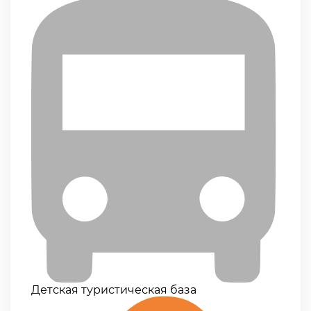
Детская туристическая база