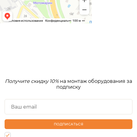
Получите скидку 10%
на монтаж оборудования за
подписку
ПОДПИСАТЬСЯ
Нажимая на кнопку, Вы даете согласие на обработку своих