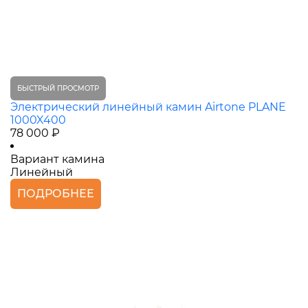
БЫСТРЫЙ ПРОСМОТР
Электрический линейный камин Airtone PLANE
1000X400
78 000 ₽
Вариант камина
Линейный
ПОДРОБНЕЕ