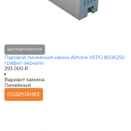
БЫСТРЫЙ ПРОСМОТР
Паровой линейный камин Airtone VEPO 800X250
графит-зеркало
293 000 ₽
Вариант камина
Линейный
ПОДРОБНЕЕ