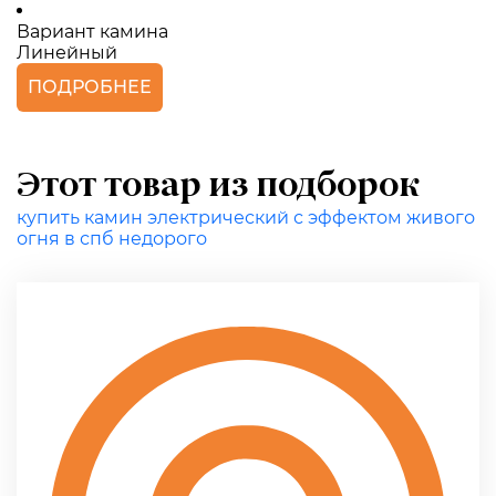
Вариант камина
Линейный
ПОДРОБНЕЕ
Этот товар из подборок
купить камин электрический с эффектом живого
огня в спб недорого