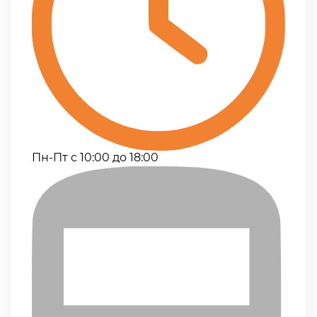
Пн-Пт с 10:00 до 18:00