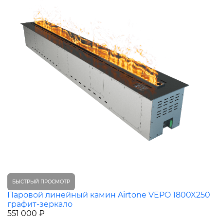
БЫСТРЫЙ ПРОСМОТР
Паровой линейный камин Airtone VEPO 1800X250
графит-зеркало
551 000 ₽