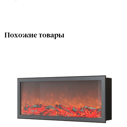
Похожие товары