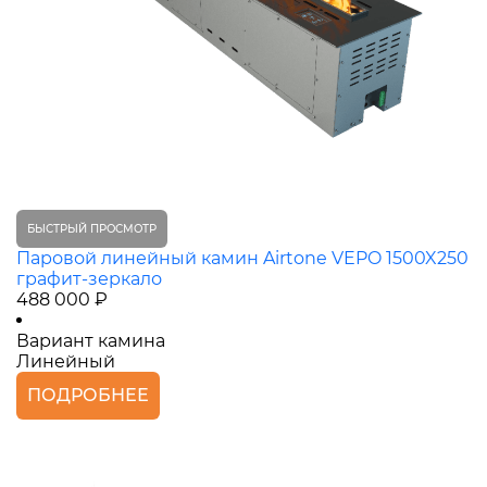
БЫСТРЫЙ ПРОСМОТР
Паровой линейный камин Airtone VEPO 1500X250
графит-зеркало
488 000 ₽
Вариант камина
Линейный
ПОДРОБНЕЕ