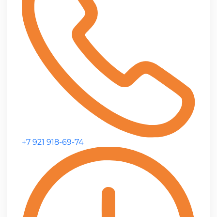
+7 921 918-69-74