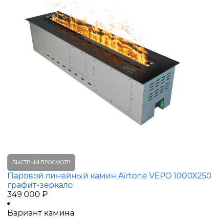
БЫСТРЫЙ ПРОСМОТР
Паровой линейный камин Airtone VEPO 1000X250
графит-зеркало
349 000 ₽
Вариант камина