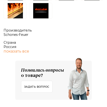
Производитель
Schones-Feuer
Страна
Россия
показать все
Появились вопросы
о товаре?
ЗАДАТЬ ВОПРОС