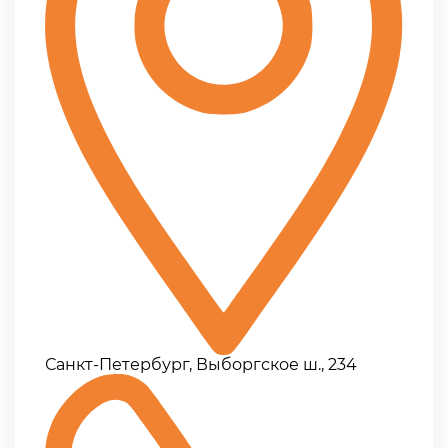
Санкт-Петербург, Выборгское ш., 234