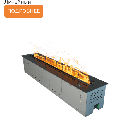
Линейный
ПОДРОБНЕЕ