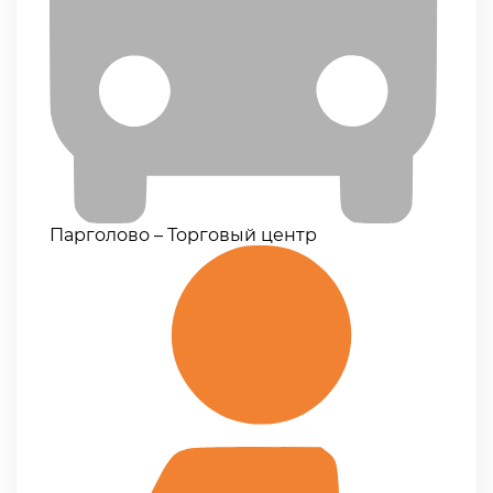
Парголово – Торговый центр