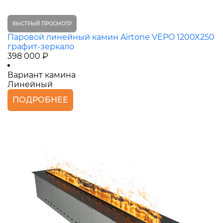
БЫСТРЫЙ ПРОСМОТР
Паровой линейный камин Airtone VEPO 1200X250
графит-зеркало
398 000 ₽
Вариант камина
Линейный
ПОДРОБНЕЕ