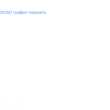
0X250 графит-зеркало