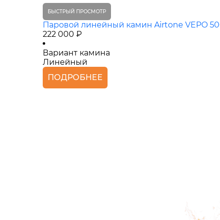
БЫСТРЫЙ ПРОСМОТР
Паровой линейный камин Airtone VEPO 50
222 000 ₽
Вариант камина
Линейный
ПОДРОБНЕЕ