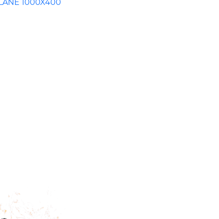
PLANE 1000X400