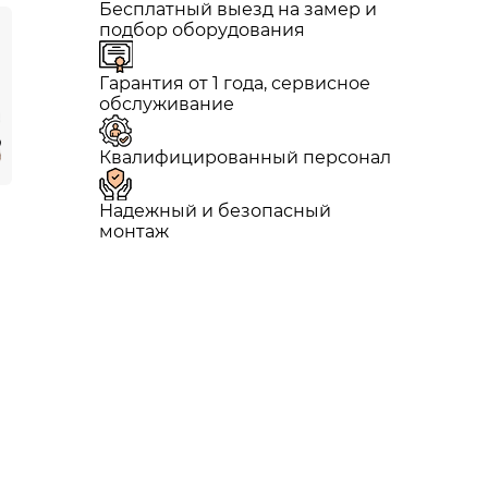
Бесплатный выезд на замер и
подбор оборудования
Гарантия от 1 года, сервисное
обслуживание
Квалифицированный персонал
Надежный и безопасный
монтаж