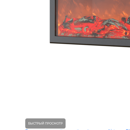
БЫСТРЫЙ ПРОСМОТР