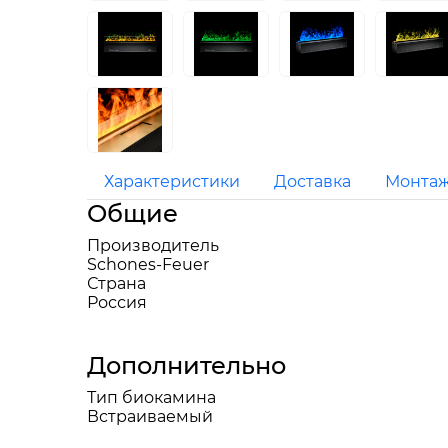
Характеристики
Доставка
Монта
Общие
Производитель
Schones-Feuer
Страна
Россия
Дополнительно
Тип биокамина
Встраиваемый