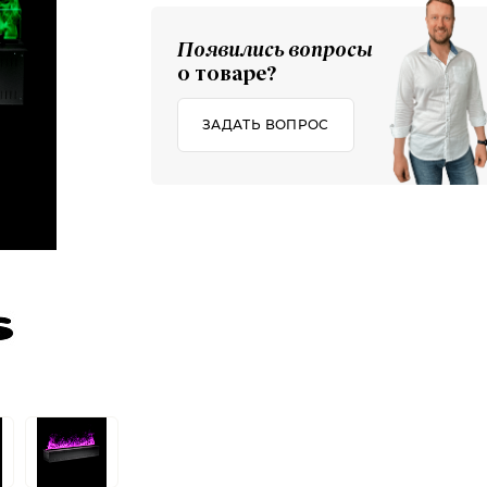
Появились вопросы
о товаре?
ЗАДАТЬ ВОПРОС