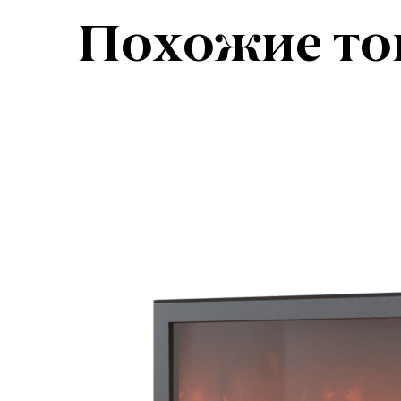
Похожие то