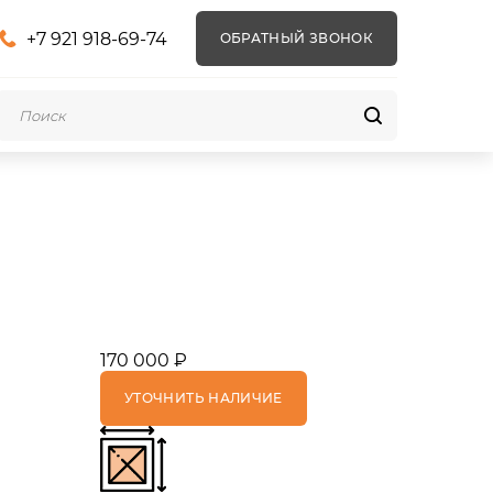
+7 921 918-69-74
ОБРАТНЫЙ ЗВОНОК
170 000 ₽
УТОЧНИТЬ НАЛИЧИЕ