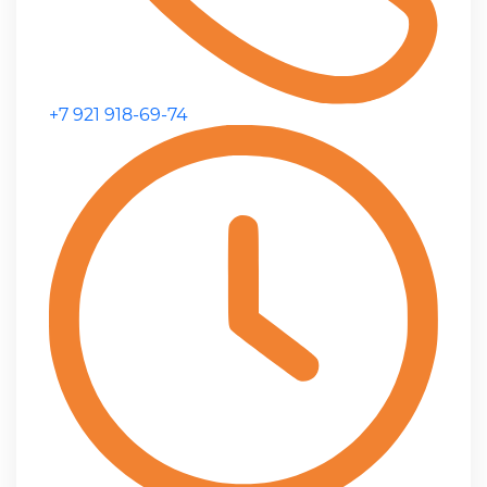
+7 921 918-69-74