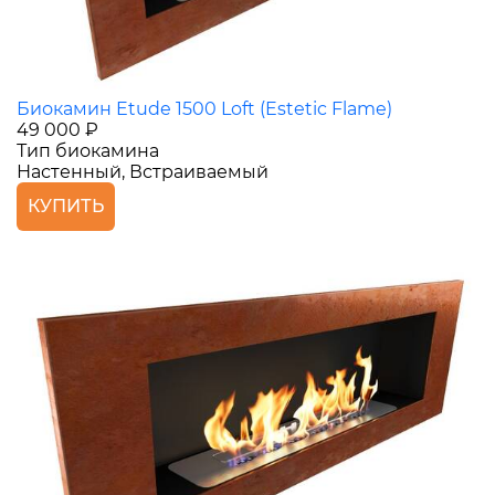
Биокамин Etude 1500 Loft (Estetic Flame)
49 000 ₽
Тип биокамина
Настенный, Встраиваемый
КУПИТЬ