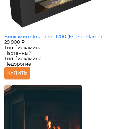
Биокамин Ornament 1200 (Estetic Flame)
29 900 ₽
Тип биокамина
Настенный
Тип биокамина
Недорогие
КУПИТЬ