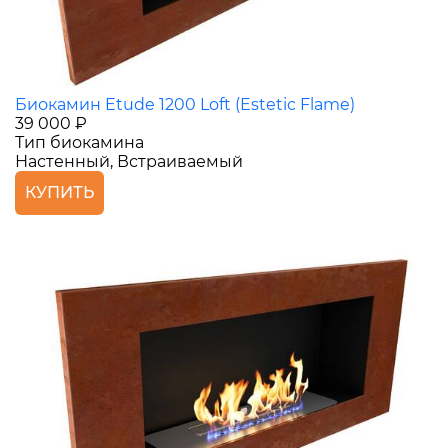
Биокамин Etude 1200 Loft (Estetic Flame)
39 000 ₽
Тип биокамина
Настенный, Встраиваемый
КУПИТЬ