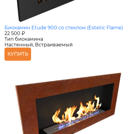
Биокамин Etude 900 со стеклом (Estetic Flame)
22 500 ₽
Тип биокамина
Настенный, Встраиваемый
КУПИТЬ