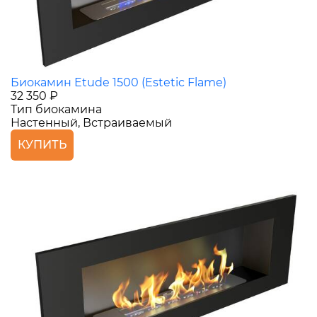
Биокамин Etude 1500 (Estetic Flame)
32 350 ₽
Тип биокамина
Настенный, Встраиваемый
КУПИТЬ