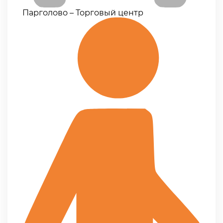
Парголово – Торговый центр