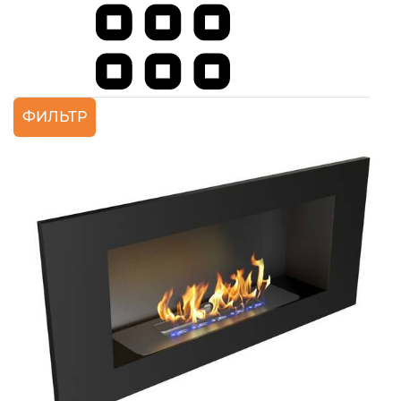
ФИЛЬТР