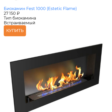
Биокамин Fest 1000 (Estetic Flame)
27 150 ₽
Тип биокамина
Встраиваемый
КУПИТЬ