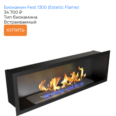
Биокамин Fest 1300 (Estetic Flame)
34 700 ₽
Тип биокамина
Встраиваемый
КУПИТЬ