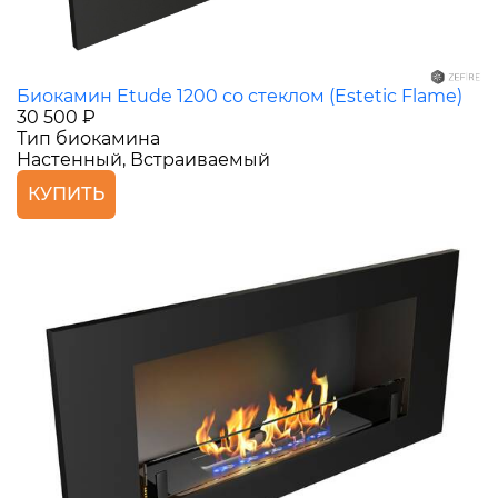
Биокамин Etude 1200 со стеклом (Estetic Flame)
30 500 ₽
Тип биокамина
Настенный, Встраиваемый
КУПИТЬ