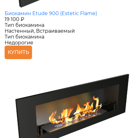
Биокамин Etude 900 (Estetic Flame)
19 100 ₽
Тип биокамина
Настенный, Встраиваемый
Тип биокамина
Недорогие
КУПИТЬ