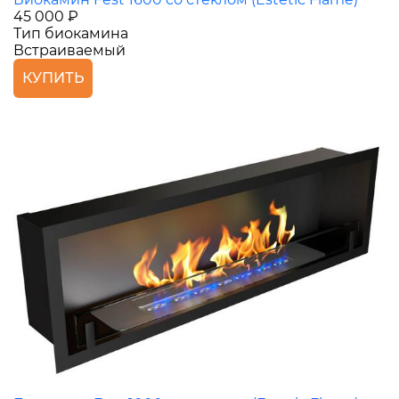
45 000 ₽
Тип биокамина
Встраиваемый
КУПИТЬ