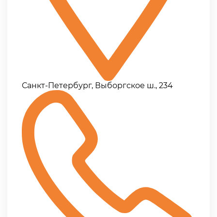
Санкт-Петербург, Выборгское ш., 234