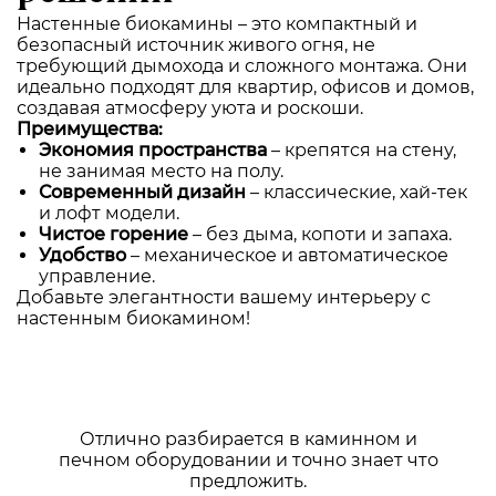
Настенные биокамины – это компактный и
безопасный источник живого огня, не
требующий дымохода и сложного монтажа. Они
идеально подходят для квартир, офисов и домов,
создавая атмосферу уюта и роскоши.
Преимущества:
Экономия пространства
– крепятся на стену,
не занимая место на полу.
Современный дизайн
– классические, хай-тек
и лофт модели.
Чистое горение
– без дыма, копоти и запаха.
Удобство
– механическое и автоматическое
управление.
Добавьте элегантности вашему интерьеру с
настенным биокамином!
Отлично разбирается в каминном и
печном оборудовании и точно знает что
предложить.