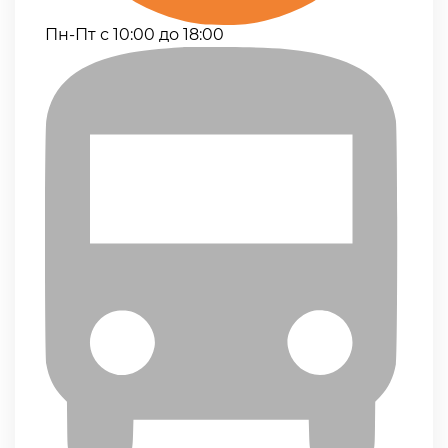
Пн-Пт с 10:00 до 18:00