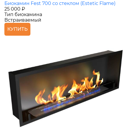
Биокамин Fest 700 со стеклом (Estetic Flame)
25 000 ₽
Тип биокамина
Встраиваемый
КУПИТЬ