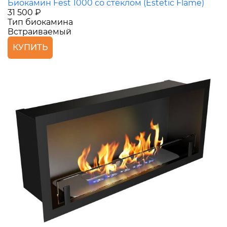
Биокамин Fest 1000 со стеклом (Estetic Flame)
31 500 ₽
Тип биокамина
Встраиваемый
КУПИТЬ