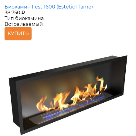
Биокамин Fest 1600 (Estetic Flame)
38 750 ₽
Тип биокамина
Встраиваемый
КУПИТЬ