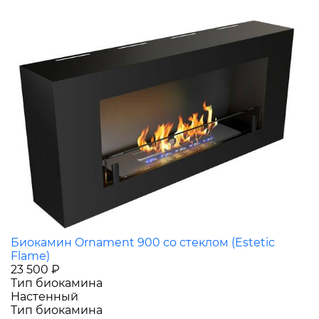
Биокамин Ornament 900 со стеклом (Estetic
Flame)
23 500 ₽
Тип биокамина
Настенный
Тип биокамина