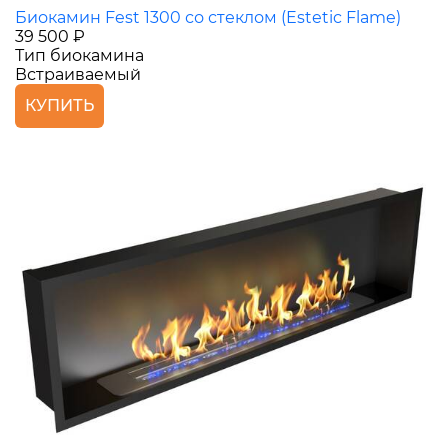
Биокамин Fest 1300 со стеклом (Estetic Flame)
39 500 ₽
Тип биокамина
Встраиваемый
КУПИТЬ