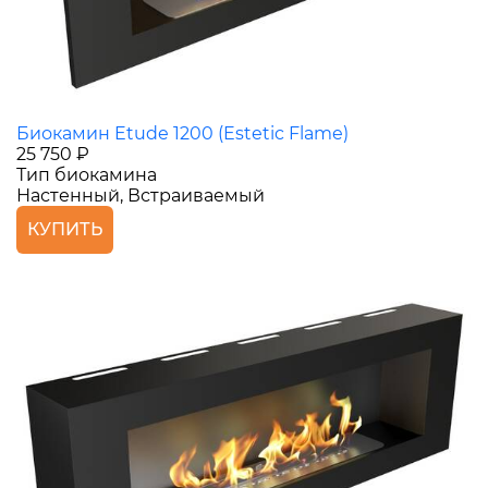
Биокамин Etude 1200 (Estetic Flame)
25 750 ₽
Тип биокамина
Настенный, Встраиваемый
КУПИТЬ