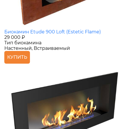
Биокамин Etude 900 Loft (Estetic Flame)
29 000 ₽
Тип биокамина
Настенный, Встраиваемый
КУПИТЬ