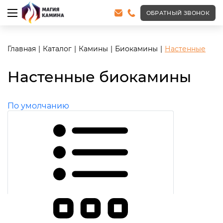
ОБРАТНЫЙ ЗВОНОК
Главная
Каталог
Камины
Биокамины
Настенные
Настенные биокамины
По умолчанию