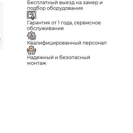
Бесплатный выезд на замер и
подбор оборудования
Гарантия от 1 года, сервисное
обслуживание
Квалифицированный персонал
Надежный и безопасный
монтаж