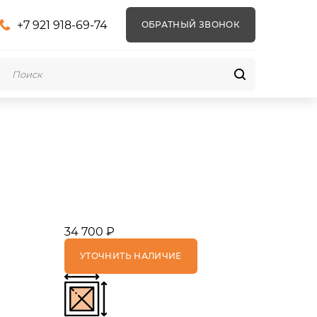
+7 921 918-69-74
ОБРАТНЫЙ ЗВОНОК
34 700 ₽
УТОЧНИТЬ НАЛИЧИЕ