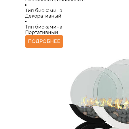
Тип биокамина
Декоративный
Тип биокамина
Портативный
ПОДРОБНЕЕ