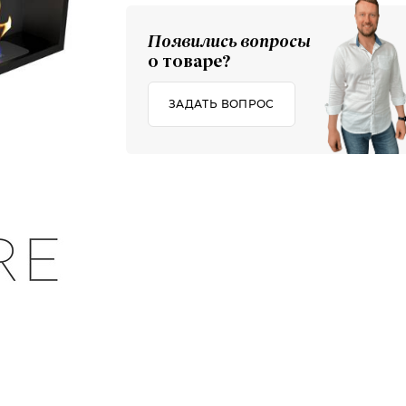
Появились вопросы
о товаре?
ЗАДАТЬ ВОПРОС