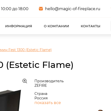
 10:00 до 18:00
hello@magic-of-fireplace.ru
ИНФОРМАЦИЯ
О КОМПАНИИ
КОНТАКТЫ
ин Fest 1300 (Estetic Flame)
 (Estetic Flame)
Производитель
ZEFIRE
Страна
Россия
показать все