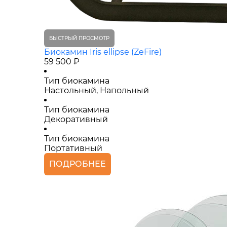
БЫСТРЫЙ ПРОСМОТР
Биокамин Iris ellipse (ZeFire)
59 500 ₽
Тип биокамина
Настольный, Напольный
Тип биокамина
Декоративный
Тип биокамина
Портативный
ПОДРОБНЕЕ