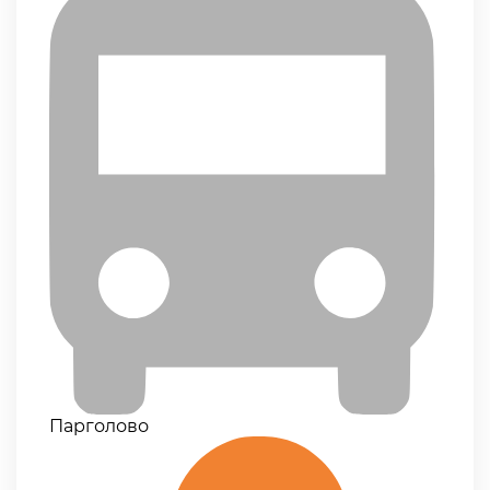
Парголово