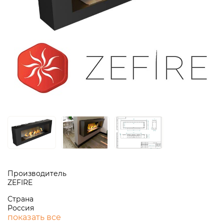
Производитель
ZEFIRE
Страна
Россия
показать все