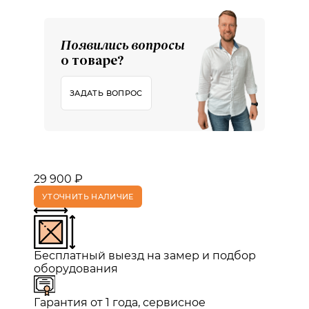
Появились вопросы
о товаре?
ЗАДАТЬ ВОПРОС
29 900 ₽
УТОЧНИТЬ НАЛИЧИЕ
Бесплатный выезд на замер и подбор
оборудования
Гарантия от 1 года, сервисное