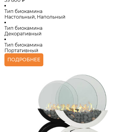
39 800 ₽
Тип биокамина
Настольный, Напольный
Тип биокамина
Декоративный
Тип биокамина
Портативный
ПОДРОБНЕЕ