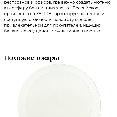
ресторанов и офисов, где важно создать уютную
атмосферу без лишних хлопот. Российское
производство ZEFIRE гарантирует качество и
доступную стоимость, делая эту модель
привлекательной для покупателей, ищущих
баланс между ценой и функциональностью.
Похожие товары