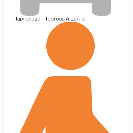
Парголово – Торговый центр