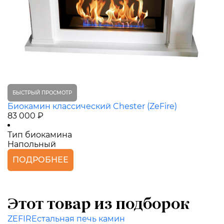
БЫСТРЫЙ ПРОСМОТР
Биокамин классический Chester (ZeFire)
83 000 ₽
Тип биокамина
Напольный
ПОДРОБНЕЕ
Этот товар из подборок
ZEFIRE
стальная печь камин