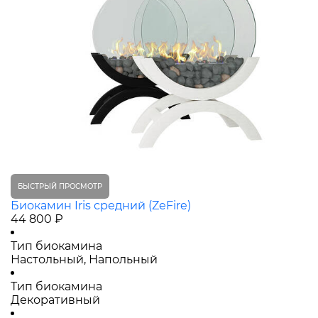
БЫСТРЫЙ ПРОСМОТР
Биокамин Iris средний (ZeFire)
44 800 ₽
Тип биокамина
Настольный, Напольный
Тип биокамина
Декоративный