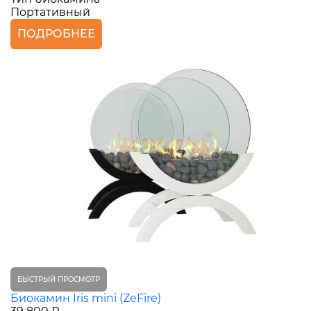
Портативный
ПОДРОБНЕЕ
БЫСТРЫЙ ПРОСМОТР
Биокамин Iris mini (ZeFire)