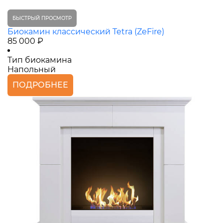
БЫСТРЫЙ ПРОСМОТР
Биокамин классический Tetra (ZeFire)
85 000 ₽
Тип биокамина
Напольный
ПОДРОБНЕЕ