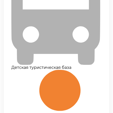
Детская туристическая база