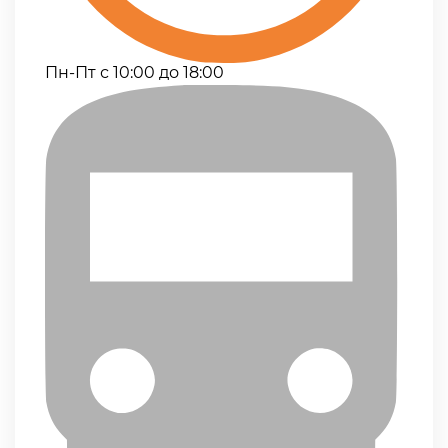
Пн-Пт с 10:00 до 18:00