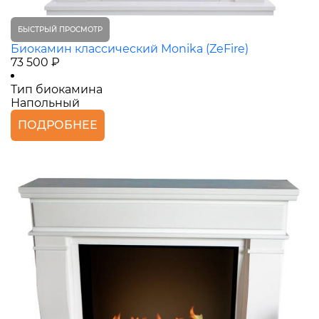
БЫСТРЫЙ ПРОСМОТР
Биокамин классический Monika (ZeFire)
73 500 ₽
Тип биокамина
Напольный
ПОДРОБНЕЕ