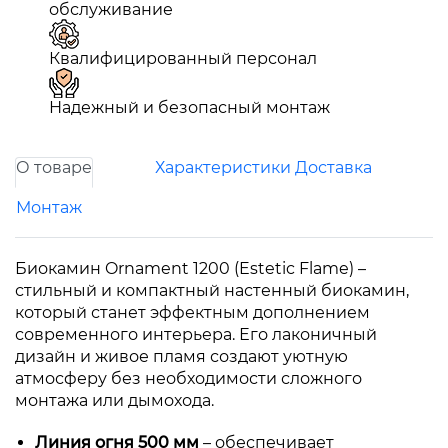
обслуживание
Квалифицированный персонал
Надежный и безопасный монтаж
О товаре
Характеристики
Доставка
Монтаж
Биокамин Ornament 1200 (Estetic Flame) –
стильный и компактный настенный биокамин,
который станет эффектным дополнением
современного интерьера. Его лаконичный
дизайн и живое пламя создают уютную
атмосферу без необходимости сложного
монтажа или дымохода.
Линия огня 500 мм
– обеспечивает