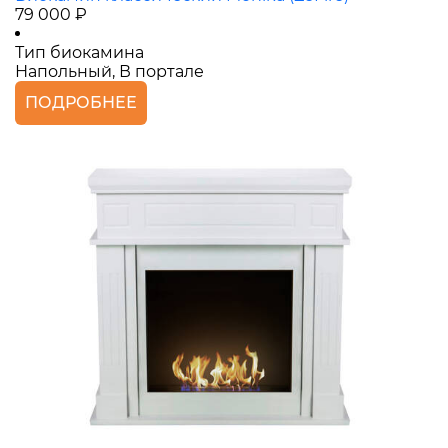
79 000 ₽
Тип биокамина
Напольный, В портале
ПОДРОБНЕЕ