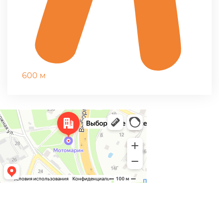
600 м