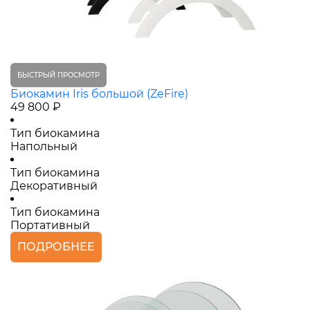
БЫСТРЫЙ ПРОСМОТР
Биокамин Iris большой (ZeFire)
49 800 ₽
Тип биокамина
Напольный
Тип биокамина
Декоративный
Тип биокамина
Портативный
ПОДРОБНЕЕ