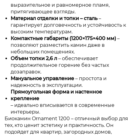
выразительное и равномерное пламя,
притягивающее взгляды.
Материал отделки и топки – сталь
–
гарантирует долговечность и устойчивость к
высоким температурам.
Компактные габариты (1200×175×400 мм)
–
позволяют разместить камин даже в
небольших помещениях.
Объем топки 2,6 л
– обеспечивает
продолжительное горение без частых
дозаправок.
Мануальное управление
– простота и
надежность в эксплуатации.
Прямоугольная форма и настенное
крепление
– идеально вписывается в современные
интерьеры.
Биокамин Ornament 1200 – отличный выбор для
тех, кто ценит эстетику и практичность. Он
подойдет для квартир, загородных домов,