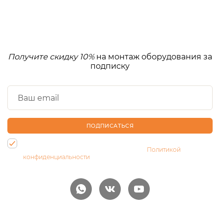
Получите скидку 10%
на монтаж оборудования за
подписку
ПОДПИСАТЬСЯ
Нажимая на кнопку, Вы даете согласие на обработку своих
персональных данных и соглашаетесь с
Политикой
конфиденциальности