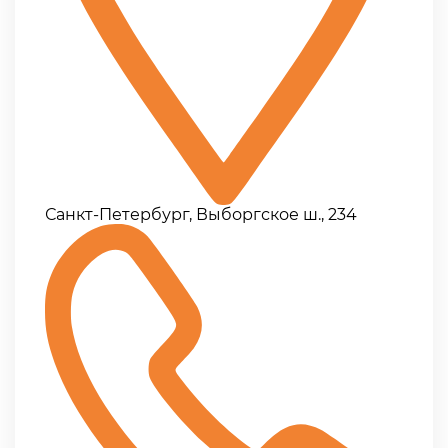
Санкт-Петербург, Выборгское ш., 234