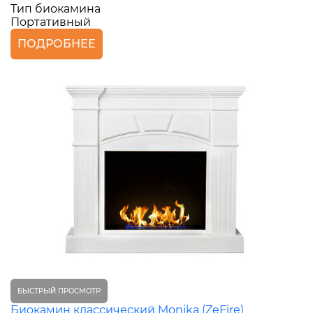
Тип биокамина
Портативный
ПОДРОБНЕЕ
БЫСТРЫЙ ПРОСМОТР
Биокамин классический Monika (ZeFire)