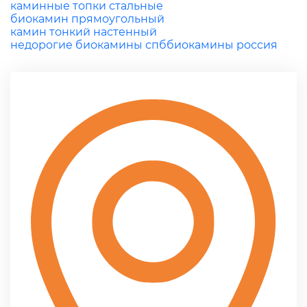
каминные топки стальные
биокамин прямоугольный
камин тонкий настенный
недорогие биокамины спб
биокамины россия