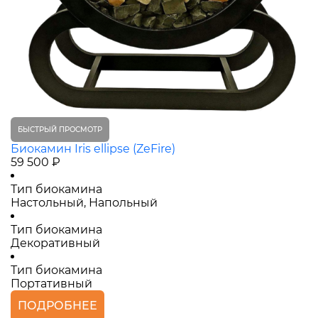
БЫСТРЫЙ ПРОСМОТР
Биокамин Iris ellipse (ZeFire)
59 500 ₽
Тип биокамина
Настольный, Напольный
Тип биокамина
Декоративный
Тип биокамина
Портативный
ПОДРОБНЕЕ