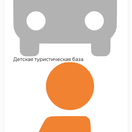
Детская туристическая база