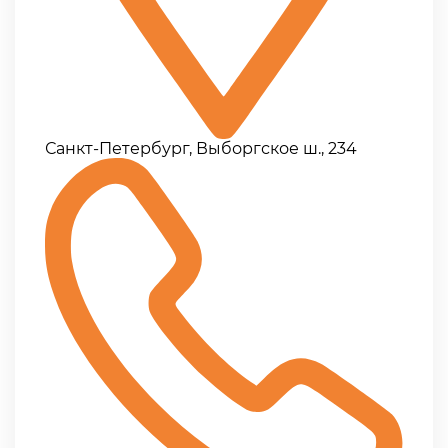
Санкт-Петербург, Выборгское ш., 234