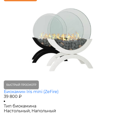
БЫСТРЫЙ ПРОСМОТР
Биокамин Iris mini (ZeFire)
39 800 ₽
Тип биокамина
Настольный, Напольный