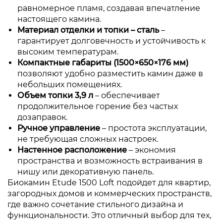
равномерное пламя, создавая впечатление
настоящего камина.
Материал отделки и топки – сталь
–
гарантирует долговечность и устойчивость к
высоким температурам.
Компактные габариты (1500×650×176 мм)
позволяют удобно разместить камин даже в
небольших помещениях.
Объем топки 3,9 л
– обеспечивает
продолжительное горение без частых
дозаправок.
Ручное управление
– простота эксплуатации,
не требующая сложных настроек.
Настенное расположение
– экономия
пространства и возможность встраивания в
нишу или декоративную панель.
Биокамин Etude 1500 Loft подойдет для квартир,
загородных домов и коммерческих пространств,
где важно сочетание стильного дизайна и
функциональности. Это отличный выбор для тех,