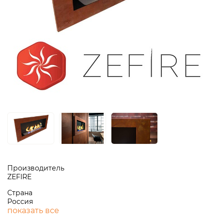
Производитель
ZEFIRE
Страна
Россия
показать все