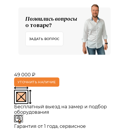
Появились вопросы
о товаре?
ЗАДАТЬ ВОПРОС
49 000 ₽
УТОЧНИТЬ НАЛИЧИЕ
Бесплатный выезд на замер и подбор
оборудования
Гарантия от 1 года, сервисное