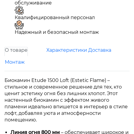
обслуживание
Квалифицированный персонал
Надежный и безопасный монтаж
О товаре
Характеристики
Доставка
Монтаж
Биокамин Etude 1500 Loft (Estetic Flame) –
стильное и современное решение для тех, кто
ценит эстетику огня без лишних хлопот. Этот
настенный биокамин с эффектом живого
пламени идеально впишется в интерьер в стиле
лофт, добавляя уюта и атмосферности
помещению.
Линия огня 800 мм
– обеспечивает широкое и