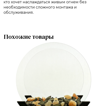
кто хочет наслаждаться живым огнем без
необходимости сложного монтажа и
обслуживания.
Похожие товары