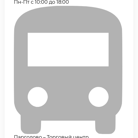
Пн-Пт с 10:00 до 18:00
Парголово – Торговый центр