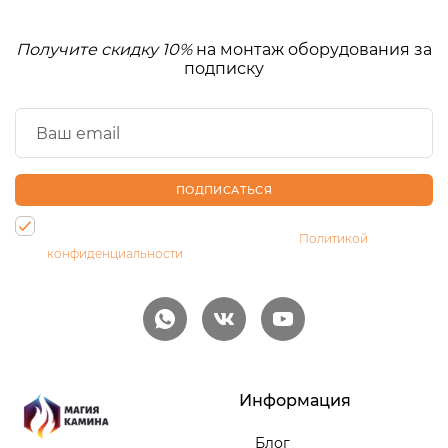
Получите скидку 10%
на монтаж оборудования за
подписку
ПОДПИСАТЬСЯ
Нажимая на кнопку, Вы даете согласие на обработку своих
персональных данных и соглашаетесь с
Политикой
конфиденциальности
Информация
Блог