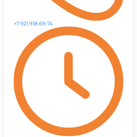
+7 921 918-69-74