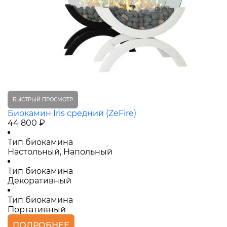
БЫСТРЫЙ ПРОСМОТР
Биокамин Iris средний (ZeFire)
44 800 ₽
Тип биокамина
Настольный, Напольный
Тип биокамина
Декоративный
Тип биокамина
Портативный
ПОДРОБНЕЕ