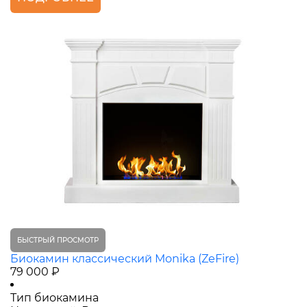
БЫСТРЫЙ ПРОСМОТР
Биокамин классический Monika (ZeFire)
79 000 ₽
Тип биокамина