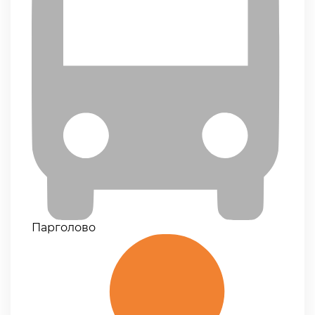
Парголово