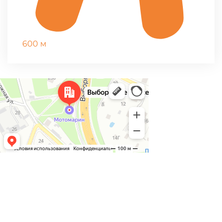
600 м