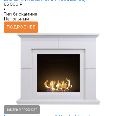
85 000 ₽
Тип биокамина
Напольный
ПОДРОБНЕЕ
БЫСТРЫЙ ПРОСМОТР