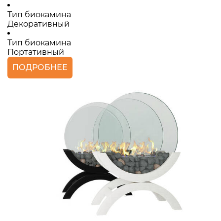
Тип биокамина
Декоративный
Тип биокамина
Портативный
ПОДРОБНЕЕ