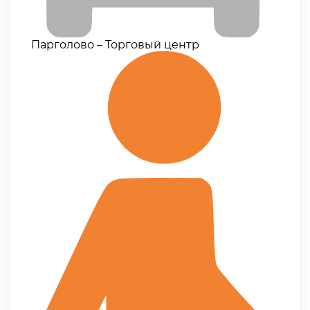
Парголово – Торговый центр