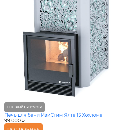
БЫСТРЫЙ ПРОСМОТР
Печь для бани ИзиСтим Ялта 15 Хохлома
99 000 ₽
ПОДРОБНЕЕ