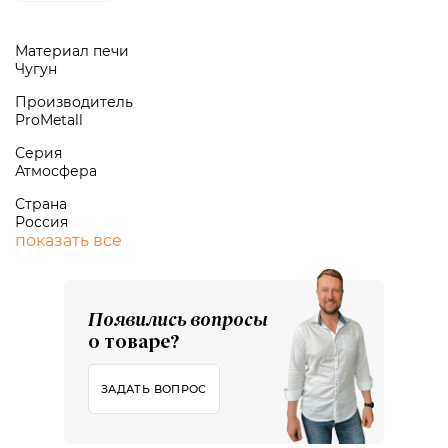
Материал печи
Чугун
Производитель
ProMetall
Серия
Атмосфера
Страна
Россия
показать все
Появились вопросы
о товаре?
ЗАДАТЬ ВОПРОС