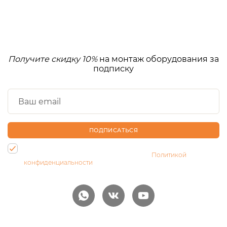
Получите скидку 10%
на монтаж оборудования за
подписку
ПОДПИСАТЬСЯ
Нажимая на кнопку, Вы даете согласие на обработку своих
персональных данных и соглашаетесь с
Политикой
конфиденциальности