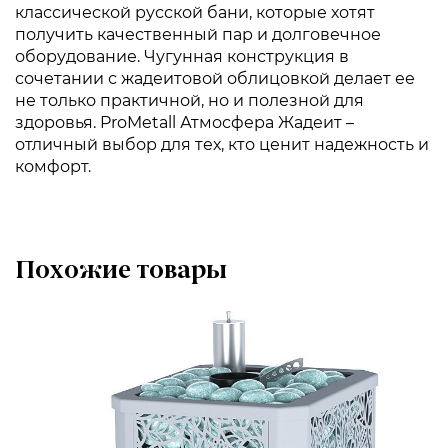
классической русской бани, которые хотят
получить качественный пар и долговечное
оборудование. Чугунная конструкция в
сочетании с жадеитовой облицовкой делает ее
не только практичной, но и полезной для
здоровья. ProMetall Атмосфера Жадеит –
отличный выбор для тех, кто ценит надежность и
комфорт.
Похожие товары