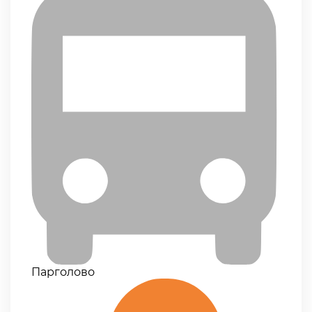
Парголово