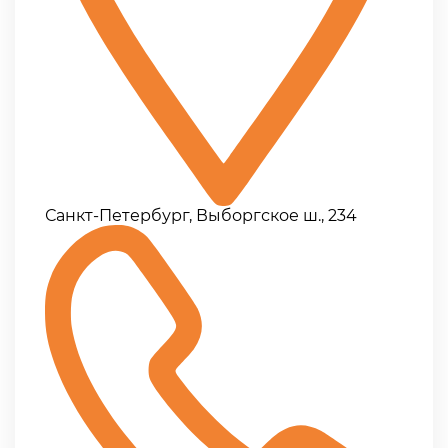
Санкт-Петербург, Выборгское ш., 234