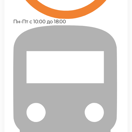
Пн-Пт с 10:00 до 18:00