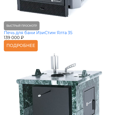
БЫСТРЫЙ ПРОСМОТР
Печь для бани ИзиСтим Ялта 35
139 000 ₽
ПОДРОБНЕЕ