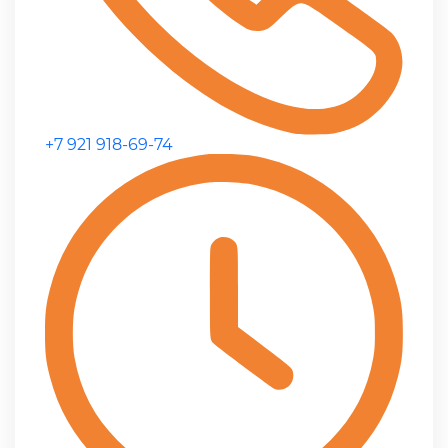
+7 921 918-69-74