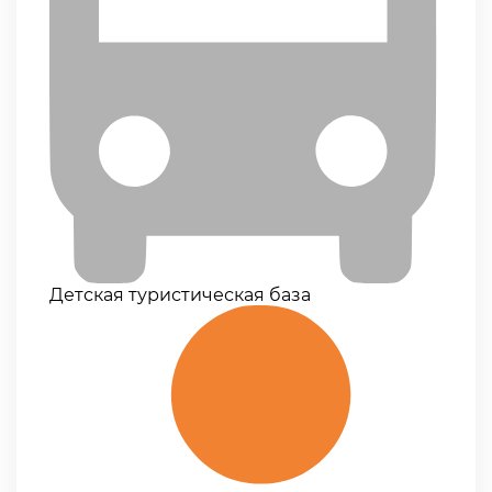
Детская туристическая база