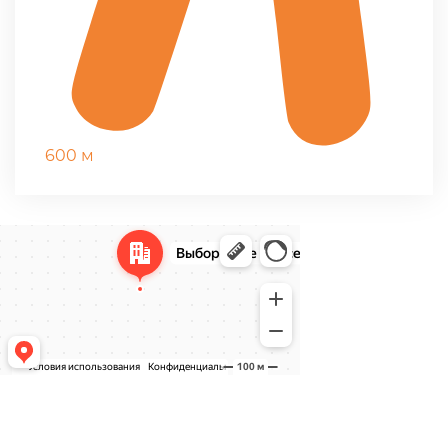
600 м