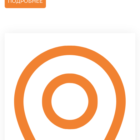
ПОДРОБНЕЕ