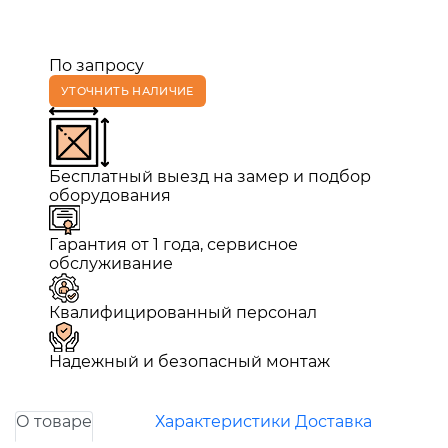
По запросу
УТОЧНИТЬ НАЛИЧИЕ
Бесплатный выезд на замер и подбор
оборудования
Гарантия от 1 года, сервисное
обслуживание
Квалифицированный персонал
Надежный и безопасный монтаж
О товаре
Характеристики
Доставка