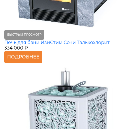
БЫСТРЫЙ ПРОСМОТР
Печь для бани ИзиСтим Сочи Талькохлорит
334 000 ₽
ПОДРОБНЕЕ