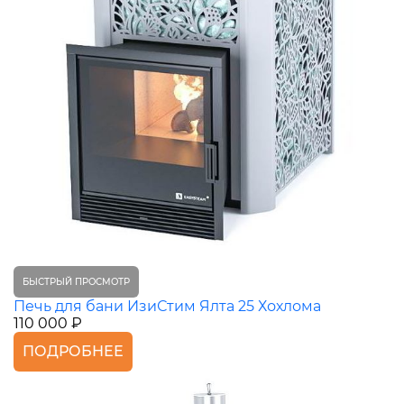
БЫСТРЫЙ ПРОСМОТР
Печь для бани ИзиСтим Ялта 25 Хохлома
110 000 ₽
ПОДРОБНЕЕ