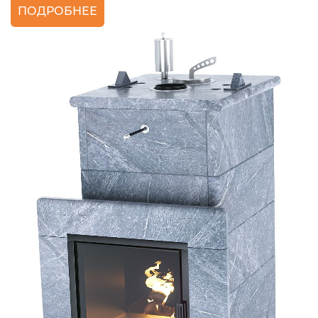
ПОДРОБНЕЕ