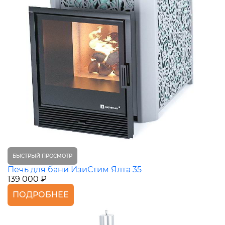
БЫСТРЫЙ ПРОСМОТР
Печь для бани ИзиСтим Ялта 35
139 000 ₽
ПОДРОБНЕЕ