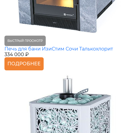
БЫСТРЫЙ ПРОСМОТР
Печь для бани ИзиСтим Сочи Талькохлорит
334 000 ₽
ПОДРОБНЕЕ