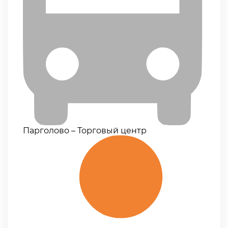
Парголово – Торговый центр