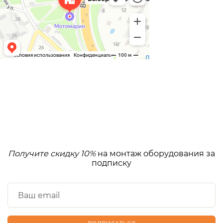
Получите скидку 10%
на монтаж оборудования за
подписку