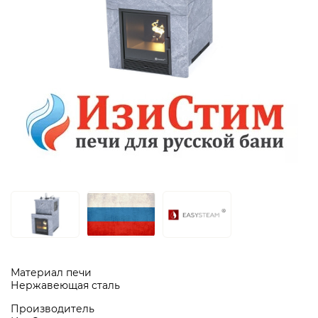
Материал печи
Нержавеющая сталь
Производитель