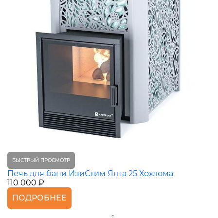
БЫСТРЫЙ ПРОСМОТР
Печь для бани ИзиСтим Ялта 25 Хохлома
110 000 ₽
ПОДРОБНЕЕ