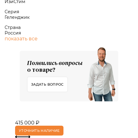
ИзиСтим
Серия
Геленджик
Страна
Россия
показать все
Появились вопросы
о товаре?
ЗАДАТЬ ВОПРОС
415 000 ₽
УТОЧНИТЬ НАЛИЧИЕ