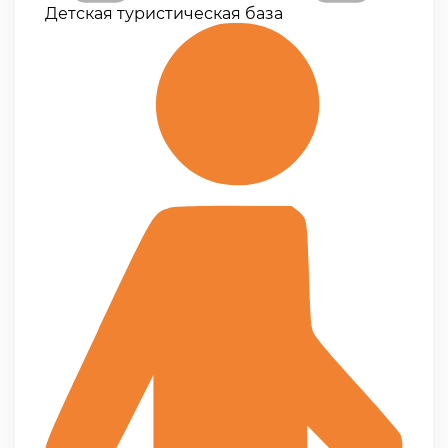
Детская туристическая база