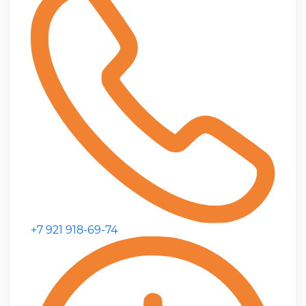
+7 921 918-69-74