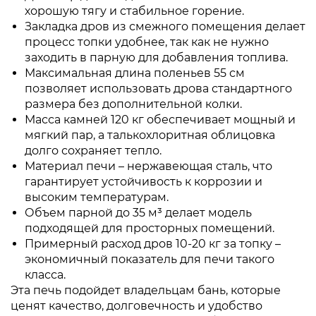
хорошую тягу и стабильное горение.
Закладка дров из смежного помещения делает
процесс топки удобнее, так как не нужно
заходить в парную для добавления топлива.
Максимальная длина поленьев 55 см
позволяет использовать дрова стандартного
размера без дополнительной колки.
Масса камней 120 кг обеспечивает мощный и
мягкий пар, а талькохлоритная облицовка
долго сохраняет тепло.
Материал печи – нержавеющая сталь, что
гарантирует устойчивость к коррозии и
высоким температурам.
Объем парной до 35 м³ делает модель
подходящей для просторных помещений.
Примерный расход дров 10-20 кг за топку –
экономичный показатель для печи такого
класса.
Эта печь подойдет владельцам бань, которые
ценят качество, долговечность и удобство