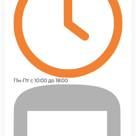
Пн-Пт с 10:00 до 18:00