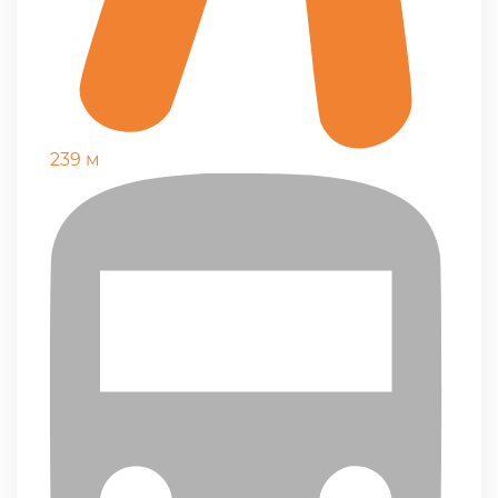
239 м