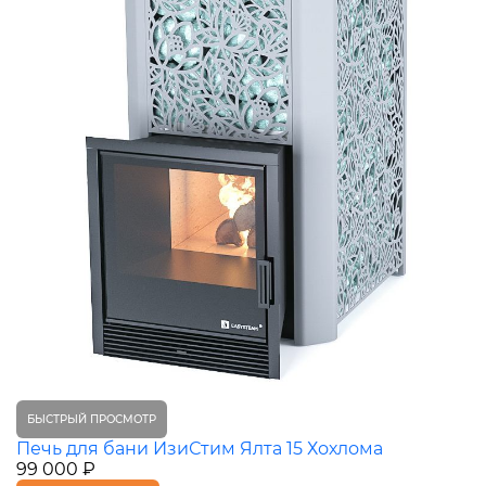
БЫСТРЫЙ ПРОСМОТР
Печь для бани ИзиСтим Ялта 15 Хохлома
99 000 ₽