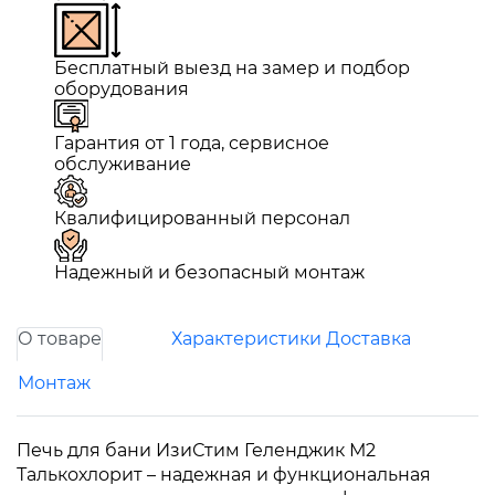
Бесплатный выезд на замер и подбор
оборудования
Гарантия от 1 года, сервисное
обслуживание
Квалифицированный персонал
Надежный и безопасный монтаж
О товаре
Характеристики
Доставка
Монтаж
Печь для бани ИзиСтим Геленджик М2
Талькохлорит – надежная и функциональная