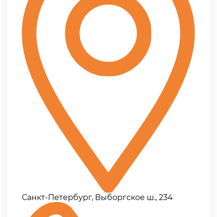
Санкт-Петербург, Выборгское ш., 234