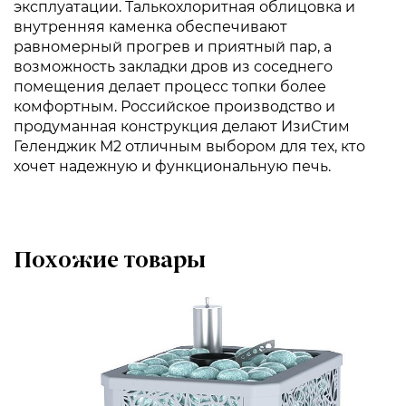
эксплуатации. Талькохлоритная облицовка и
внутренняя каменка обеспечивают
равномерный прогрев и приятный пар, а
возможность закладки дров из соседнего
помещения делает процесс топки более
комфортным. Российское производство и
продуманная конструкция делают ИзиСтим
Геленджик М2 отличным выбором для тех, кто
хочет надежную и функциональную печь.
Похожие товары