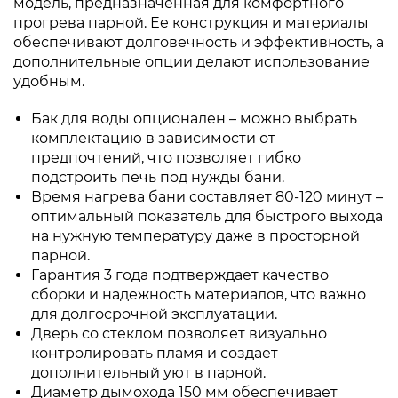
модель, предназначенная для комфортного
прогрева парной. Ее конструкция и материалы
обеспечивают долговечность и эффективность, а
дополнительные опции делают использование
удобным.
Бак для воды опционален – можно выбрать
комплектацию в зависимости от
предпочтений, что позволяет гибко
подстроить печь под нужды бани.
Время нагрева бани составляет 80-120 минут –
оптимальный показатель для быстрого выхода
на нужную температуру даже в просторной
парной.
Гарантия 3 года подтверждает качество
сборки и надежность материалов, что важно
для долгосрочной эксплуатации.
Дверь со стеклом позволяет визуально
контролировать пламя и создает
дополнительный уют в парной.
Диаметр дымохода 150 мм обеспечивает