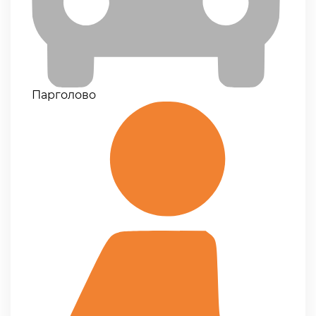
Парголово