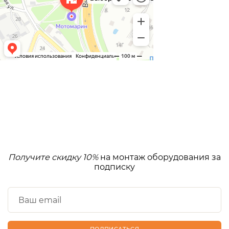
Получите скидку 10%
на монтаж оборудования за
подписку