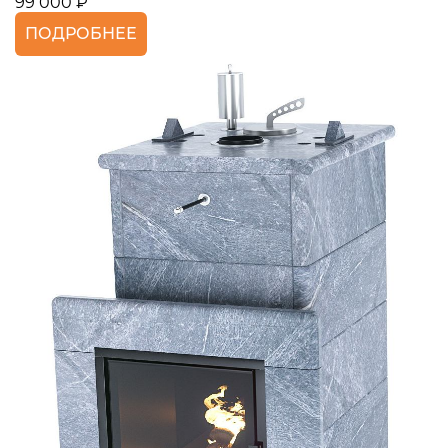
99 000 ₽
ПОДРОБНЕЕ