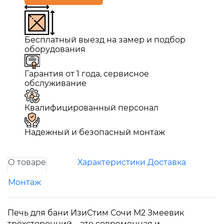
Бесплатный выезд на замер и подбор
оборудования
Гарантия от 1 года, сервисное
обслуживание
Квалифицированный персонал
Надежный и безопасный монтаж
О товаре
Характеристики
Доставка
Монтаж
Печь для бани ИзиСтим Сочи М2 Змеевик
трёхсторонний – это современная и