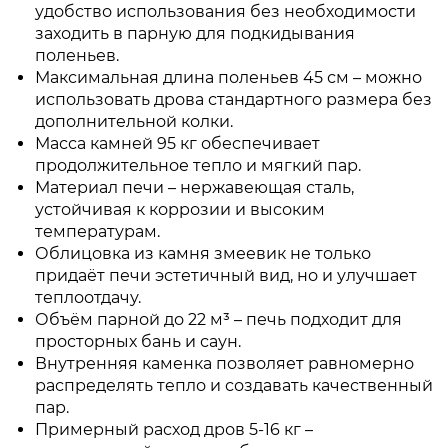
удобство использования без необходимости
заходить в парную для подкидывания
поленьев.
Максимальная длина поленьев 45 см – можно
использовать дрова стандартного размера без
дополнительной колки.
Масса камней 95 кг обеспечивает
продолжительное тепло и мягкий пар.
Материал печи – нержавеющая сталь,
устойчивая к коррозии и высоким
температурам.
Облицовка из камня змеевик не только
придаёт печи эстетичный вид, но и улучшает
теплоотдачу.
Объём парной до 22 м³ – печь подходит для
просторных бань и саун.
Внутренняя каменка позволяет равномерно
распределять тепло и создавать качественный
пар.
Примерный расход дров 5-16 кг –