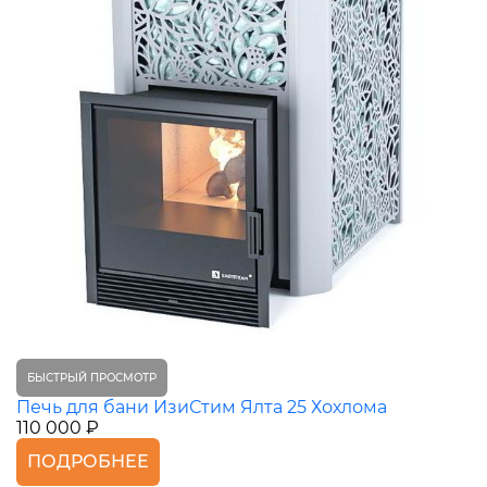
БЫСТРЫЙ ПРОСМОТР
Печь для бани ИзиСтим Ялта 25 Хохлома
110 000 ₽
ПОДРОБНЕЕ