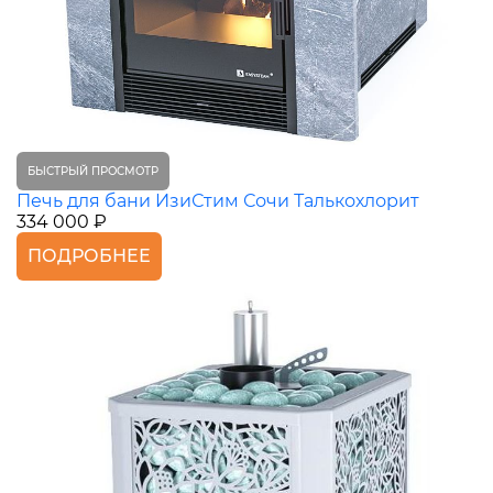
БЫСТРЫЙ ПРОСМОТР
Печь для бани ИзиСтим Сочи Талькохлорит
334 000 ₽
ПОДРОБНЕЕ