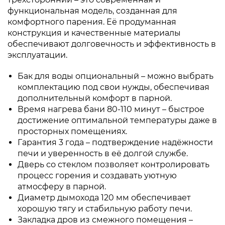
функциональная модель, созданная для
комфортного парения. Её продуманная
конструкция и качественные материалы
обеспечивают долговечность и эффективность в
эксплуатации.
Бак для воды опциональный – можно выбрать
комплектацию под свои нужды, обеспечивая
дополнительный комфорт в парной.
Время нагрева бани 80-110 минут – быстрое
достижение оптимальной температуры даже в
просторных помещениях.
Гарантия 3 года – подтверждение надёжности
печи и уверенность в её долгой службе.
Дверь со стеклом позволяет контролировать
процесс горения и создавать уютную
атмосферу в парной.
Диаметр дымохода 120 мм обеспечивает
хорошую тягу и стабильную работу печи.
Закладка дров из смежного помещения –