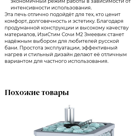
экономичный режим работы в зависимости от
интенсивности использования.
Эта печь отлично подойдёт для тех, кто ценит
комфорт, долговечность и эстетику. Благодаря
продуманной конструкции и высокому качеству
материалов, ИзиСтим Сочи М2 Змеевик станет
надёжным выбором для любителей русской
бани. Простота эксплуатации, эффективный
нагрев и стильный дизайн делают её отличным
вариантом для частного использования.
Похожие товары