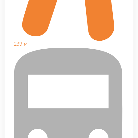
239 м