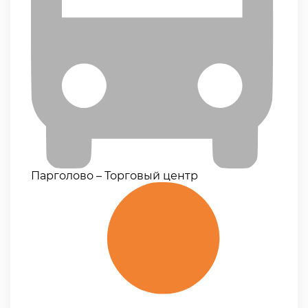
Парголово – Торговый центр