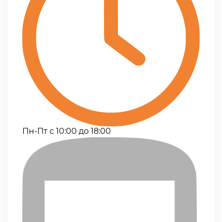
Пн-Пт с 10:00 до 18:00