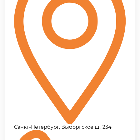
Санкт-Петербург, Выборгское ш., 234