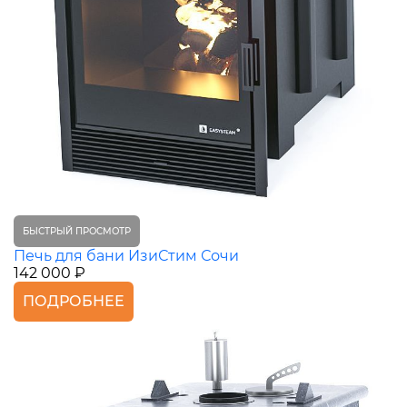
БЫСТРЫЙ ПРОСМОТР
Печь для бани ИзиСтим Сочи
142 000 ₽
ПОДРОБНЕЕ