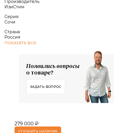
Производитель
ИзиСтим
Серия
Сочи
Страна
Россия
показать все
Появились вопросы
о товаре?
ЗАДАТЬ ВОПРОС
279 000 ₽
УТОЧНИТЬ НАЛИЧИЕ