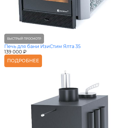
БЫСТРЫЙ ПРОСМОТР
Печь для бани ИзиСтим Ялта 35
139 000 ₽
ПОДРОБНЕЕ