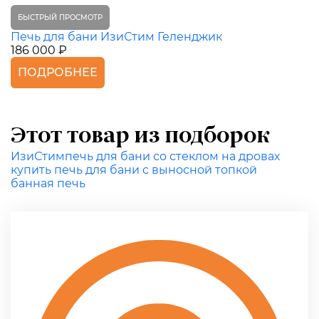
БЫСТРЫЙ ПРОСМОТР
Печь для бани ИзиСтим Геленджик
186 000 ₽
ПОДРОБНЕЕ
Этот товар из подборок
ИзиСтим
печь для бани со стеклом на дровах
купить печь для бани с выносной топкой
банная печь