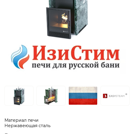
Материал печи
Нержавеющая сталь