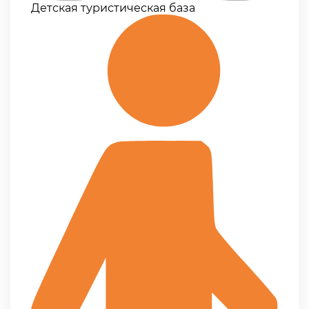
Детская туристическая база