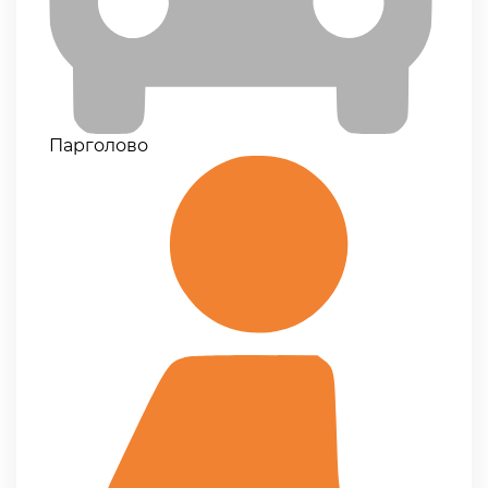
Парголово