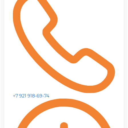
+7 921 918-69-74