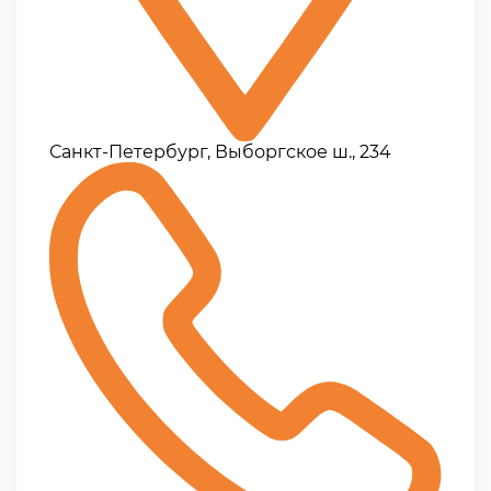
Санкт-Петербург, Выборгское ш., 234