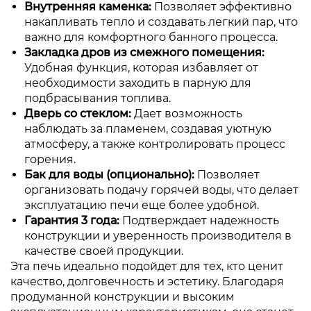
Внутренняя каменка:
Позволяет эффективно
накапливать тепло и создавать легкий пар, что
важно для комфортного банного процесса.
Закладка дров из смежного помещения:
Удобная функция, которая избавляет от
необходимости заходить в парную для
подбрасывания топлива.
Дверь со стеклом:
Дает возможность
наблюдать за пламенем, создавая уютную
атмосферу, а также контролировать процесс
горения.
Бак для воды (опционально):
Позволяет
организовать подачу горячей воды, что делает
эксплуатацию печи еще более удобной.
Гарантия 3 года:
Подтверждает надежность
конструкции и уверенность производителя в
качестве своей продукции.
Эта печь идеально подойдет для тех, кто ценит
качество, долговечность и эстетику. Благодаря
продуманной конструкции и высоким