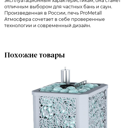
эксплуатационным характеристикам, она станет
отличным выбором для частных бань и саун.
Произведенная в России, печь ProMetall
Атмосфера сочетает в себе проверенные
технологии и современный дизайн.
Похожие товары