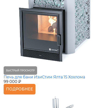
БЫСТРЫЙ ПРОСМОТР
Печь для бани ИзиСтим Ялта 15 Хохлома
99 000 ₽
ПОДРОБНЕЕ