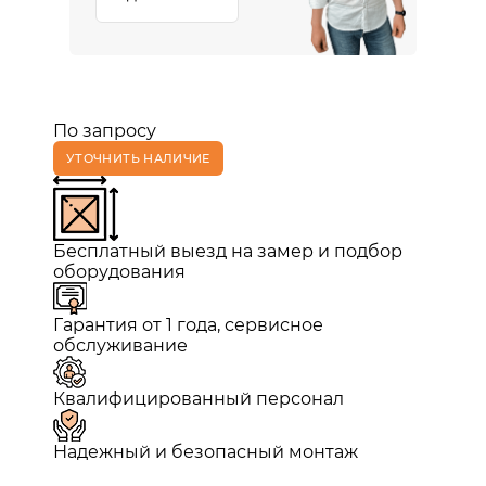
По запросу
УТОЧНИТЬ НАЛИЧИЕ
Бесплатный выезд на замер и подбор
оборудования
Гарантия от 1 года, сервисное
обслуживание
Квалифицированный персонал
Надежный и безопасный монтаж