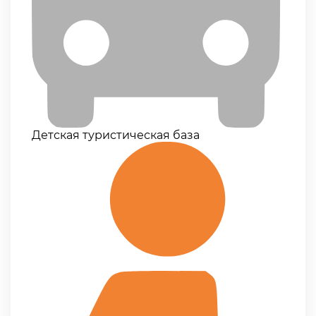
Детская туристическая база