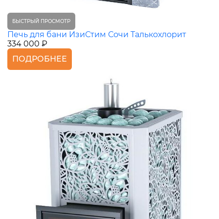
БЫСТРЫЙ ПРОСМОТР
Печь для бани ИзиСтим Сочи Талькохлорит
334 000 ₽
ПОДРОБНЕЕ