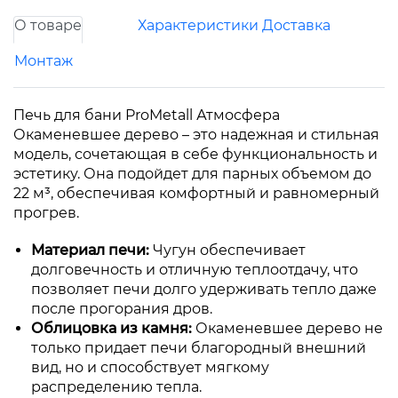
О товаре
Характеристики
Доставка
Монтаж
Печь для бани ProMetall Атмосфера
Окаменевшее дерево – это надежная и стильная
модель, сочетающая в себе функциональность и
эстетику. Она подойдет для парных объемом до
22 м³, обеспечивая комфортный и равномерный
прогрев.
Материал печи:
Чугун обеспечивает
долговечность и отличную теплоотдачу, что
позволяет печи долго удерживать тепло даже
после прогорания дров.
Облицовка из камня:
Окаменевшее дерево не
только придает печи благородный внешний
вид, но и способствует мягкому
распределению тепла.