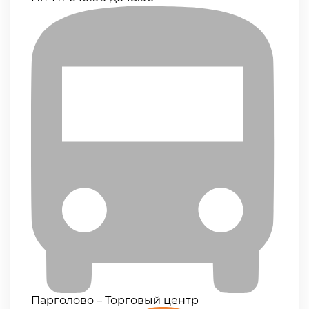
Парголово – Торговый центр