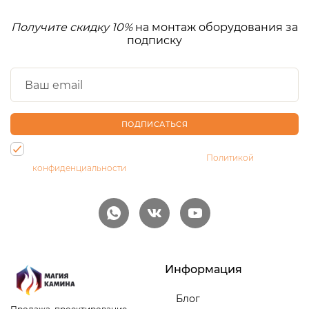
Получите скидку 10%
на монтаж оборудования за
подписку
ПОДПИСАТЬСЯ
Нажимая на кнопку, Вы даете согласие на обработку своих
персональных данных и соглашаетесь с
Политикой
конфиденциальности
Информация
Блог