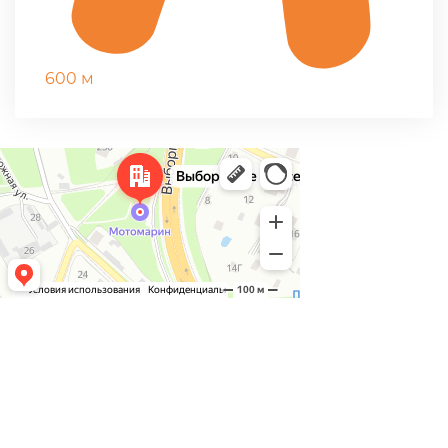
600 м