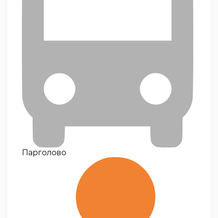
Парголово