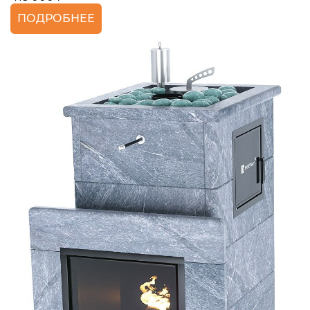
ПОДРОБНЕЕ