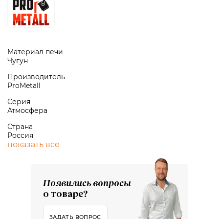
Материал печи
Чугун
Производитель
ProMetall
Серия
Атмосфера
Страна
Россия
показать все
Появились вопросы
о товаре?
ЗАДАТЬ ВОПРОС