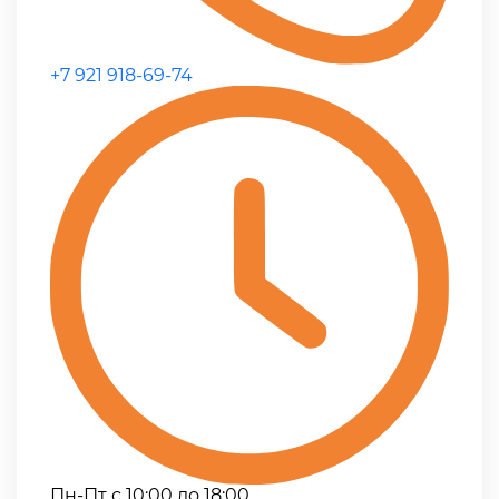
+7 921 918-69-74
Пн-Пт с 10:00 до 18:00