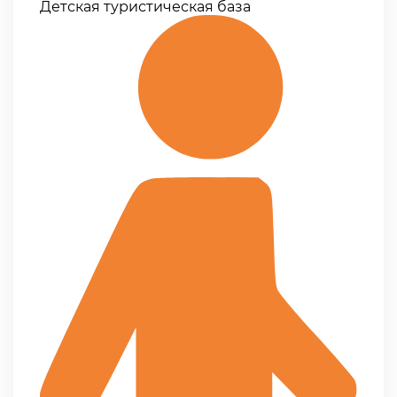
Детская туристическая база