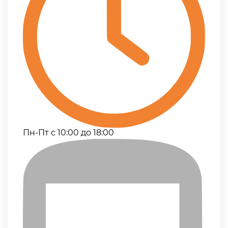
Пн-Пт с 10:00 до 18:00