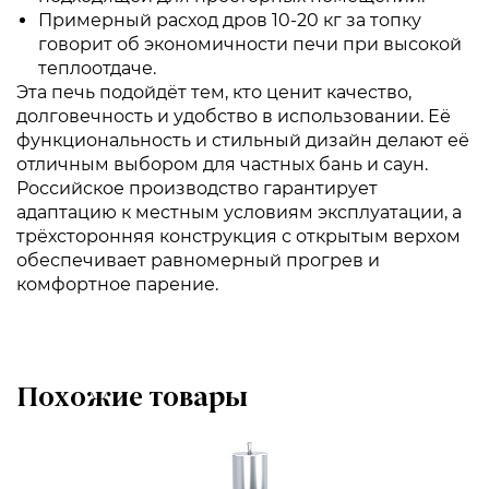
Примерный расход дров 10-20 кг за топку
говорит об экономичности печи при высокой
теплоотдаче.
Эта печь подойдёт тем, кто ценит качество,
долговечность и удобство в использовании. Её
функциональность и стильный дизайн делают её
отличным выбором для частных бань и саун.
Российское производство гарантирует
адаптацию к местным условиям эксплуатации, а
трёхсторонняя конструкция с открытым верхом
обеспечивает равномерный прогрев и
комфортное парение.
Похожие товары