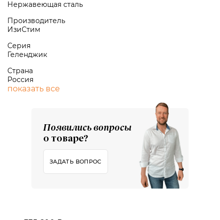
Нержавеющая сталь
Производитель
ИзиСтим
Серия
Геленджик
Страна
Россия
показать все
Появились вопросы
о товаре?
ЗАДАТЬ ВОПРОС