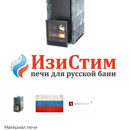
Материал печи