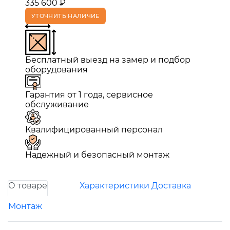
335 600 ₽
УТОЧНИТЬ НАЛИЧИЕ
Бесплатный выезд на замер и подбор
оборудования
Гарантия от 1 года, сервисное
обслуживание
Квалифицированный персонал
Надежный и безопасный монтаж
О товаре
Характеристики
Доставка
Монтаж