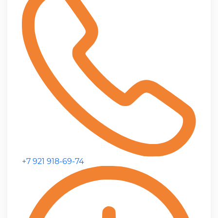
+7 921 918-69-74