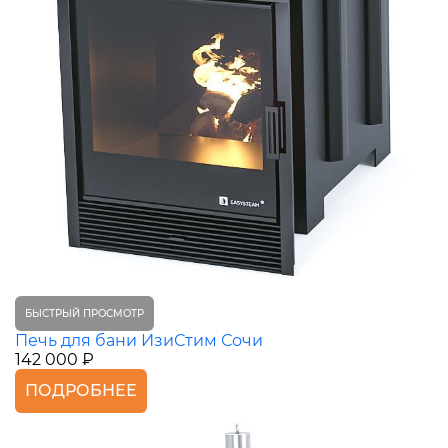
БЫСТРЫЙ ПРОСМОТР
Печь для бани ИзиСтим Сочи
142 000 ₽
ПОДРОБНЕЕ