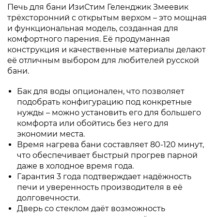
Печь для бани ИзиСтим Геленджик Змеевик
трёхсторонний с открытым верхом – это мощная
и функциональная модель, созданная для
комфортного парения. Её продуманная
конструкция и качественные материалы делают
её отличным выбором для любителей русской
бани.
Бак для воды опционален, что позволяет
подобрать конфигурацию под конкретные
нужды – можно установить его для большего
комфорта или обойтись без него для
экономии места.
Время нагрева бани составляет 80-120 минут,
что обеспечивает быстрый прогрев парной
даже в холодное время года.
Гарантия 3 года подтверждает надёжность
печи и уверенность производителя в её
долговечности.
Дверь со стеклом даёт возможность