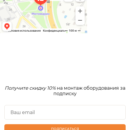
Получите скидку 10%
на монтаж оборудования за
подписку
ПОДПИСАТЬСЯ