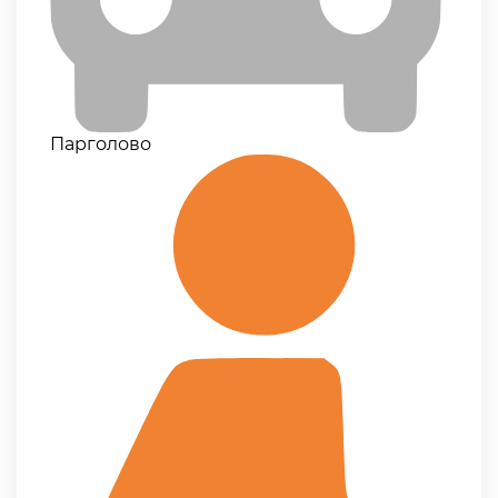
Парголово