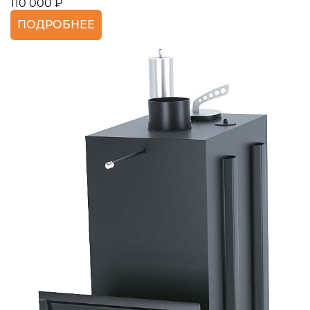
110 000 ₽
ПОДРОБНЕЕ