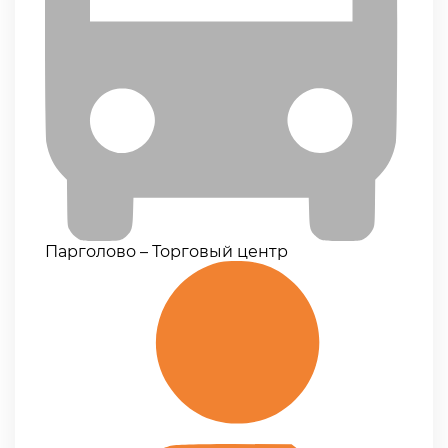
Парголово – Торговый центр