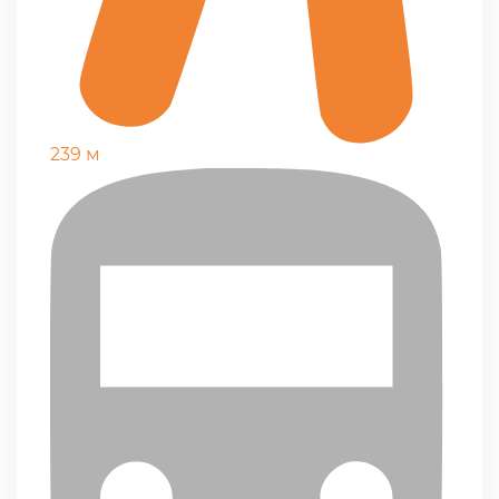
239 м