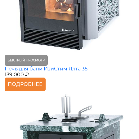
БЫСТРЫЙ ПРОСМОТР
Печь для бани ИзиСтим Ялта 35
139 000 ₽
ПОДРОБНЕЕ