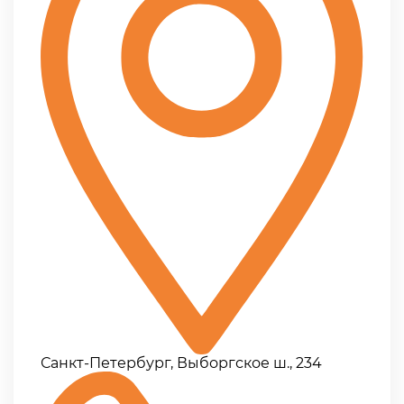
Санкт-Петербург, Выборгское ш., 234