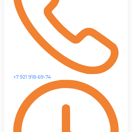
+7 921 918-69-74