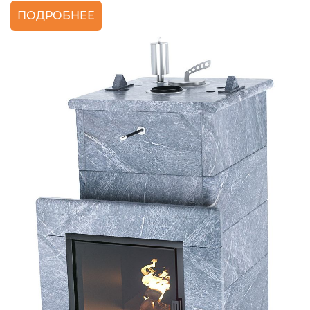
ПОДРОБНЕЕ