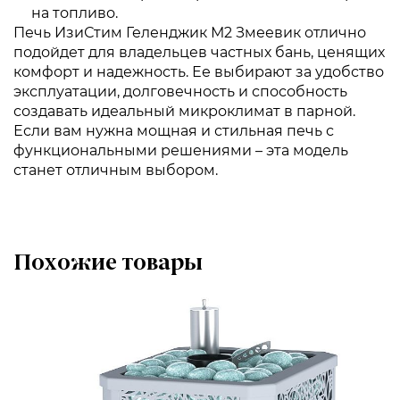
на топливо.
Печь ИзиСтим Геленджик М2 Змеевик отлично
подойдет для владельцев частных бань, ценящих
комфорт и надежность. Ее выбирают за удобство
эксплуатации, долговечность и способность
создавать идеальный микроклимат в парной.
Если вам нужна мощная и стильная печь с
функциональными решениями – эта модель
станет отличным выбором.
Похожие товары