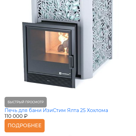
БЫСТРЫЙ ПРОСМОТР
Печь для бани ИзиСтим Ялта 25 Хохлома
110 000 ₽
ПОДРОБНЕЕ