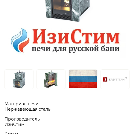
Материал печи
Нержавеющая сталь
Производитель
ИзиСтим