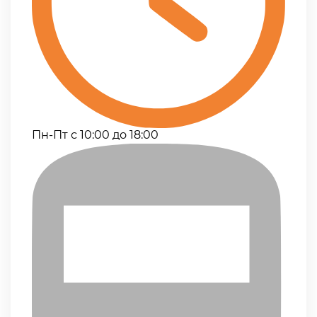
Пн-Пт с 10:00 до 18:00