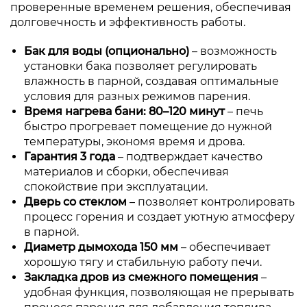
проверенные временем решения, обеспечивая
долговечность и эффективность работы.
Бак для воды (опционально)
– возможность
установки бака позволяет регулировать
влажность в парной, создавая оптимальные
условия для разных режимов парения.
Время нагрева бани: 80–120 минут
– печь
быстро прогревает помещение до нужной
температуры, экономя время и дрова.
Гарантия 3 года
– подтверждает качество
материалов и сборки, обеспечивая
спокойствие при эксплуатации.
Дверь со стеклом
– позволяет контролировать
процесс горения и создает уютную атмосферу
в парной.
Диаметр дымохода 150 мм
– обеспечивает
хорошую тягу и стабильную работу печи.
Закладка дров из смежного помещения
–
удобная функция, позволяющая не прерывать