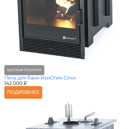
БЫСТРЫЙ ПРОСМОТР
Печь для бани ИзиСтим Сочи
142 000 ₽
ПОДРОБНЕЕ