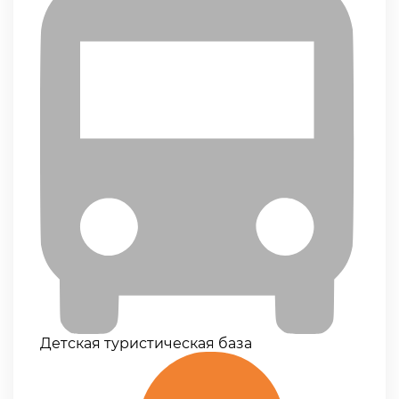
Детская туристическая база