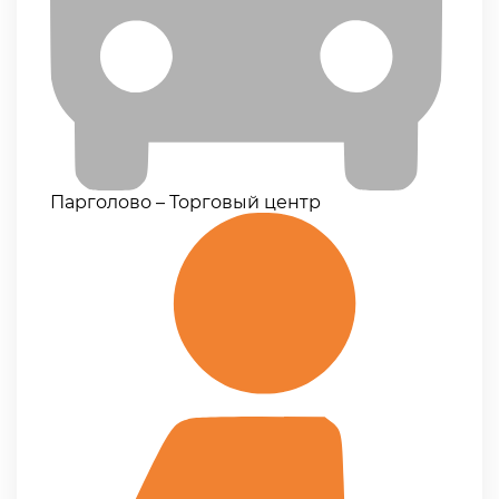
Парголово – Торговый центр