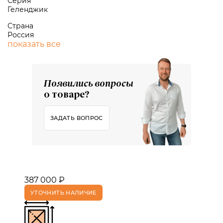
Серия
Геленджик
Страна
Россия
показать все
Появились вопросы
о товаре?
ЗАДАТЬ ВОПРОС
387 000 ₽
УТОЧНИТЬ НАЛИЧИЕ