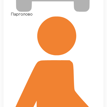
Парголово