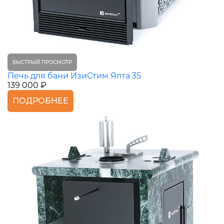
БЫСТРЫЙ ПРОСМОТР
Печь для бани ИзиСтим Ялта 35
139 000 ₽
ПОДРОБНЕЕ