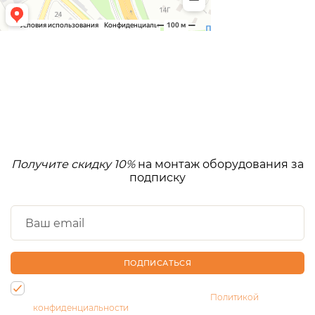
Получите скидку 10%
на монтаж оборудования за
подписку
ПОДПИСАТЬСЯ
Нажимая на кнопку, Вы даете согласие на обработку своих
персональных данных и соглашаетесь с
Политикой
конфиденциальности