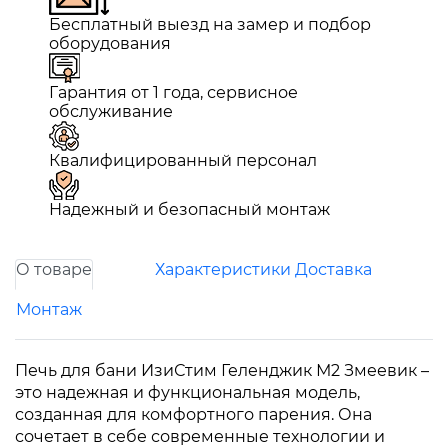
Бесплатный выезд на замер и подбор
оборудования
Гарантия от 1 года, сервисное
обслуживание
Квалифицированный персонал
Надежный и безопасный монтаж
О товаре
Характеристики
Доставка
Монтаж
Печь для бани ИзиСтим Геленджик М2 Змеевик –
это надежная и функциональная модель,
созданная для комфортного парения. Она
сочетает в себе современные технологии и