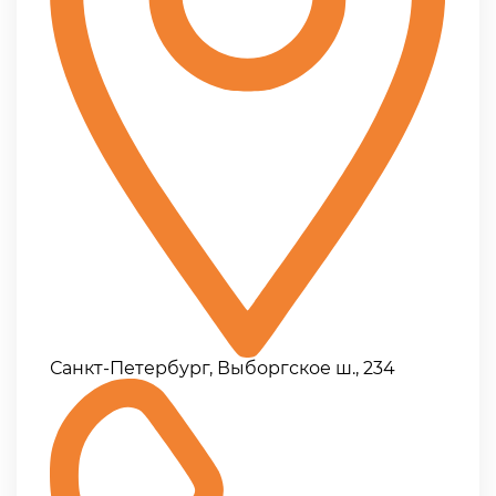
Санкт-Петербург, Выборгское ш., 234