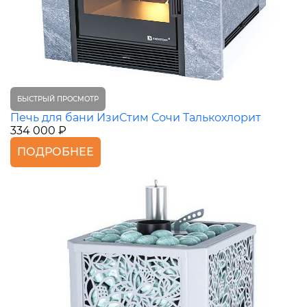
БЫСТРЫЙ ПРОСМОТР
Печь для бани ИзиСтим Сочи Талькохлорит
334 000 ₽
ПОДРОБНЕЕ