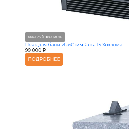
БЫСТРЫЙ ПРОСМОТР
Печь для бани ИзиСтим Ялта 15 Хохлома
99 000 ₽
ПОДРОБНЕЕ