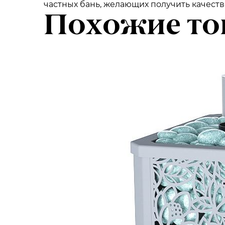
частных бань, желающих получить качест
Похожие то