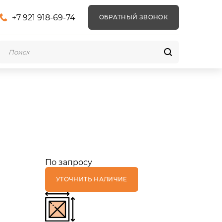
+7 921 918-69-74
ОБРАТНЫЙ ЗВОНОК
По запросу
УТОЧНИТЬ НАЛИЧИЕ