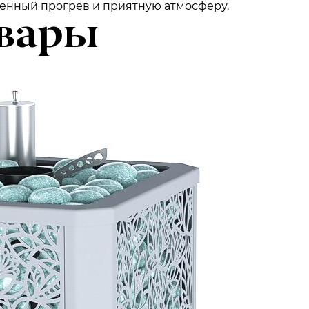
венный прогрев и приятную атмосферу.
вары