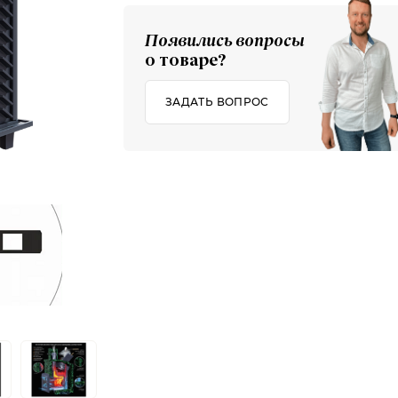
Появились вопросы
о товаре?
ЗАДАТЬ ВОПРОС