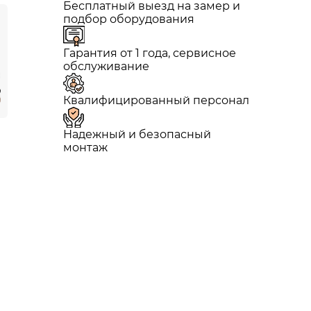
Бесплатный выезд на замер и
подбор оборудования
Гарантия от 1 года, сервисное
обслуживание
Квалифицированный персонал
Надежный и безопасный
монтаж