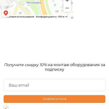
Получите скидку 10%
на монтаж оборудования за
подписку
ПОДПИСАТЬСЯ
Нажимая на кнопку, Вы даете согласие на обработку своих