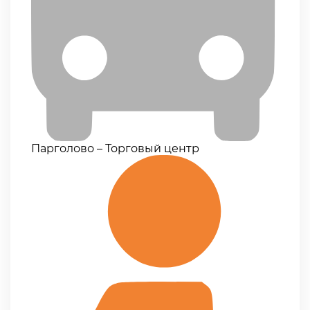
Парголово – Торговый центр