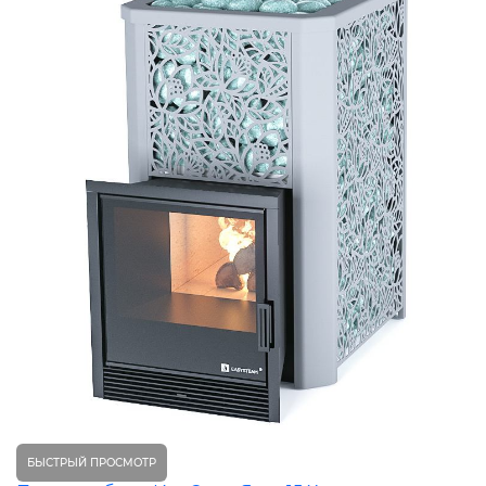
БЫСТРЫЙ ПРОСМОТР