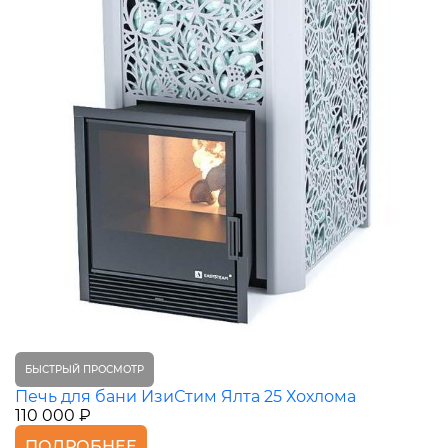
БЫСТРЫЙ ПРОСМОТР
Печь для бани ИзиСтим Ялта 25 Хохлома
110 000 ₽
ПОДРОБНЕЕ