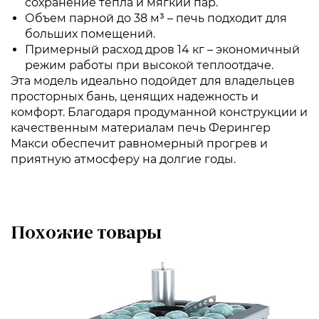
сохранение тепла и мягкий пар.
Объем парной до 38 м³ – печь подходит для
больших помещений.
Примерный расход дров 14 кг – экономичный
режим работы при высокой теплоотдаче.
Эта модель идеально подойдет для владельцев
просторных бань, ценящих надежность и
комфорт. Благодаря продуманной конструкции и
качественным материалам печь Ферингер
Макси обеспечит равномерный прогрев и
приятную атмосферу на долгие годы.
Похожие товары