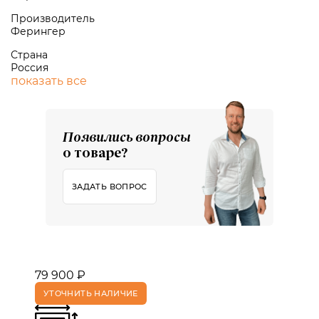
Производитель
Ферингер
Страна
Россия
показать все
Появились вопросы
о товаре?
ЗАДАТЬ ВОПРОС
79 900 ₽
УТОЧНИТЬ НАЛИЧИЕ