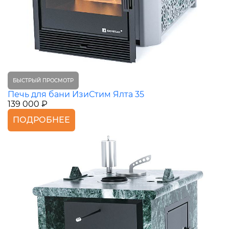
БЫСТРЫЙ ПРОСМОТР
Печь для бани ИзиСтим Ялта 35
139 000 ₽
ПОДРОБНЕЕ