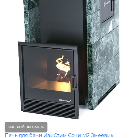
БЫСТРЫЙ ПРОСМОТР
Печь для бани ИзиСтим Сочи М2 Змеевик