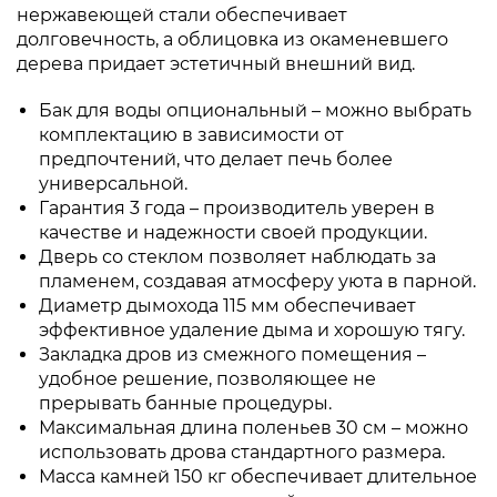
нержавеющей стали обеспечивает
долговечность, а облицовка из окаменевшего
дерева придает эстетичный внешний вид.
Бак для воды опциональный – можно выбрать
комплектацию в зависимости от
предпочтений, что делает печь более
универсальной.
Гарантия 3 года – производитель уверен в
качестве и надежности своей продукции.
Дверь со стеклом позволяет наблюдать за
пламенем, создавая атмосферу уюта в парной.
Диаметр дымохода 115 мм обеспечивает
эффективное удаление дыма и хорошую тягу.
Закладка дров из смежного помещения –
удобное решение, позволяющее не
прерывать банные процедуры.
Максимальная длина поленьев 30 см – можно
использовать дрова стандартного размера.
Масса камней 150 кг обеспечивает длительное