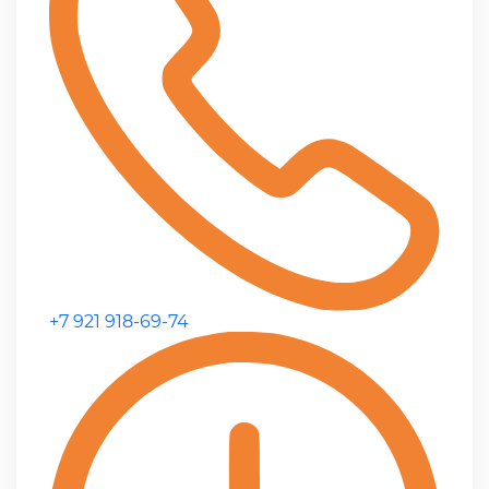
+7 921 918-69-74