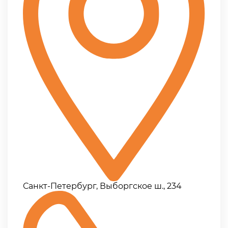
Санкт-Петербург, Выборгское ш., 234