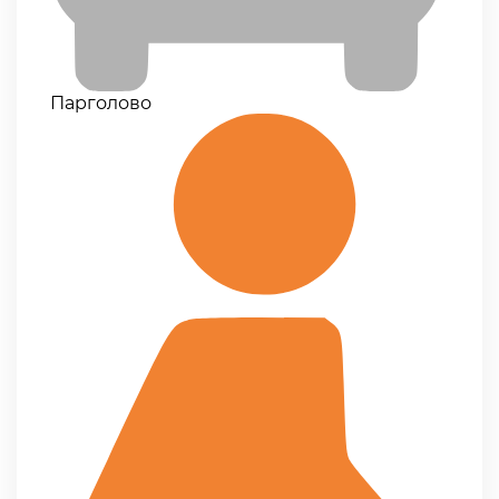
Парголово