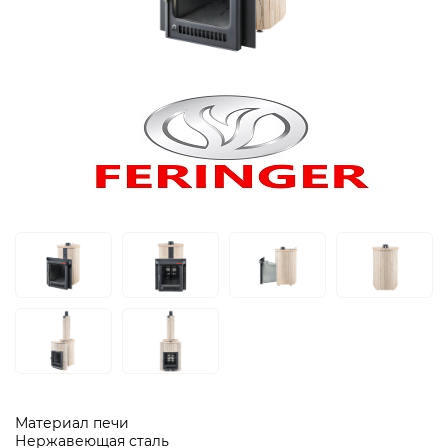
Материал печи
Нержавеющая сталь