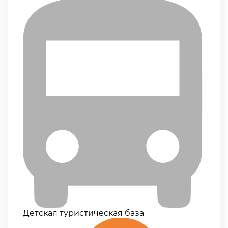
Детская туристическая база