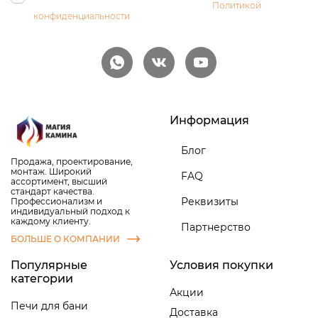
персональных данных и соглашаетесь с
Политикой
конфиденциальности
Информация
Блог
Продажа, проектирование,
монтаж. Широкий
FAQ
ассортимент, высший
стандарт качества.
Реквизиты
Профессионализм и
индивидуальный подход к
каждому клиенту.
Партнерство
БОЛЬШЕ О КОМПАНИИ
Популярные
Условия покупки
категории
Акции
Печи для бани
Доставка