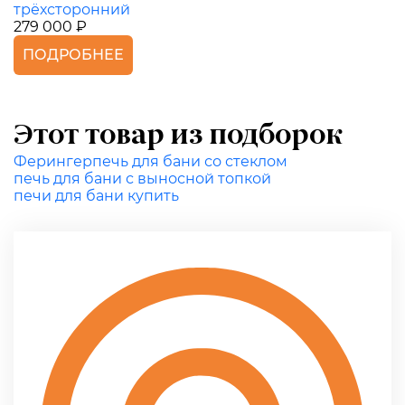
трёхсторонний
279 000 ₽
ПОДРОБНЕЕ
Этот товар из подборок
Ферингер
печь для бани со стеклом
печь для бани с выносной топкой
печи для бани купить