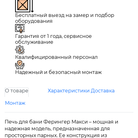
Бесплатный выезд на замер и подбор
оборудования
Гарантия от 1 года, сервисное
обслуживание
Квалифицированный персонал
Надежный и безопасный монтаж
О товаре
Характеристики
Доставка
Монтаж
Печь для бани Ферингер Макси – мощная и
надежная модель, предназначенная для
просторных парных. Ее конструкция из