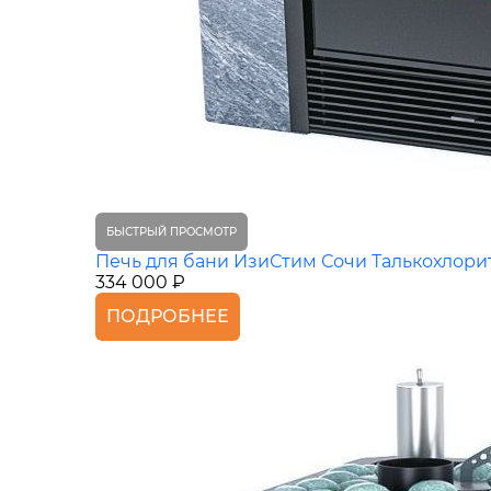
БЫСТРЫЙ ПРОСМОТР
Печь для бани ИзиСтим Сочи Талькохлори
334 000 ₽
ПОДРОБНЕЕ