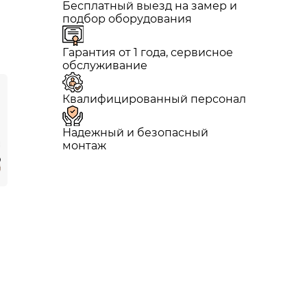
Бесплатный выезд на замер и
подбор оборудования
Гарантия от 1 года, сервисное
обслуживание
Квалифицированный персонал
Надежный и безопасный
монтаж