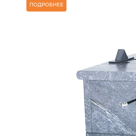
ПОДРОБНЕЕ