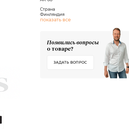
Страна
Финляндия
показать все
Появились вопросы
о товаре?
ЗАДАТЬ ВОПРОС