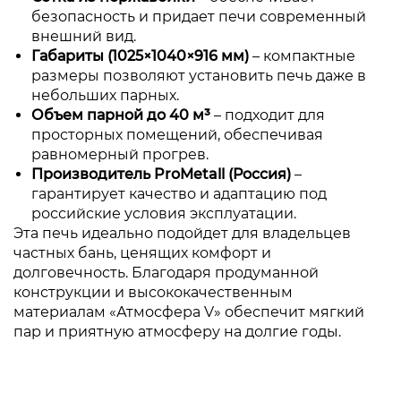
безопасность и придает печи современный
внешний вид.
Габариты (1025×1040×916 мм)
– компактные
размеры позволяют установить печь даже в
небольших парных.
Объем парной до 40 м³
– подходит для
просторных помещений, обеспечивая
равномерный прогрев.
Производитель ProMetall (Россия)
–
гарантирует качество и адаптацию под
российские условия эксплуатации.
Эта печь идеально подойдет для владельцев
частных бань, ценящих комфорт и
долговечность. Благодаря продуманной
конструкции и высококачественным
материалам «Атмосфера V» обеспечит мягкий
пар и приятную атмосферу на долгие годы.