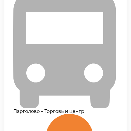
Парголово – Торговый центр