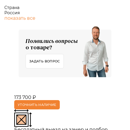
Страна
Россия
показать все
Появились вопросы
о товаре?
ЗАДАТЬ ВОПРОС
173 700 ₽
УТОЧНИТЬ НАЛИЧИЕ
Бесплатный выезд на замер и подбор