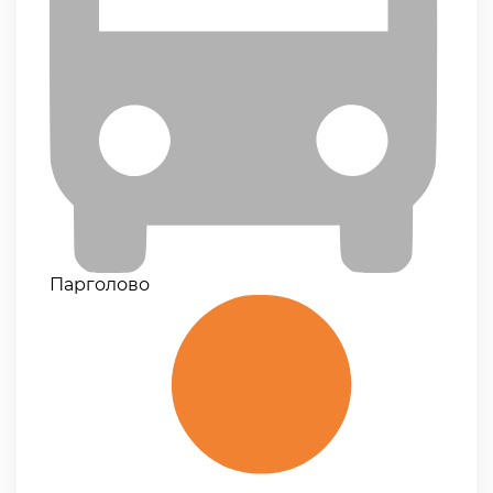
Парголово