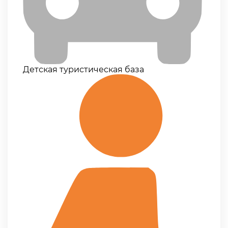
Детская туристическая база