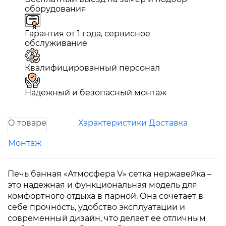
оборудования
Гарантия от 1 года, сервисное
обслуживание
Квалифицированный персонал
Надежный и безопасный монтаж
О товаре
Характеристики
Доставка
Монтаж
Печь банная «Атмосфера V» сетка нержавейка –
это надежная и функциональная модель для
комфортного отдыха в парной. Она сочетает в
себе прочность, удобство эксплуатации и
современный дизайн, что делает ее отличным