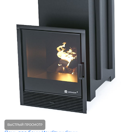
БЫСТРЫЙ ПРОСМОТР