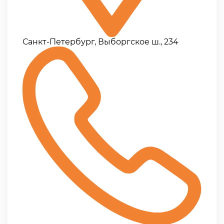
Санкт-Петербург, Выборгское ш., 234