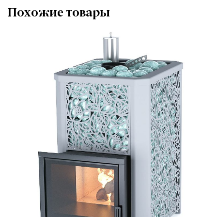
Похожие товары