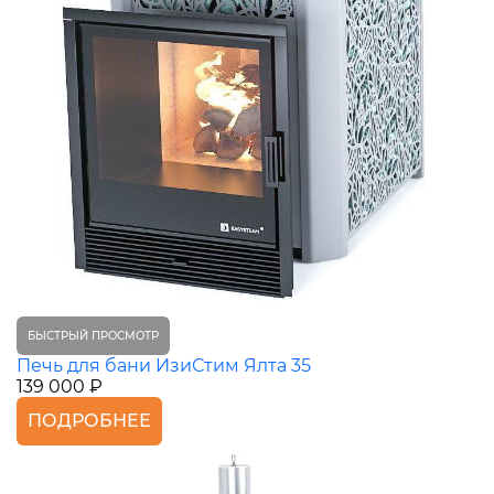
БЫСТРЫЙ ПРОСМОТР
Печь для бани ИзиСтим Ялта 35
139 000 ₽
ПОДРОБНЕЕ