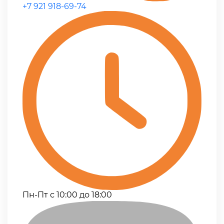
+7 921 918-69-74
Пн-Пт с 10:00 до 18:00