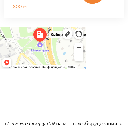
600 м
Получите скидку 10%
на монтаж оборудования за