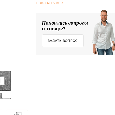
показать все
Появились вопросы
о товаре?
ЗАДАТЬ ВОПРОС