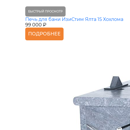
БЫСТРЫЙ ПРОСМОТР
Печь для бани ИзиСтим Ялта 15 Хохлома
99 000 ₽
ПОДРОБНЕЕ