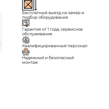
Бесплатный выезд на замер и
подбор оборудования
Гарантия от 1 года, сервисное
обслуживание
Квалифицированный персонал
Надежный и безопасный
монтаж