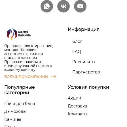
Информация
Блог
Продажа, проектирование,
монтаж. Широкий
FAQ
ассортимент, высший
стандарт качества.
Реквизиты
Профессионализм и
индивидуальный подход к
каждому клиенту.
Партнерство
БОЛЬШЕ О КОМПАНИИ
Популярные
Условия покупки
категории
Акции
Печи для бани
Доставка
Дымоходы
Контакты
Камины