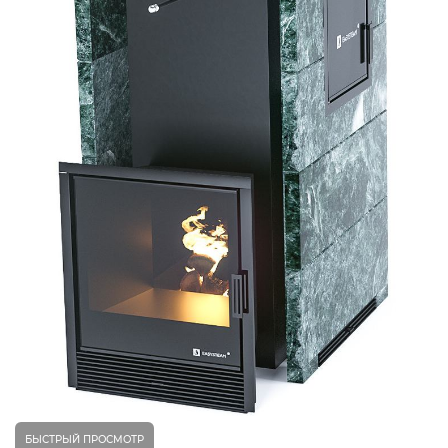
БЫСТРЫЙ ПРОСМОТР