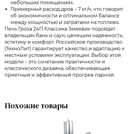
небольших помещениях.
Примерный расход дров – 7 кг/ч, что говорит
об экономичности и оптимальном балансе
между мощностью и затратами на топливо.
Печь Гроза 24П Классика Змеевик подойдет
владельцам бань и саун, ценящим надежность,
эстетику и комфорт. Российское производство
(ТехноЛит) гарантирует качество и адаптацию к
местным условиям эксплуатации. Выбор этой
модели – это сочетание практичности и
классического дизайна, обеспечивающее
приятный и эффективный прогрев парной.
Похожие товары