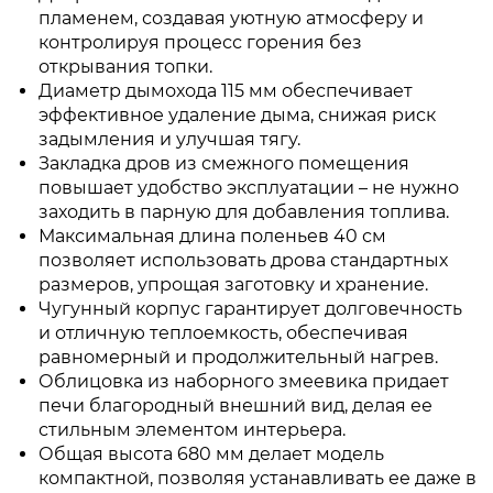
пламенем, создавая уютную атмосферу и
контролируя процесс горения без
открывания топки.
Диаметр дымохода 115 мм обеспечивает
эффективное удаление дыма, снижая риск
задымления и улучшая тягу.
Закладка дров из смежного помещения
повышает удобство эксплуатации – не нужно
заходить в парную для добавления топлива.
Максимальная длина поленьев 40 см
позволяет использовать дрова стандартных
размеров, упрощая заготовку и хранение.
Чугунный корпус гарантирует долговечность
и отличную теплоемкость, обеспечивая
равномерный и продолжительный нагрев.
Облицовка из наборного змеевика придает
печи благородный внешний вид, делая ее
стильным элементом интерьера.
Общая высота 680 мм делает модель
компактной, позволяя устанавливать ее даже в