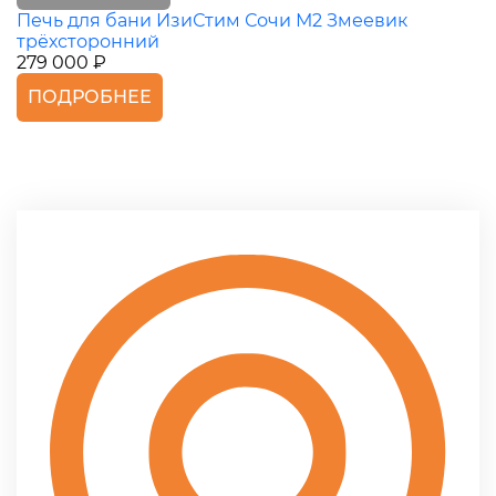
Печь для бани ИзиСтим Сочи М2 Змеевик
трёхсторонний
279 000 ₽
ПОДРОБНЕЕ