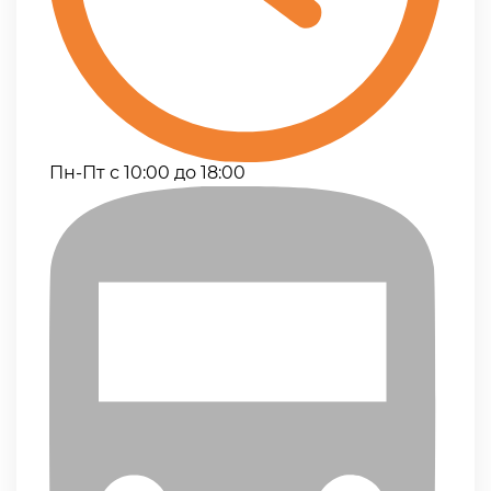
Пн-Пт с 10:00 до 18:00