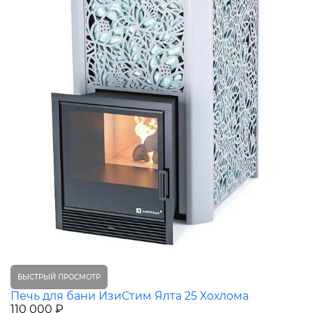
БЫСТРЫЙ ПРОСМОТР
Печь для бани ИзиСтим Ялта 25 Хохлома
110 000 ₽