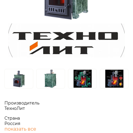
Производитель
ТехноЛит
Страна
Россия
показать все