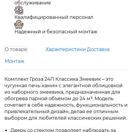
обслуживание
Квалифицированный персонал
Надежный и безопасный монтаж
О товаре
Характеристики
Доставка
Монтаж
Комплект Гроза 24П Классика Змеевик – это
чугунная печь-камин с элегантной облицовкой
из наборного змеевика, предназначенная для
обогрева парной объемом до 24 м³. Модель
сочетает в себе надежность, функциональность и
привлекательный дизайн, делая ее отличным
выбором для любителей классических решений.
Дверь со стеклом позволяет наблюдать за