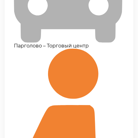
Парголово – Торговый центр