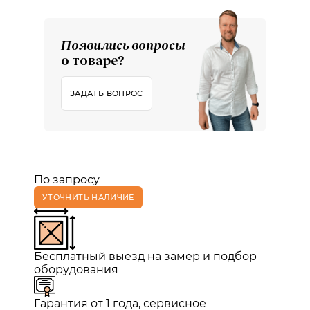
Появились вопросы
о товаре?
ЗАДАТЬ ВОПРОС
По запросу
УТОЧНИТЬ НАЛИЧИЕ
Бесплатный выезд на замер и подбор
оборудования
Гарантия от 1 года, сервисное