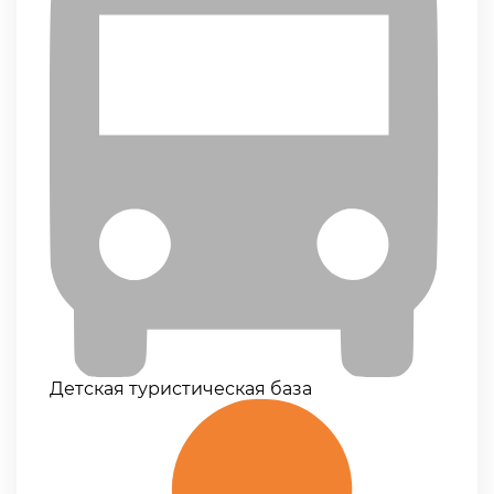
Детская туристическая база