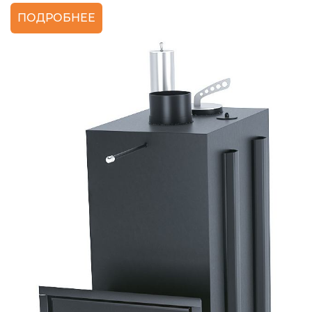
ПОДРОБНЕЕ