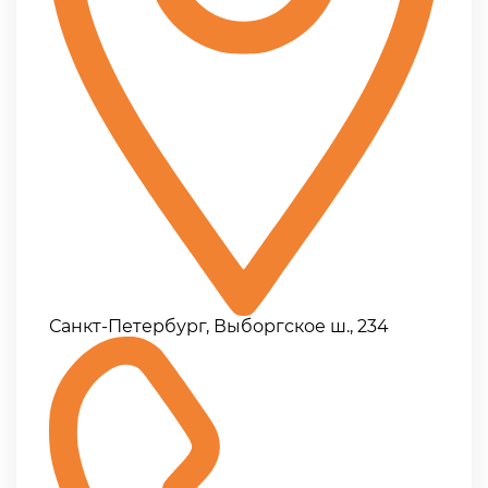
Санкт-Петербург, Выборгское ш., 234