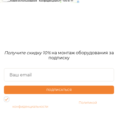
Получите скидку 10%
на монтаж оборудования за
подписку
ПОДПИСАТЬСЯ
Нажимая на кнопку, Вы даете согласие на обработку своих
персональных данных и соглашаетесь с
Политикой
конфиденциальности