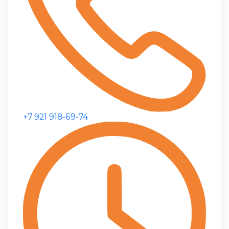
+7 921 918-69-74