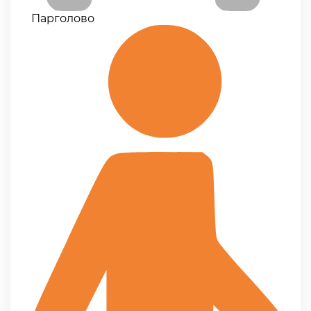
Парголово