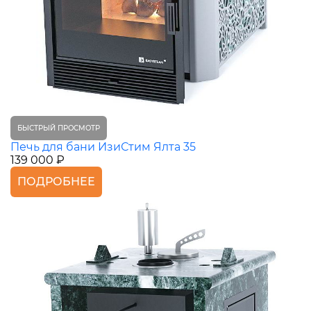
БЫСТРЫЙ ПРОСМОТР
Печь для бани ИзиСтим Ялта 35
139 000 ₽
ПОДРОБНЕЕ