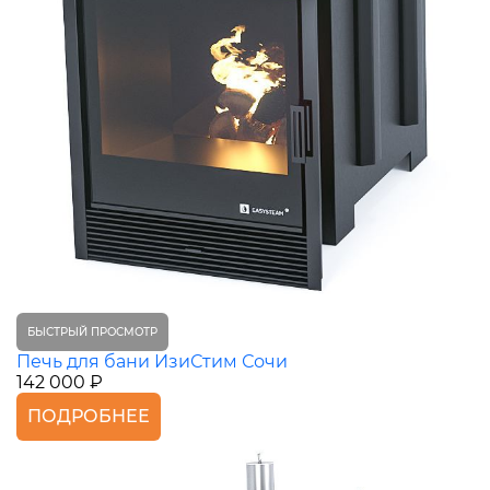
БЫСТРЫЙ ПРОСМОТР
Печь для бани ИзиСтим Сочи
142 000 ₽
ПОДРОБНЕЕ