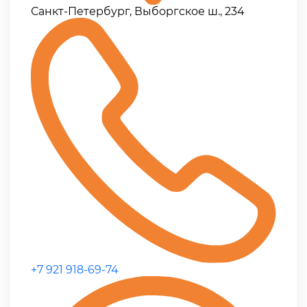
Санкт-Петербург, Выборгское ш., 234
+7 921 918-69-74