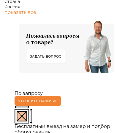
Страна
Россия
показать все
Появились вопросы
о товаре?
ЗАДАТЬ ВОПРОС
По запросу
УТОЧНИТЬ НАЛИЧИЕ
Бесплатный выезд на замер и подбор
оборудования