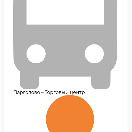
Парголово – Торговый центр