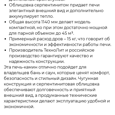
Облицовка серпентинитом придает печи
элегантный внешний вид и дополнительно
аккумулирует тепло.
Общая высота 1140 мм делает модель
компактной, но при этом достаточно мощной
для парной объемом до 45 м³.
Примерный расход дров – 15 кг, что говорит об
экономичности и эффективности работы печи.
Производитель ТехноЛит и российское
производство гарантируют качество и
надежность конструкции.
Эта печь-камин отлично подойдет для
владельцев бань и саун, которые ценят комфорт,
безопасность и стильный дизайн. Чугунная
конструкция и серпентинитовая облицовка
обеспечивают долговечность и приятный
внешний вид, а продуманные технические
характеристики делают эксплуатацию удобной и
экономичной.