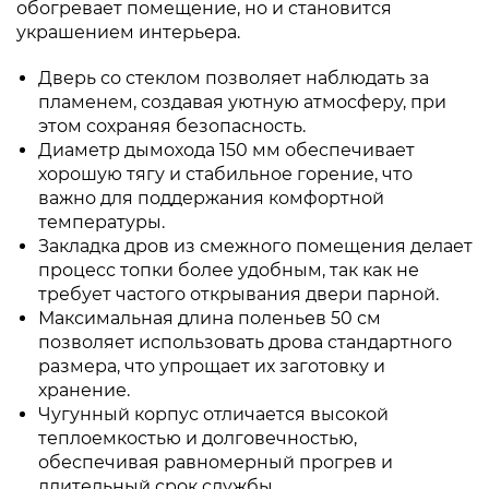
обогревает помещение, но и становится
украшением интерьера.
Дверь со стеклом позволяет наблюдать за
пламенем, создавая уютную атмосферу, при
этом сохраняя безопасность.
Диаметр дымохода 150 мм обеспечивает
хорошую тягу и стабильное горение, что
важно для поддержания комфортной
температуры.
Закладка дров из смежного помещения делает
процесс топки более удобным, так как не
требует частого открывания двери парной.
Максимальная длина поленьев 50 см
позволяет использовать дрова стандартного
размера, что упрощает их заготовку и
хранение.
Чугунный корпус отличается высокой
теплоемкостью и долговечностью,
обеспечивая равномерный прогрев и
длительный срок службы.