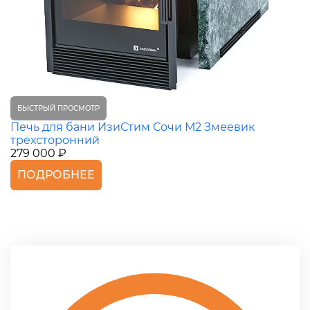
БЫСТРЫЙ ПРОСМОТР
Печь для бани ИзиСтим Сочи М2 Змеевик
трёхсторонний
279 000 ₽
ПОДРОБНЕЕ