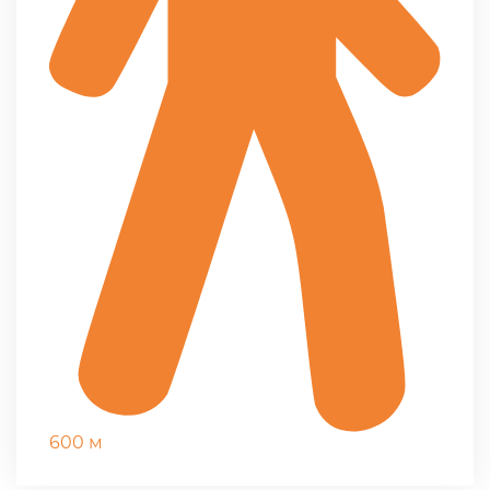
600 м