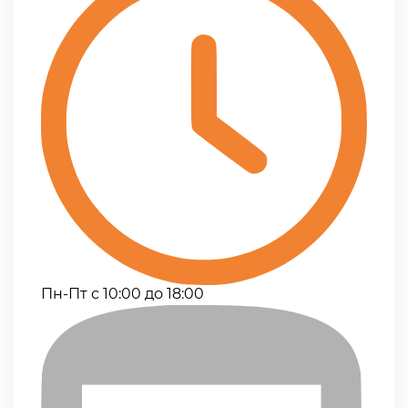
Пн-Пт с 10:00 до 18:00