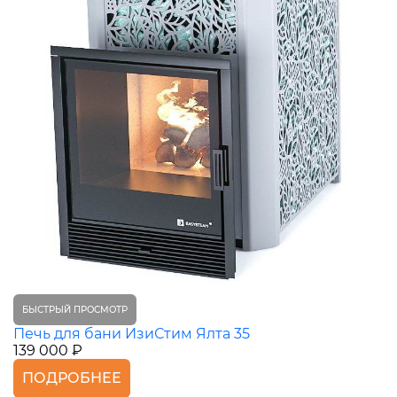
БЫСТРЫЙ ПРОСМОТР
Печь для бани ИзиСтим Ялта 35
139 000 ₽
ПОДРОБНЕЕ