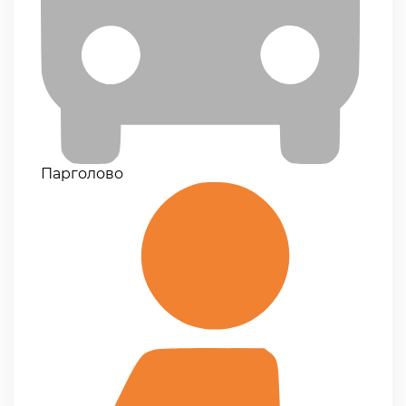
Парголово