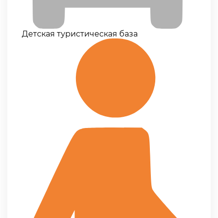
Детская туристическая база