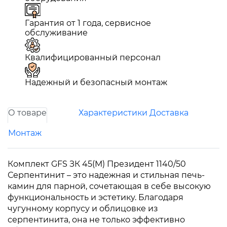
Гарантия от 1 года, сервисное
обслуживание
Квалифицированный персонал
Надежный и безопасный монтаж
О товаре
Характеристики
Доставка
Монтаж
Комплект GFS ЗК 45(М) Президент 1140/50
Серпентинит – это надежная и стильная печь-
камин для парной, сочетающая в себе высокую
функциональность и эстетику. Благодаря
чугунному корпусу и облицовке из
серпентинита, она не только эффективно