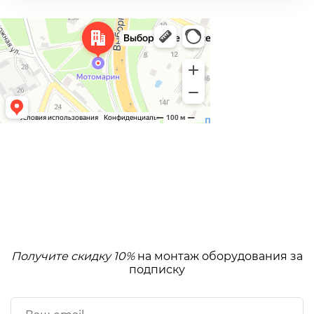
Получите скидку 10%
на монтаж оборудования за
подписку