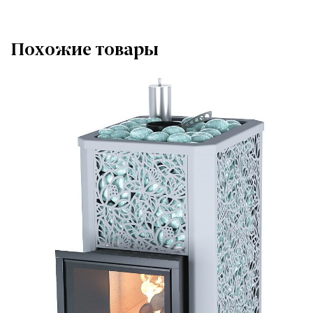
Похожие товары