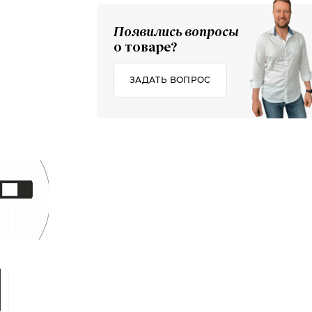
Появились вопросы
о товаре?
ЗАДАТЬ ВОПРОС