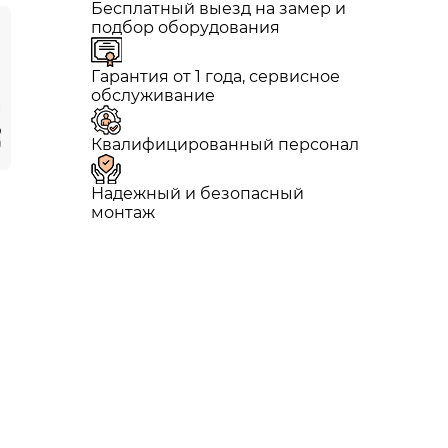
Бесплатный выезд на замер и
подбор оборудования
Гарантия от 1 года, сервисное
обслуживание
Квалифицированный персонал
Надежный и безопасный
монтаж