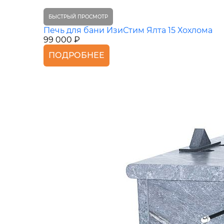
БЫСТРЫЙ ПРОСМОТР
Печь для бани ИзиСтим Ялта 15 Хохлома
99 000 ₽
ПОДРОБНЕЕ