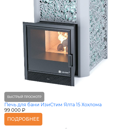
БЫСТРЫЙ ПРОСМОТР
Печь для бани ИзиСтим Ялта 15 Хохлома
99 000 ₽
ПОДРОБНЕЕ