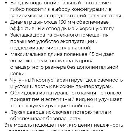
Бак для воды опциональный – позволяет
гибко подойти к выбору конфигурации в
зависимости от предпочтений пользователя.
Диаметр дымохода 130 мм обеспечивает
эффективный отвод дыма и хорошую тягу.
Закладка дров из смежного помещения
повышает удобство эксплуатации и
поддерживает чистоту в парной.
Максимальная длина поленьев 45 см дает
возможность использовать дрова
стандартного размера без дополнительной
колки.
Чугунный корпус гарантирует долговечность
и устойчивость к высоким температурам.
Облицовка из натурального камня не только
придает печи эстетичный вид, но и улучшает
теплоаккумулирующие свойства.
Глухая дверца исключает потерю тепла и
обеспечивает безопасность.
Эта модель подойдет тем, кто ценит надежность