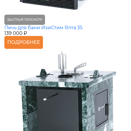
БЫСТРЫЙ ПРОСМОТР
Печь для бани ИзиСтим Ялта 35
139 000 ₽
ПОДРОБНЕЕ