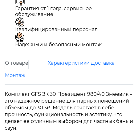
Гарантия от 1 года, сервисное
обслуживание
Квалифицированный персонал
Надежный и безопасный монтаж
О товаре
Характеристики
Доставка
Монтаж
Комплект GFS ЗК 30 Президент 980/40 Змеевик –
это надежное решение для парных помещений
объемом до 30 м³. Модель сочетает в себе
прочность, функциональность и эстетику, что
делает ее отличным выбором для частных бань и
саун.