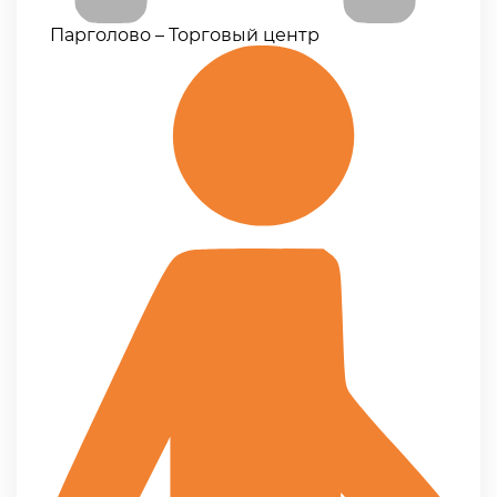
Парголово – Торговый центр