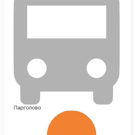
Парголово