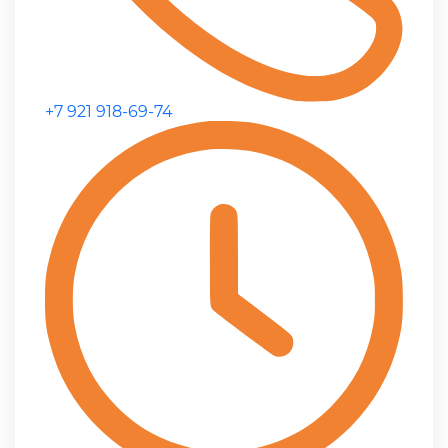
+7 921 918-69-74