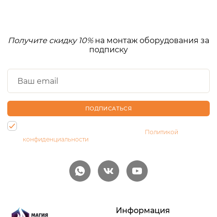
Получите скидку 10%
на монтаж оборудования за
подписку
ПОДПИСАТЬСЯ
Нажимая на кнопку, Вы даете согласие на обработку своих
персональных данных и соглашаетесь с
Политикой
конфиденциальности
Информация