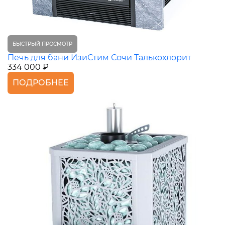
БЫСТРЫЙ ПРОСМОТР
Печь для бани ИзиСтим Сочи Талькохлорит
334 000 ₽
ПОДРОБНЕЕ