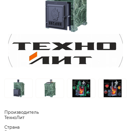
Производитель
ТехноЛит
Страна