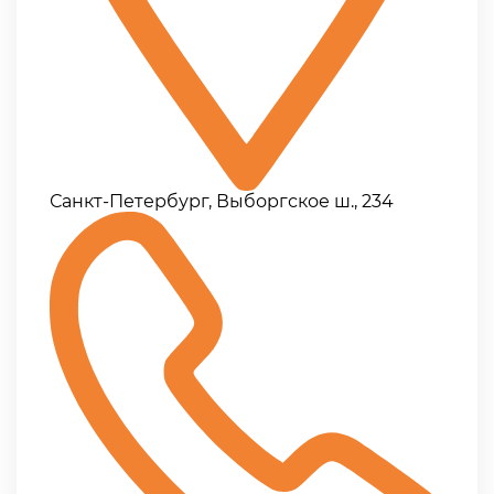
Санкт-Петербург, Выборгское ш., 234