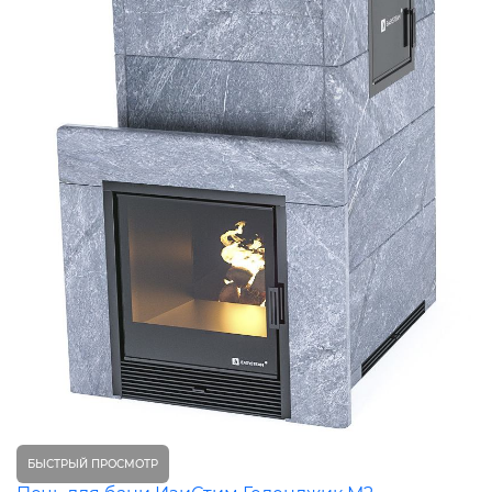
БЫСТРЫЙ ПРОСМОТР