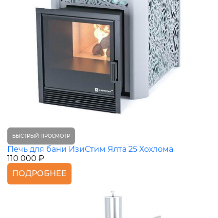
БЫСТРЫЙ ПРОСМОТР
Печь для бани ИзиСтим Ялта 25 Хохлома
110 000 ₽
ПОДРОБНЕЕ