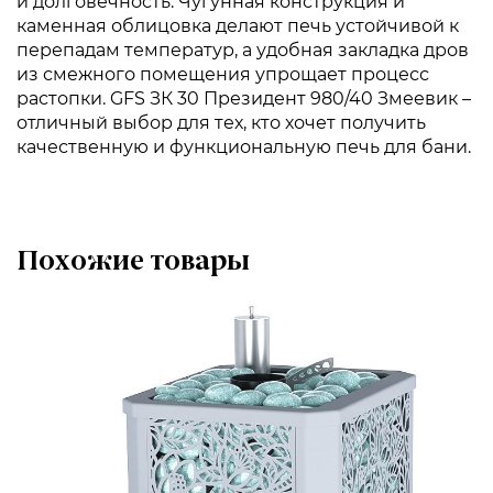
и долговечность. Чугунная конструкция и
каменная облицовка делают печь устойчивой к
перепадам температур, а удобная закладка дров
из смежного помещения упрощает процесс
растопки. GFS ЗК 30 Президент 980/40 Змеевик –
отличный выбор для тех, кто хочет получить
качественную и функциональную печь для бани.
Похожие товары