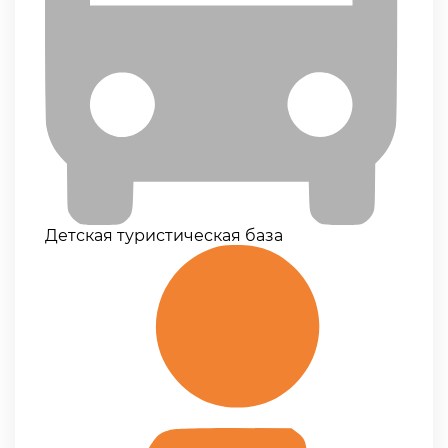
Детская туристическая база