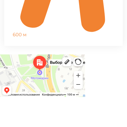
600 м