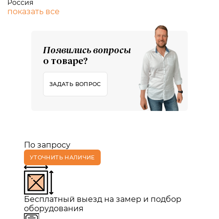
Россия
показать все
Появились вопросы
о товаре?
ЗАДАТЬ ВОПРОС
По запросу
УТОЧНИТЬ НАЛИЧИЕ
Бесплатный выезд на замер и подбор
оборудования