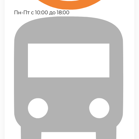
Пн-Пт с 10:00 до 18:00