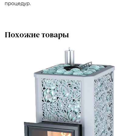
процедур.
Похожие товары