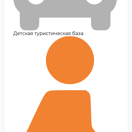
Детская туристическая база