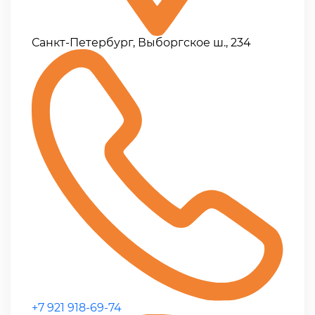
Санкт-Петербург, Выборгское ш., 234
+7 921 918-69-74