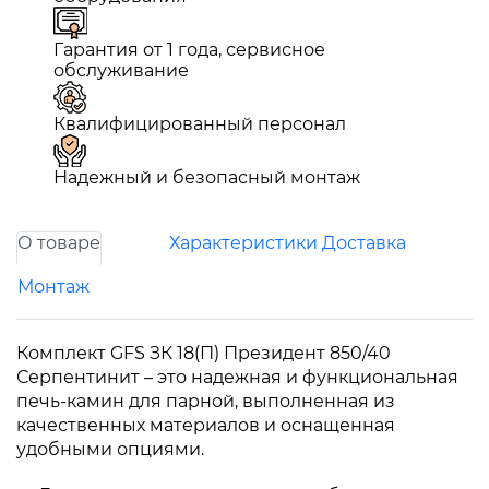
Гарантия от 1 года, сервисное
обслуживание
Квалифицированный персонал
Надежный и безопасный монтаж
О товаре
Характеристики
Доставка
Монтаж
Комплект GFS ЗК 18(П) Президент 850/40
Серпентинит – это надежная и функциональная
печь-камин для парной, выполненная из
качественных материалов и оснащенная
удобными опциями.