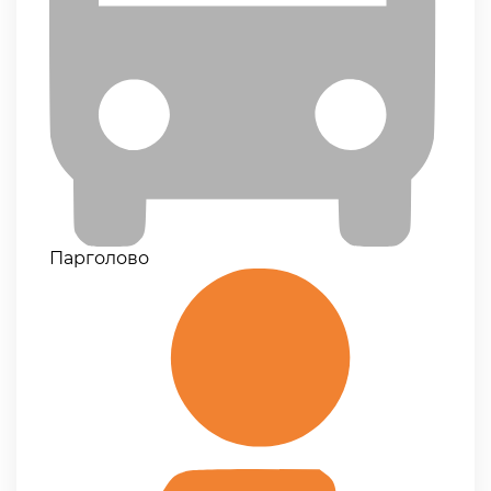
Парголово