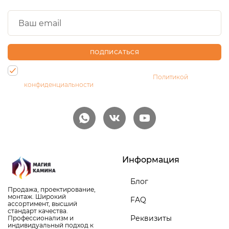
ПОДПИСАТЬСЯ
Нажимая на кнопку, Вы даете согласие на обработку своих
персональных данных и соглашаетесь с
Политикой
конфиденциальности
Информация
Блог
Продажа, проектирование,
монтаж. Широкий
FAQ
ассортимент, высший
стандарт качества.
Реквизиты
Профессионализм и
индивидуальный подход к