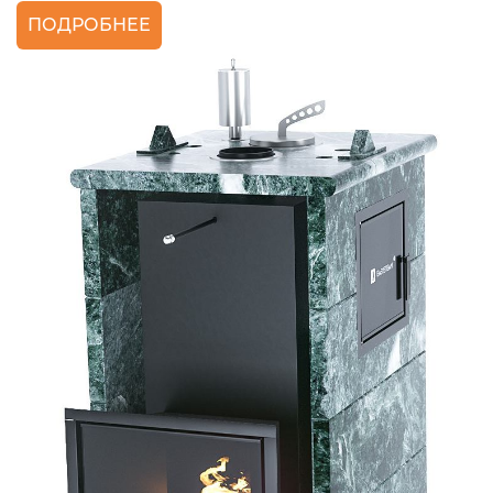
ПОДРОБНЕЕ