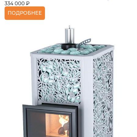
334 000 ₽
ПОДРОБНЕЕ