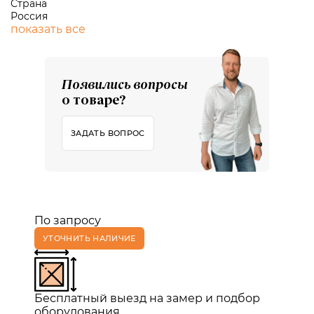
Страна
Россия
показать все
Появились вопросы
о товаре?
ЗАДАТЬ ВОПРОС
По запросу
УТОЧНИТЬ НАЛИЧИЕ
Бесплатный выезд на замер и подбор
оборудования