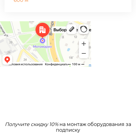
600 м
Получите скидку 10%
на монтаж оборудования за
подписку