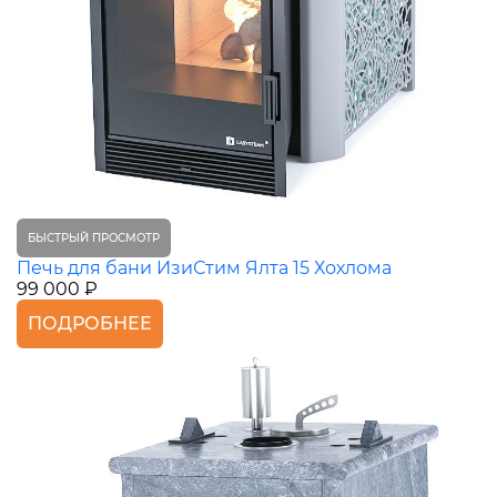
БЫСТРЫЙ ПРОСМОТР
Печь для бани ИзиСтим Ялта 15 Хохлома
99 000 ₽
ПОДРОБНЕЕ