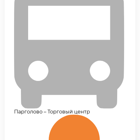
Парголово – Торговый центр