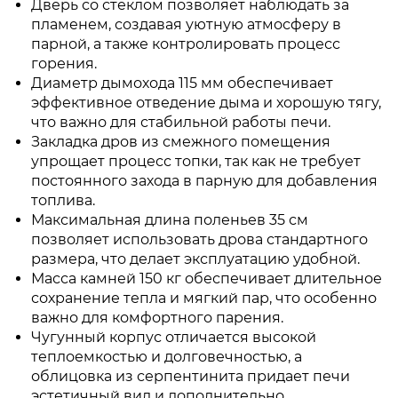
Дверь со стеклом позволяет наблюдать за
пламенем, создавая уютную атмосферу в
парной, а также контролировать процесс
горения.
Диаметр дымохода 115 мм обеспечивает
эффективное отведение дыма и хорошую тягу,
что важно для стабильной работы печи.
Закладка дров из смежного помещения
упрощает процесс топки, так как не требует
постоянного захода в парную для добавления
топлива.
Максимальная длина поленьев 35 см
позволяет использовать дрова стандартного
размера, что делает эксплуатацию удобной.
Масса камней 150 кг обеспечивает длительное
сохранение тепла и мягкий пар, что особенно
важно для комфортного парения.
Чугунный корпус отличается высокой
теплоемкостью и долговечностью, а
облицовка из серпентинита придает печи
эстетичный вид и дополнительно