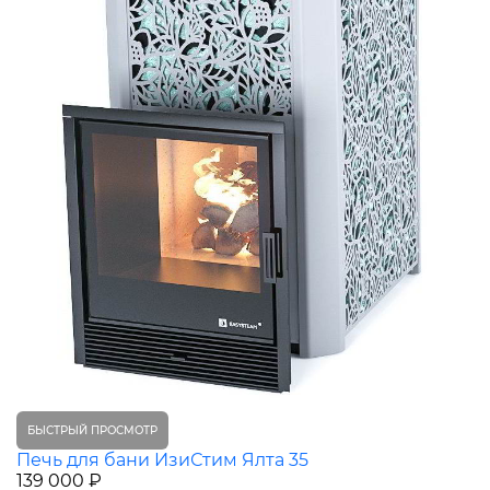
БЫСТРЫЙ ПРОСМОТР
Печь для бани ИзиСтим Ялта 35
139 000 ₽