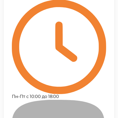
Пн-Пт с 10:00 до 18:00