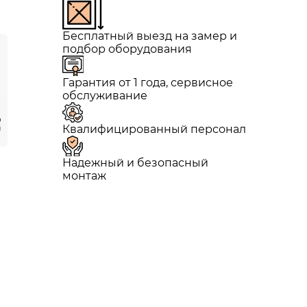
Бесплатный выезд на замер и
подбор оборудования
Гарантия от 1 года, сервисное
обслуживание
Квалифицированный персонал
Надежный и безопасный
монтаж