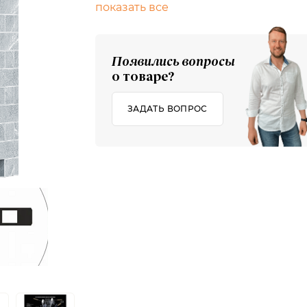
показать все
Появились вопросы
о товаре?
ЗАДАТЬ ВОПРОС