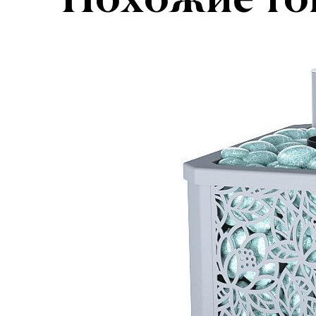
Похожие то