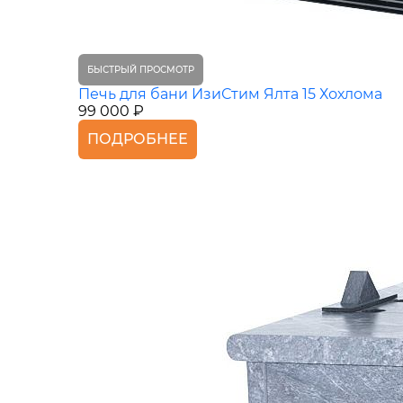
БЫСТРЫЙ ПРОСМОТР
Печь для бани ИзиСтим Ялта 15 Хохлома
99 000 ₽
ПОДРОБНЕЕ