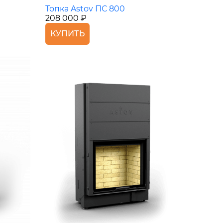
Топка Astov ПС 800
208 000 ₽
КУПИТЬ