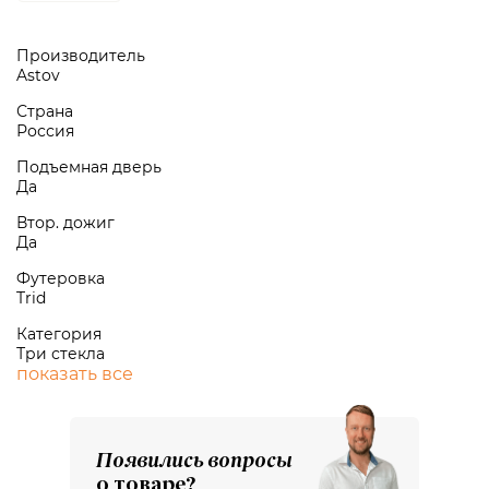
Производитель
Astov
Страна
Россия
Подъемная дверь
Да
Втор. дожиг
Да
Футеровка
Trid
Категория
Три стекла
показать все
Появились вопросы
о товаре?