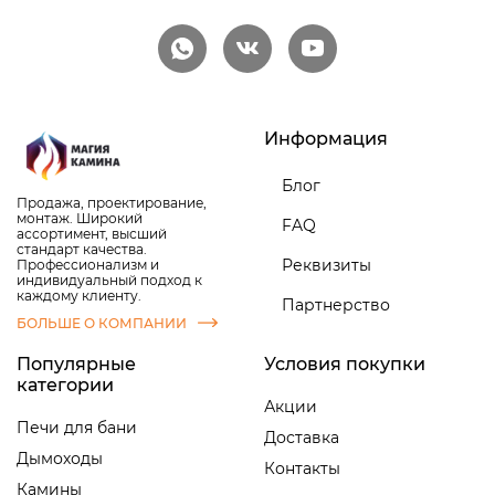
Информация
Блог
Продажа, проектирование,
монтаж. Широкий
FAQ
ассортимент, высший
стандарт качества.
Реквизиты
Профессионализм и
индивидуальный подход к
каждому клиенту.
Партнерство
БОЛЬШЕ О КОМПАНИИ
Популярные
Условия покупки
категории
Акции
Печи для бани
Доставка
Дымоходы
Контакты
Камины