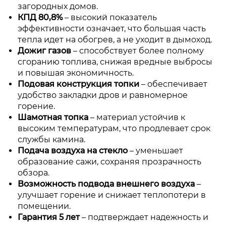
загородных домов.
КПД 80,8%
– высокий показатель
эффективности означает, что большая часть
тепла идет на обогрев, а не уходит в дымоход.
Дожиг газов
– способствует более полному
сгоранию топлива, снижая вредные выбросы
и повышая экономичность.
Подовая конструкция топки
– обеспечивает
удобство закладки дров и равномерное
горение.
Шамотная топка
– материал устойчив к
высоким температурам, что продлевает срок
службы камина.
Подача воздуха на стекло
– уменьшает
образование сажи, сохраняя прозрачность
обзора.
Возможность подвода внешнего воздуха
–
улучшает горение и снижает теплопотери в
помещении.
Гарантия 5 лет
– подтверждает надежность и