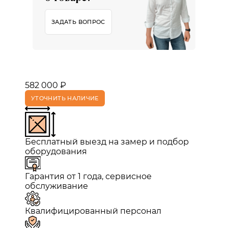
ЗАДАТЬ ВОПРОС
582 000 ₽
УТОЧНИТЬ НАЛИЧИЕ
Бесплатный выезд на замер и подбор
оборудования
Гарантия от 1 года, сервисное
обслуживание
Квалифицированный персонал