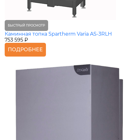
БЫСТРЫЙ ПРОСМОТР
Каминная топка Spartherm Varia AS-3RLH
753 595 ₽
ПОДРОБНЕЕ