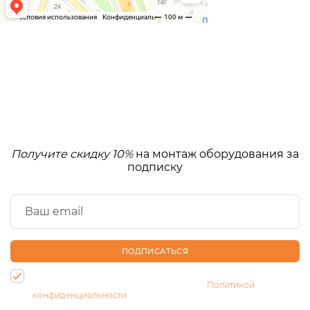
Получите скидку 10%
на монтаж оборудования за
подписку
ПОДПИСАТЬСЯ
Нажимая на кнопку, Вы даете согласие на обработку своих
персональных данных и соглашаетесь с
Политикой
конфиденциальности