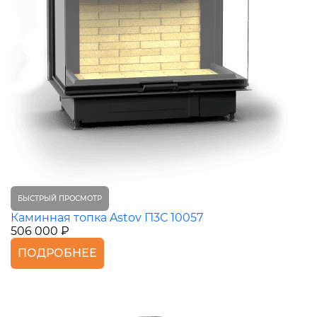
БЫСТРЫЙ ПРОСМОТР
Каминная топка Astov П3С 10057
506 000 ₽
ПОДРОБНЕЕ