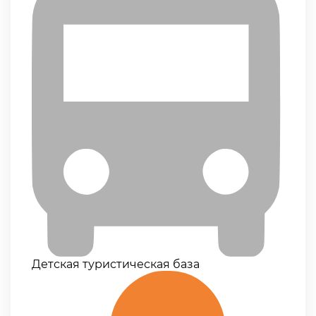
Детская туристическая база