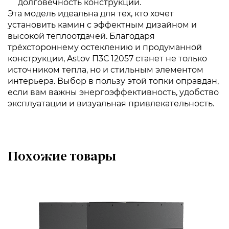
долговечность конструкции.
Эта модель идеальна для тех, кто хочет
установить камин с эффектным дизайном и
высокой теплоотдачей. Благодаря
трёхстороннему остеклению и продуманной
конструкции, Astov П3С 12057 станет не только
источником тепла, но и стильным элементом
интерьера. Выбор в пользу этой топки оправдан,
если вам важны энергоэффективность, удобство
эксплуатации и визуальная привлекательность.
Похожие товары