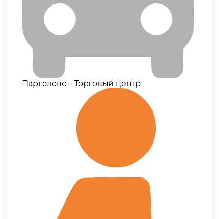
Парголово – Торговый центр