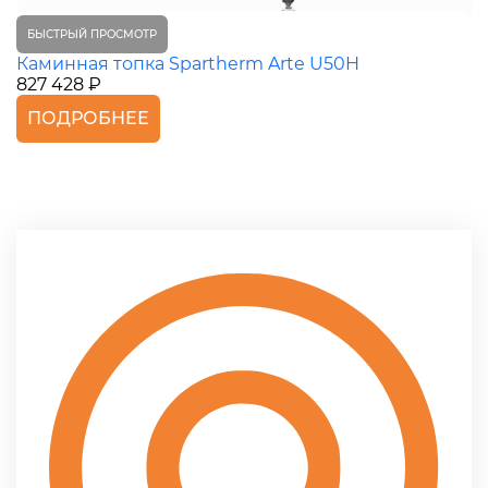
БЫСТРЫЙ ПРОСМОТР
Каминная топка Spartherm Arte U50H
827 428 ₽
ПОДРОБНЕЕ