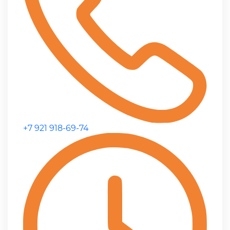
+7 921 918-69-74