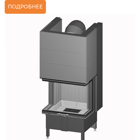
ПОДРОБНЕЕ