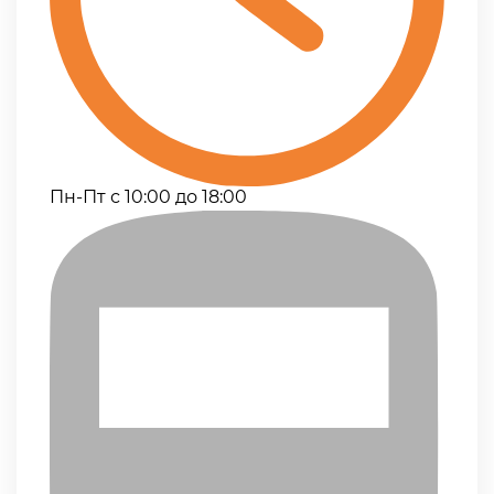
Пн-Пт с 10:00 до 18:00