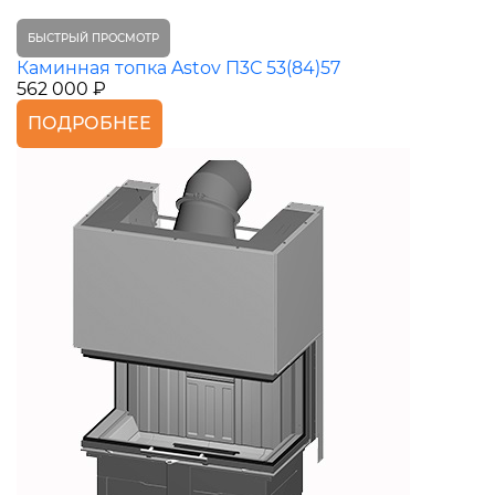
БЫСТРЫЙ ПРОСМОТР
Каминная топка Astov П3С 53(84)57
562 000 ₽
ПОДРОБНЕЕ