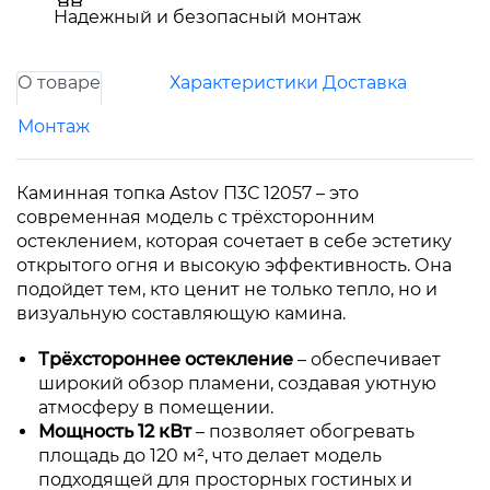
Надежный и безопасный монтаж
О товаре
Характеристики
Доставка
Монтаж
Каминная топка Astov П3С 12057 – это
современная модель с трёхсторонним
остеклением, которая сочетает в себе эстетику
открытого огня и высокую эффективность. Она
подойдет тем, кто ценит не только тепло, но и
визуальную составляющую камина.
Трёхстороннее остекление
– обеспечивает
широкий обзор пламени, создавая уютную
атмосферу в помещении.
Мощность 12 кВт
– позволяет обогревать
площадь до 120 м², что делает модель
подходящей для просторных гостиных и