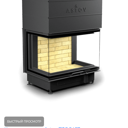
БЫСТРЫЙ ПРОСМОТР