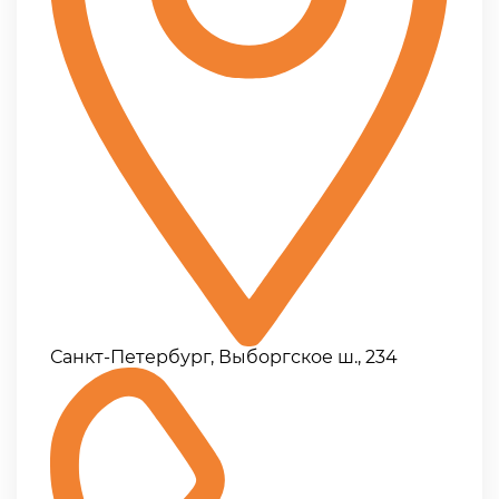
Санкт-Петербург, Выборгское ш., 234