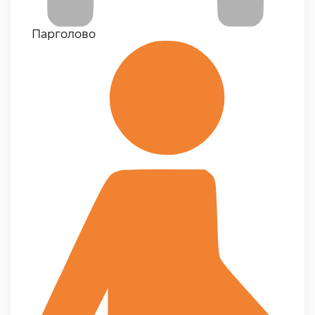
Парголово