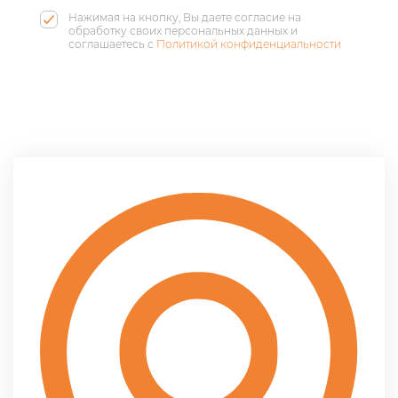
Нажимая на кнопку, Вы даете согласие на
обработку своих персональных данных и
соглашаетесь с
Политикой конфиденциальности