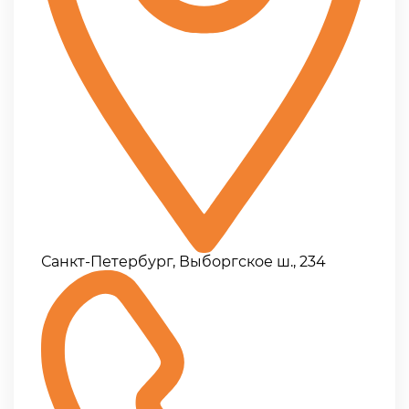
Санкт-Петербург, Выборгское ш., 234