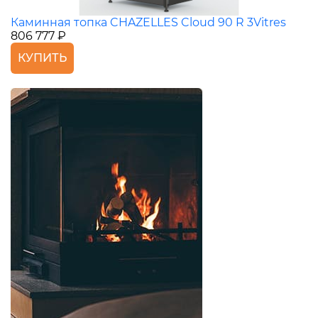
Каминная топка CHAZELLES Cloud 90 R 3Vitres
806 777 ₽
КУПИТЬ