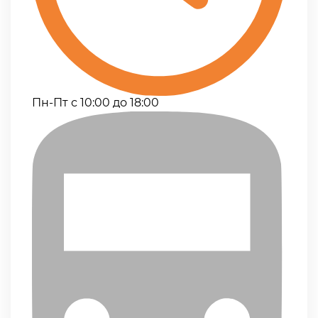
Пн-Пт с 10:00 до 18:00