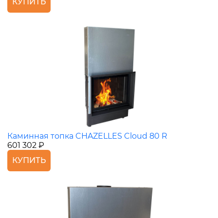
КУПИТЬ
Каминная топка CHAZELLES Cloud 80 R
601 302 ₽
КУПИТЬ