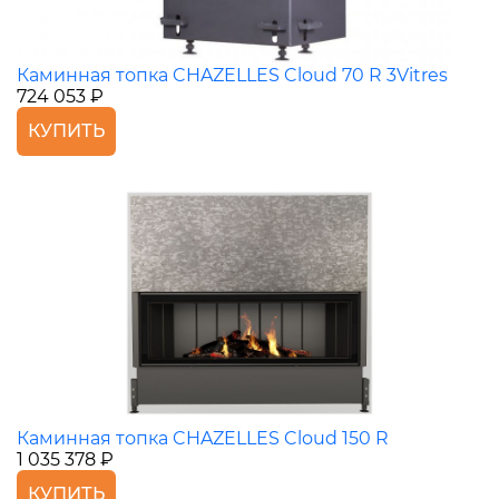
Каминная топка CHAZELLES Cloud 70 R 3Vitres
724 053 ₽
КУПИТЬ
Каминная топка CHAZELLES Cloud 150 R
1 035 378 ₽
КУПИТЬ