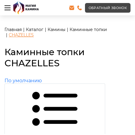
ОБРАТНЫЙ ЗВОНОК
Главная
Каталог
Камины
Каминные топки
CHAZELLES
Каминные топки
CHAZELLES
По умолчанию