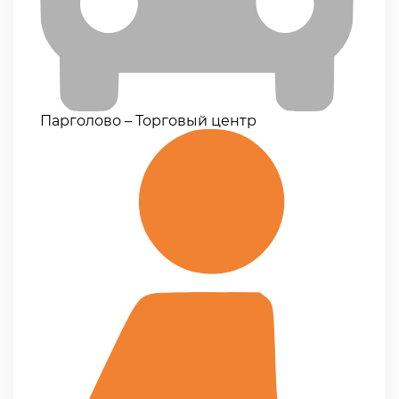
Парголово – Торговый центр