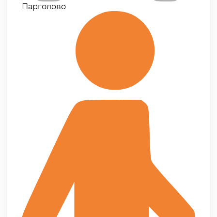
Парголово