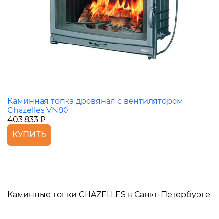
Каминная топка дровяная с вентилятором
Chazelles VN80
403 833 ₽
КУПИТЬ
Каминные топки CHAZELLES в Санкт-Петербурге