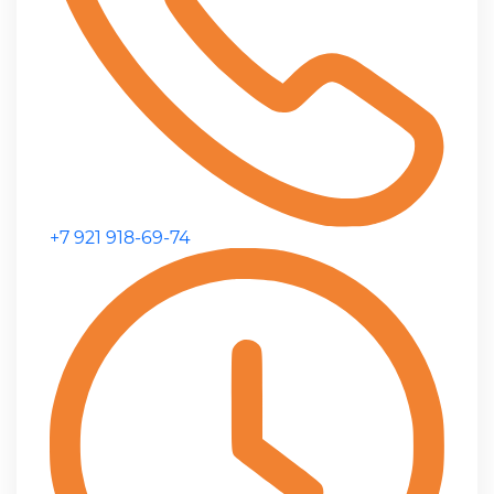
+7 921 918-69-74