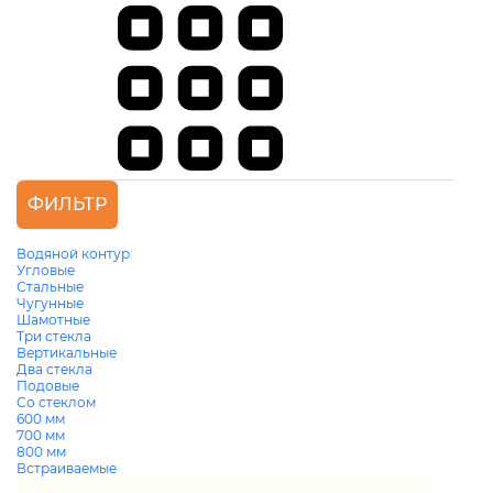
ФИЛЬТР
Водяной контур
Угловые
Стальные
Чугунные
Шамотные
Три стекла
Вертикальные
Два стекла
Подовые
Со стеклом
600 мм
700 мм
800 мм
Встраиваемые