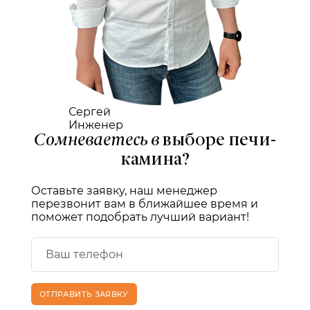
Сергей
Инженер
Сомневаетесь в
выборе печи-
камина?
Оставьте заявку, наш менеджер
перезвонит вам в ближайшее время и
поможет подобрать лучший вариант!
ОТПРАВИТЬ ЗАЯВКУ