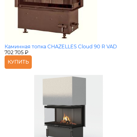
Каминная топка CHAZELLES Cloud 90 R VAD
702 705 ₽
КУПИТЬ