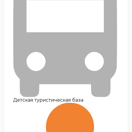
Детская туристическая база