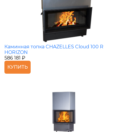
Каминная топка CHAZELLES Cloud 100 R
HORIZON
586 181 ₽
КУПИТЬ