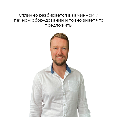
Отлично разбирается в каминном и
печном оборудовании и точно знает что
предложить.