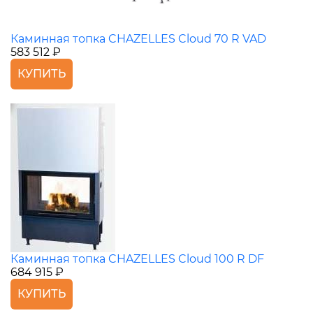
Каминная топка CHAZELLES Cloud 70 R VAD
583 512 ₽
КУПИТЬ
Каминная топка CHAZELLES Cloud 100 R DF
684 915 ₽
КУПИТЬ