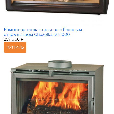
Каминная топка стальная с боковым
открыванием Chazelles VE1000
257 066 ₽
КУПИТЬ