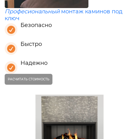
Професиональный
монтаж каминов под
ключ
Безопасно
Быстро
Надежно
РАСЧИТАТЬ СТОИМОСТЬ