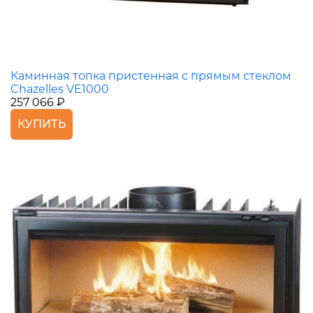
Каминная топка пристенная с прямым стеклом
Chazelles VE1000
257 066 ₽
КУПИТЬ