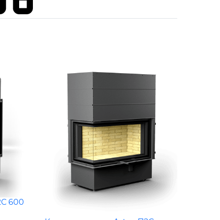
2С 600