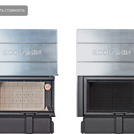
ТЬ СТОИМОСТЬ