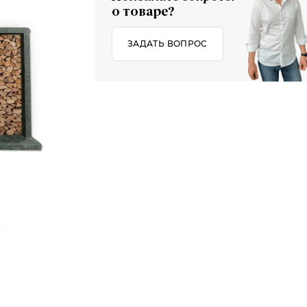
о товаре?
ЗАДАТЬ ВОПРОС