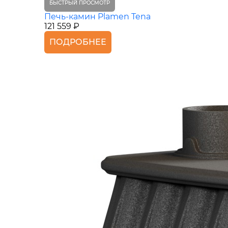
БЫСТРЫЙ ПРОСМОТР
Печь-камин Plamen Tena
121 559 ₽
ПОДРОБНЕЕ