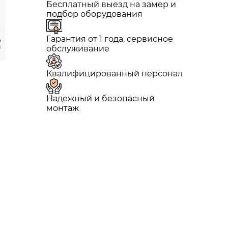
Бесплатный выезд на замер и
подбор оборудования
Гарантия от 1 года, сервисное
обслуживание
Квалифицированный персонал
Надежный и безопасный
монтаж