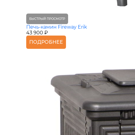
БЫСТРЫЙ ПРОСМОТР
Печь-камин Fireway Erik
43 900 ₽
ПОДРОБНЕЕ