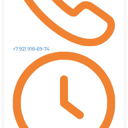
+7 921 918-69-74