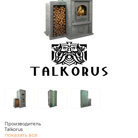
Производитель
Talkorus
показать все