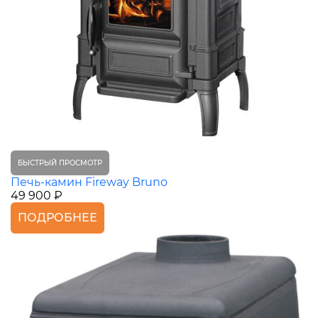
БЫСТРЫЙ ПРОСМОТР
Печь-камин Fireway Bruno
49 900 ₽
ПОДРОБНЕЕ