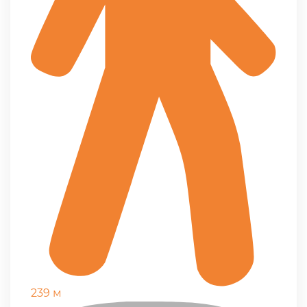
239 м