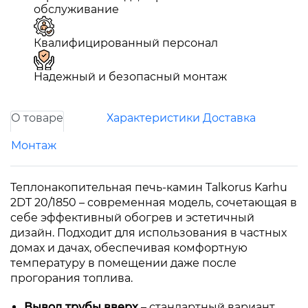
обслуживание
Квалифицированный персонал
Надежный и безопасный монтаж
О товаре
Характеристики
Доставка
Монтаж
Теплонакопительная печь-камин Talkorus Karhu
2DT 20/1850 – современная модель, сочетающая в
себе эффективный обогрев и эстетичный
дизайн. Подходит для использования в частных
домах и дачах, обеспечивая комфортную
температуру в помещении даже после
прогорания топлива.
Вывод трубы вверх
– стандартный вариант