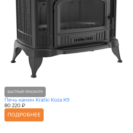
БЫСТРЫЙ ПРОСМОТР
Печь-камин Kratki Koza K9
80 220 ₽
ПОДРОБНЕЕ