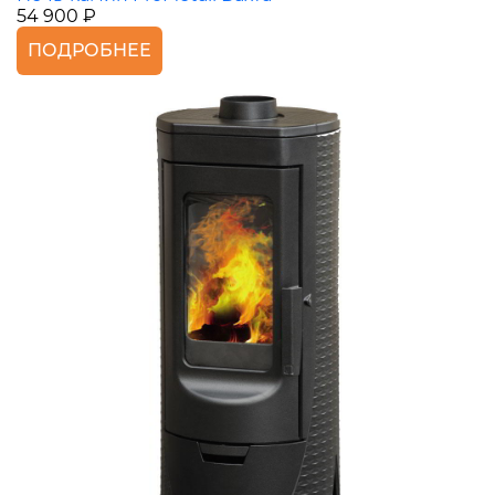
54 900 ₽
ПОДРОБНЕЕ