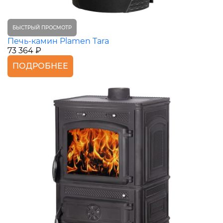
БЫСТРЫЙ ПРОСМОТР
Печь-камин Plamen Tara
73 364 ₽
ПОДРОБНЕЕ