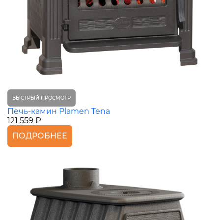
БЫСТРЫЙ ПРОСМОТР
Печь-камин Plamen Tena
121 559 ₽
ПОДРОБНЕЕ