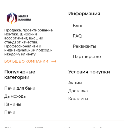
Информация
Блог
Продажа, проектирование,
монтаж. Широкий
FAQ
ассортимент, высший
стандарт качества.
Реквизиты
Профессионализм и
индивидуальный подход к
каждому клиенту.
Партнерство
БОЛЬШЕ О КОМПАНИИ
Популярные
Условия покупки
категории
Акции
Печи для бани
Доставка
Дымоходы
Контакты
Камины
Печи