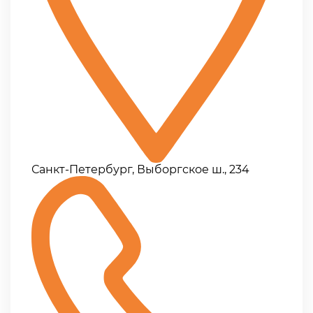
Санкт-Петербург, Выборгское ш., 234