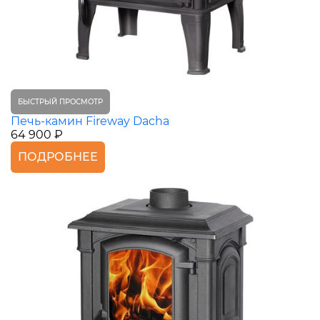
БЫСТРЫЙ ПРОСМОТР
Печь-камин Fireway Dacha
64 900 ₽
ПОДРОБНЕЕ