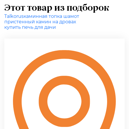
Этот товар из подборок
Talkorus
каминная топка шамот
пристенный камин на дровах
купить печь для дачи