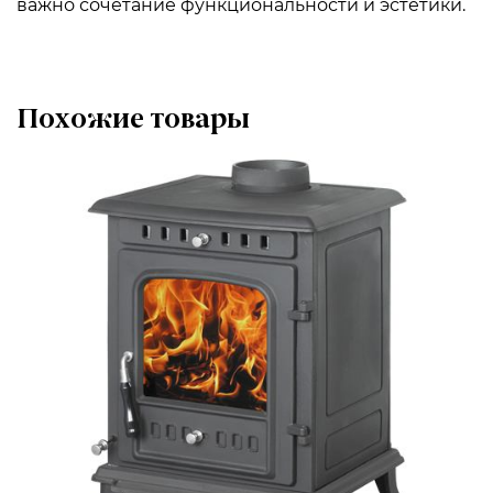
важно сочетание функциональности и эстетики.
Похожие товары