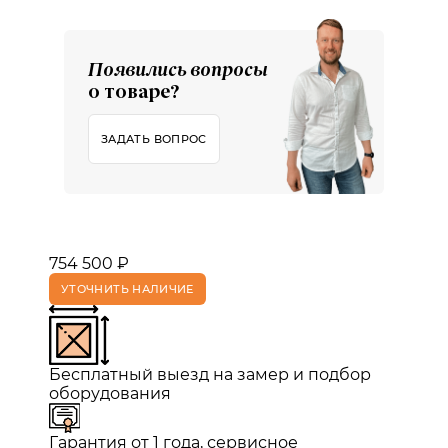
Появились вопросы
о товаре?
ЗАДАТЬ ВОПРОС
754 500 ₽
УТОЧНИТЬ НАЛИЧИЕ
Бесплатный выезд на замер и подбор
оборудования
Гарантия от 1 года, сервисное