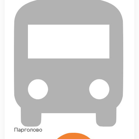
Парголово