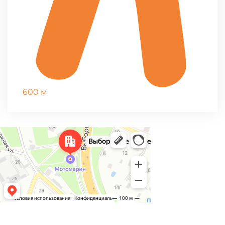
600 м