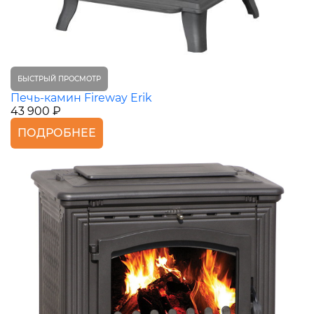
БЫСТРЫЙ ПРОСМОТР
Печь-камин Fireway Erik
43 900 ₽
ПОДРОБНЕЕ