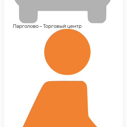
Парголово – Торговый центр