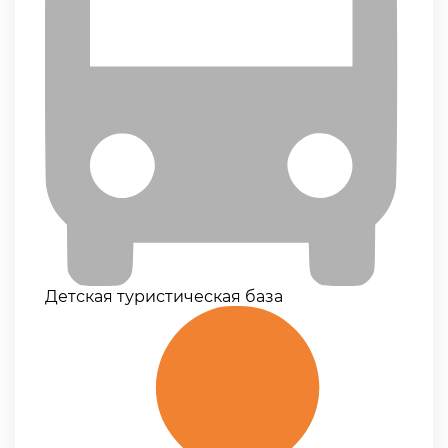
Детская туристическая база