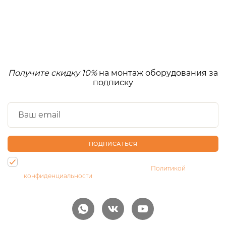
Получите скидку 10%
на монтаж оборудования за
подписку
ПОДПИСАТЬСЯ
Нажимая на кнопку, Вы даете согласие на обработку своих
персональных данных и соглашаетесь с
Политикой
конфиденциальности