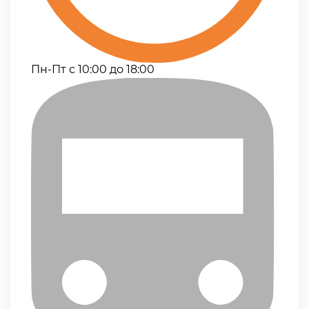
Пн-Пт с 10:00 до 18:00