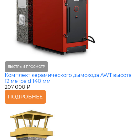
БЫСТРЫЙ ПРОСМОТР
Комплект керамического дымохода AWT высота
12 метра d 140 мм
207 000 ₽
ПОДРОБНЕЕ