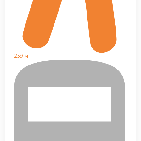
239 м