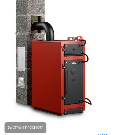
БЫСТРЫЙ ПРОСМОТР