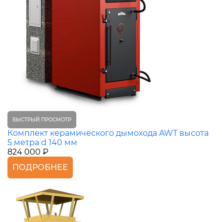
БЫСТРЫЙ ПРОСМОТР
Комплект керамического дымохода AWT высота
5 метра d 140 мм
824 000 ₽
ПОДРОБНЕЕ