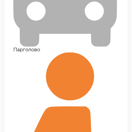
Парголово