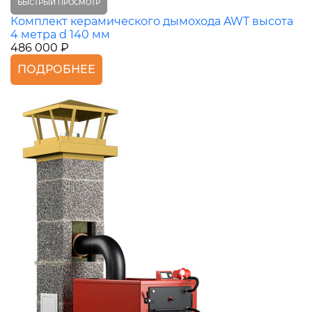
БЫСТРЫЙ ПРОСМОТР
Комплект керамического дымохода AWT высота
4 метра d 140 мм
486 000 ₽
ПОДРОБНЕЕ