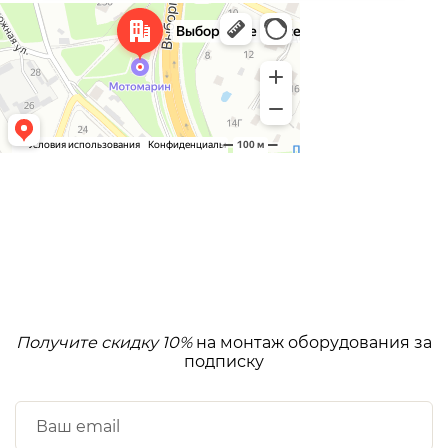
Получите скидку 10%
на монтаж оборудования за
подписку