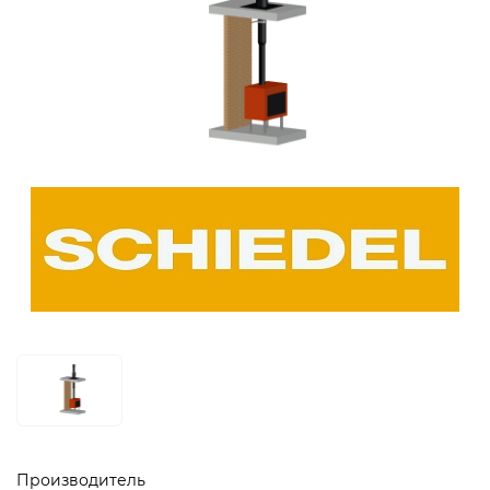
Производитель