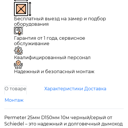
Бесплатный выезд на замер и подбор
оборудования
Гарантия от 1 года, сервисное
обслуживание
Квалифицированный персонал
Надежный и безопасный монтаж
О товаре
Характеристики
Доставка
Монтаж
Permeter 25мм D150мм 10м черный/серый от
Schiedel – это надежный и долговечный дымоход