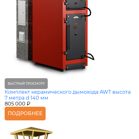
БЫСТРЫЙ ПРОСМОТР
Комплект керамического дымохода AWT высота
7 метра d 140 мм
805 000 ₽
ПОДРОБНЕЕ