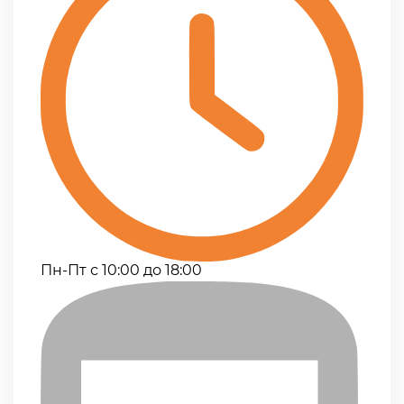
Пн-Пт с 10:00 до 18:00