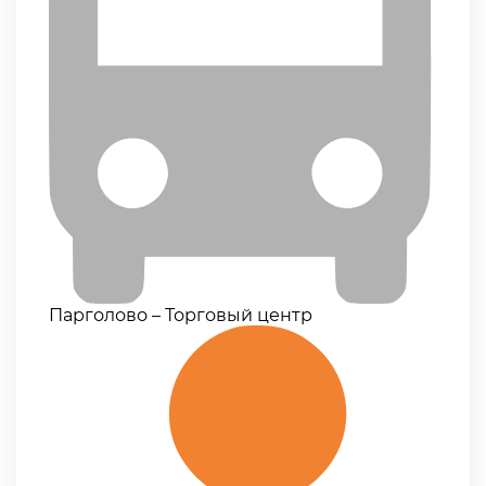
Парголово – Торговый центр