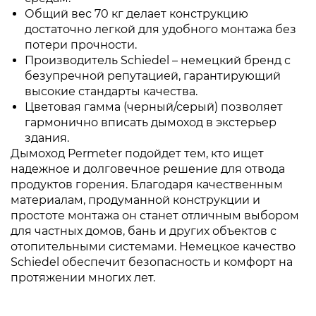
Общий вес 70 кг делает конструкцию
достаточно легкой для удобного монтажа без
потери прочности.
Производитель Schiedel – немецкий бренд с
безупречной репутацией, гарантирующий
высокие стандарты качества.
Цветовая гамма (черный/серый) позволяет
гармонично вписать дымоход в экстерьер
здания.
Дымоход Permeter подойдет тем, кто ищет
надежное и долговечное решение для отвода
продуктов горения. Благодаря качественным
материалам, продуманной конструкции и
простоте монтажа он станет отличным выбором
для частных домов, бань и других объектов с
отопительными системами. Немецкое качество
Schiedel обеспечит безопасность и комфорт на
протяжении многих лет.