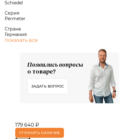
Schiedel
Серия
Permeter
Страна
Германия
показать все
Появились вопросы
о товаре?
ЗАДАТЬ ВОПРОС
179 640 ₽
УТОЧНИТЬ НАЛИЧИЕ