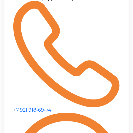
+7 921 918-69-74