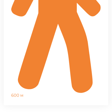
600 м