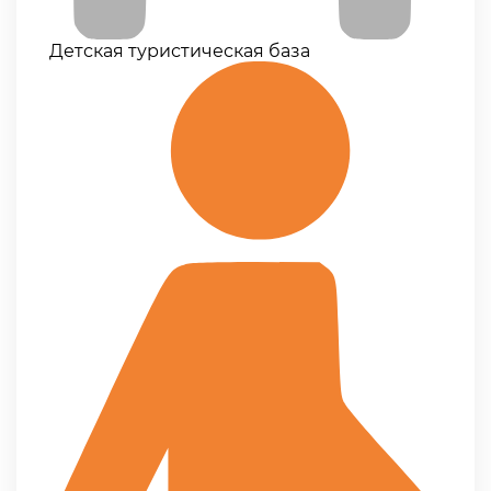
Детская туристическая база