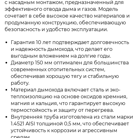
с насадным монтажом, предназначенный для
эффективного отвода дыма и газов. Модель
сочетает в себе высокое качество материалов и
продуманную конструкцию, обеспечивающую
безопасность и удобство эксплуатации.
Гарантия 10 лет подтверждает долговечность
и надежность дымохода, что делает его
выгодным вложением на долгие годы.
Диаметр 150 мм оптимален для большинства
современных отопительных систем,
обеспечивая хорошую тягу и стабильную
работу.
Материал дымохода включает сталь и эко-
теплоизоляцию на основе оксидов кремния,
магния и кальция, что гарантирует высокую
термостойкость и защиту от перегрева.
Внутренняя труба изготовлена из стали марки
1.4521 AISI толщиной 0,5 мм, что обеспечивает
устойчивость к коррозии и агрессивным
средам.