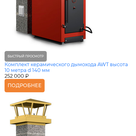
БЫСТРЫЙ ПРОСМОТР
Комплект керамического дымохода AWT высота
10 метра d 140 мм
252 000 ₽
ПОДРОБНЕЕ