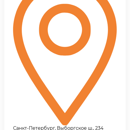
Санкт-Петербург, Выборгское ш., 234