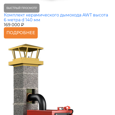
БЫСТРЫЙ ПРОСМОТР
Комплект керамического дымохода AWT высота
6 метра d 140 мм
169 000 ₽
ПОДРОБНЕЕ