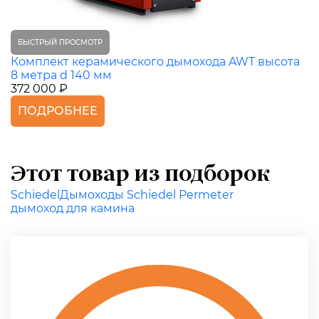
БЫСТРЫЙ ПРОСМОТР
Комплект керамического дымохода AWT высота
8 метра d 140 мм
372 000 ₽
ПОДРОБНЕЕ
Этот товар из подборок
Schiedel
Дымоходы Schiedel Permeter
дымоход для камина