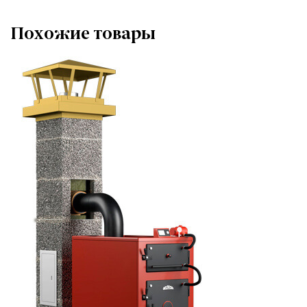
Похожие товары