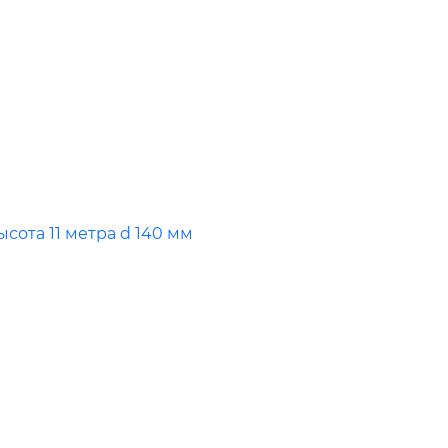
ота 11 метра d 140 мм