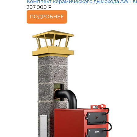
Комплект керамического дымохода AWT вы
207 000 ₽
ПОДРОБНЕЕ