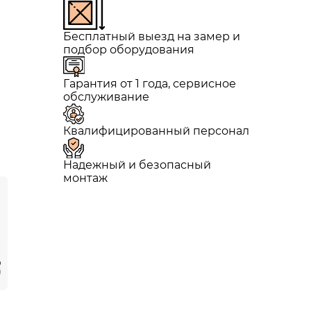
Бесплатный выезд на замер и
подбор оборудования
Гарантия от 1 года, сервисное
обслуживание
Квалифицированный персонал
Надежный и безопасный
монтаж