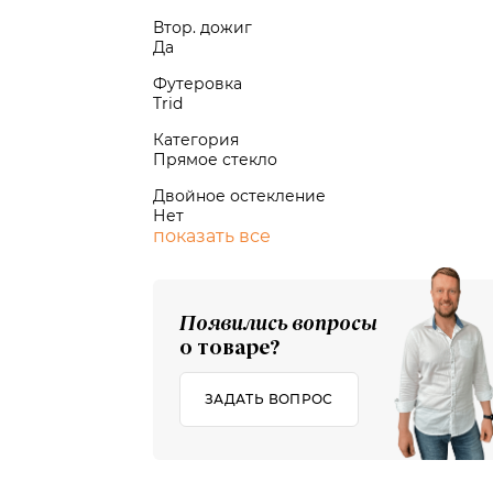
Втор. дожиг
Да
Футеровка
Trid
Категория
Прямое стекло
Двойное остекление
Нет
показать все
Появились вопросы
о товаре?
ЗАДАТЬ ВОПРОС