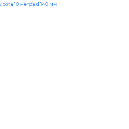
сота 10 метра d 140 мм