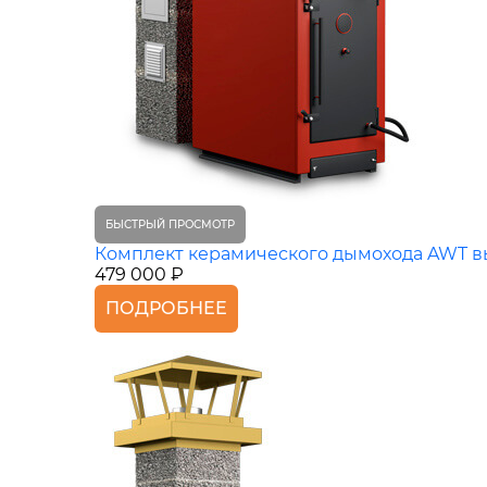
БЫСТРЫЙ ПРОСМОТР
Комплект керамического дымохода AWT выс
479 000 ₽
ПОДРОБНЕЕ