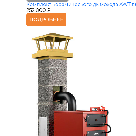
Комплект керамического дымохода AWT вы
252 000 ₽
ПОДРОБНЕЕ