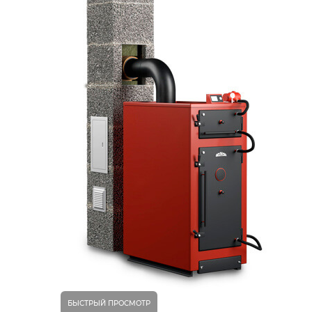
БЫСТРЫЙ ПРОСМОТР