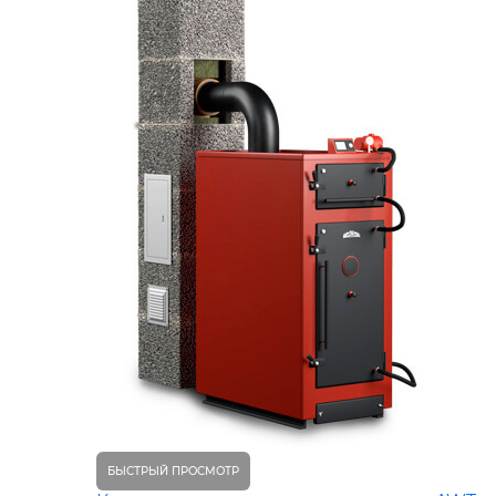
БЫСТРЫЙ ПРОСМОТР