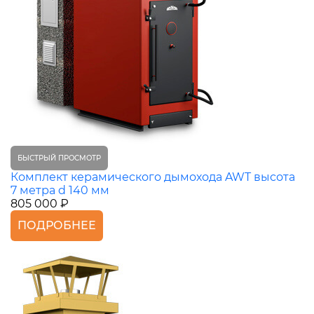
БЫСТРЫЙ ПРОСМОТР
Комплект керамического дымохода AWT высота
7 метра d 140 мм
805 000 ₽
ПОДРОБНЕЕ