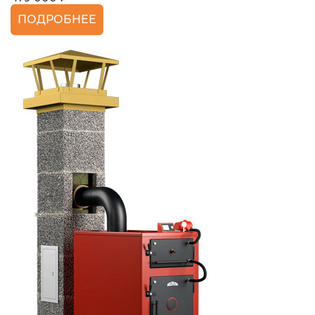
ПОДРОБНЕЕ