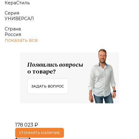
КераСтиль
Серия
УНИВЕРСАЛ
Страна
Россия
показать все
Появились вопросы
о товаре?
ЗАДАТЬ ВОПРОС
178 023 ₽
УТОЧНИТЬ НАЛИЧИЕ