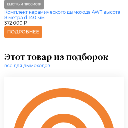
БЫСТРЫЙ ПРОСМОТР
Комплект керамического дымохода AWT высота
8 метра d 140 мм
372 000 ₽
ПОДРОБНЕЕ
Этот товар из подборок
все для дымоходов