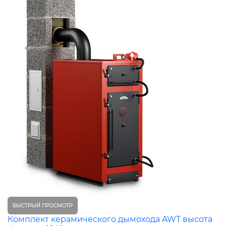
БЫСТРЫЙ ПРОСМОТР
Комплект керамического дымохода AWT высота