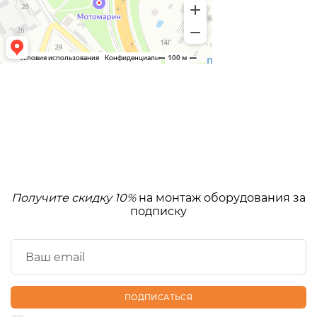
Получите скидку 10%
на монтаж оборудования за
подписку
ПОДПИСАТЬСЯ