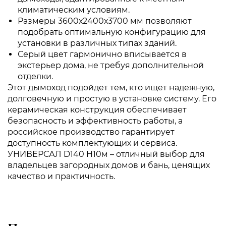
климатическим условиям.
Размеры 3600х2400х3700 мм позволяют
подобрать оптимальную конфигурацию для
установки в различных типах зданий.
Серый цвет гармонично вписывается в
экстерьер дома, не требуя дополнительной
отделки.
Этот дымоход подойдет тем, кто ищет надежную,
долговечную и простую в установке систему. Его
керамическая конструкция обеспечивает
безопасность и эффективность работы, а
российское производство гарантирует
доступность комплектующих и сервиса.
УНИВЕРСАЛ D140 H10м – отличный выбор для
владельцев загородных домов и бань, ценящих
качество и практичность.