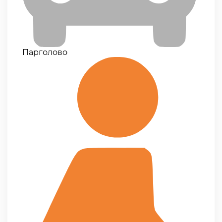
Парголово