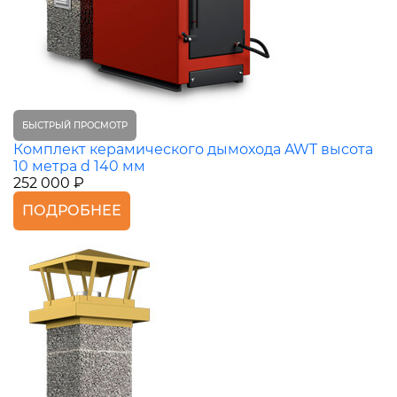
БЫСТРЫЙ ПРОСМОТР
Комплект керамического дымохода AWT высота
10 метра d 140 мм
252 000 ₽
ПОДРОБНЕЕ