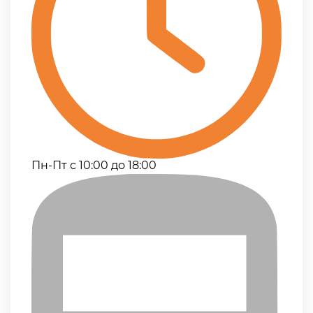
Пн-Пт с 10:00 до 18:00