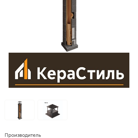
Производитель