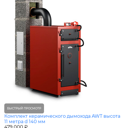
БЫСТРЫЙ ПРОСМОТР
Комплект керамического дымохода AWT высота
11 метра d 140 мм
479 000 ₽