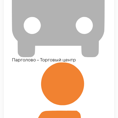
Парголово – Торговый центр