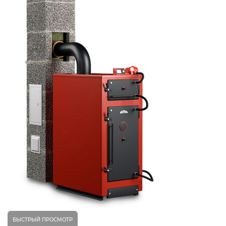
БЫСТРЫЙ ПРОСМОТР