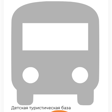
Детская туристическая база