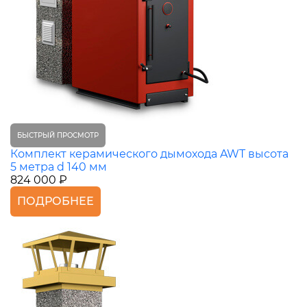
БЫСТРЫЙ ПРОСМОТР
Комплект керамического дымохода AWT высота
5 метра d 140 мм
824 000 ₽
ПОДРОБНЕЕ