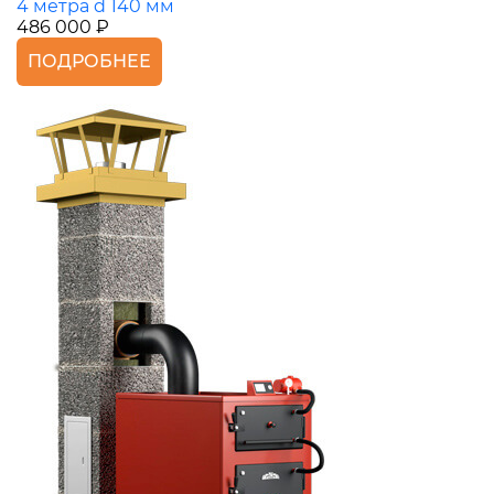
4 метра d 140 мм
486 000 ₽
ПОДРОБНЕЕ