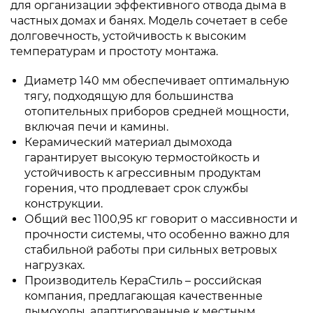
для организации эффективного отвода дыма в
частных домах и банях. Модель сочетает в себе
долговечность, устойчивость к высоким
температурам и простоту монтажа.
Диаметр 140 мм обеспечивает оптимальную
тягу, подходящую для большинства
отопительных приборов средней мощности,
включая печи и камины.
Керамический материал дымохода
гарантирует высокую термостойкость и
устойчивость к агрессивным продуктам
горения, что продлевает срок службы
конструкции.
Общий вес 1100,95 кг говорит о массивности и
прочности системы, что особенно важно для
стабильной работы при сильных ветровых
нагрузках.
Производитель КераСтиль – российская
компания, предлагающая качественные
дымоходы, адаптированные к местным