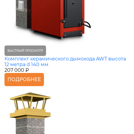
БЫСТРЫЙ ПРОСМОТР
Комплект керамического дымохода AWT высота
12 метра d 140 мм
207 000 ₽
ПОДРОБНЕЕ