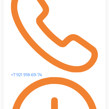
+7 921 918-69-74