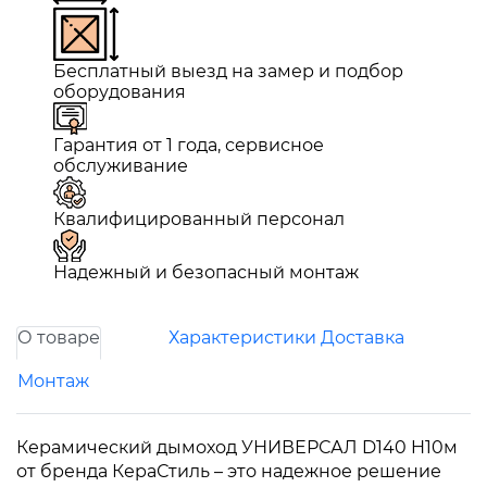
Бесплатный выезд на замер и подбор
оборудования
Гарантия от 1 года, сервисное
обслуживание
Квалифицированный персонал
Надежный и безопасный монтаж
О товаре
Характеристики
Доставка
Монтаж
Керамический дымоход УНИВЕРСАЛ D140 H10м
от бренда КераСтиль – это надежное решение