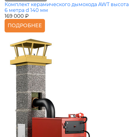
Комплект керамического дымохода AWT высота
6 метра d 140 мм
169 000 ₽
ПОДРОБНЕЕ