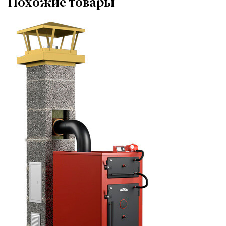
Похожие товары