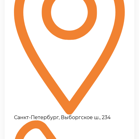
Санкт-Петербург, Выборгское ш., 234