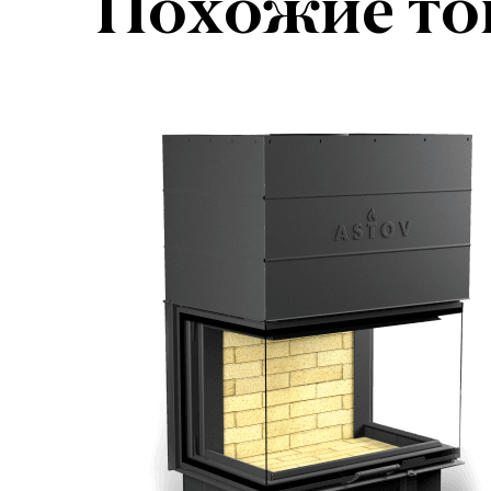
Похожие то