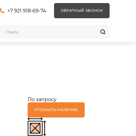
+7 921 918-69-74
ОБРАТНЫЙ ЗВОНОК
По запросу
УТОЧНИТЬ НАЛИЧИЕ