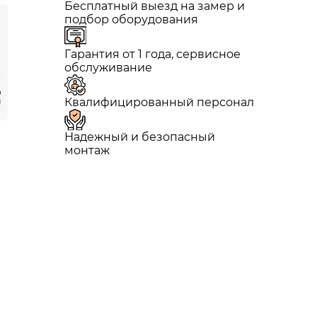
Бесплатный выезд на замер и
подбор оборудования
Гарантия от 1 года, сервисное
обслуживание
Квалифицированный персонал
Надежный и безопасный
монтаж