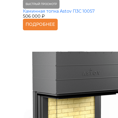
БЫСТРЫЙ ПРОСМОТР
Каминная топка Astov П3С 10057
506 000 ₽
ПОДРОБНЕЕ