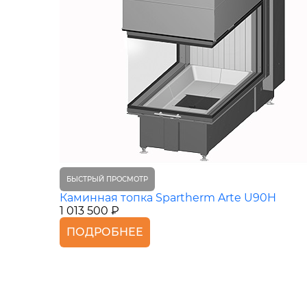
БЫСТРЫЙ ПРОСМОТР
Каминная топка Spartherm Arte U90H
1 013 500 ₽
ПОДРОБНЕЕ