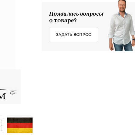
Появились вопросы
о товаре?
ЗАДАТЬ ВОПРОС