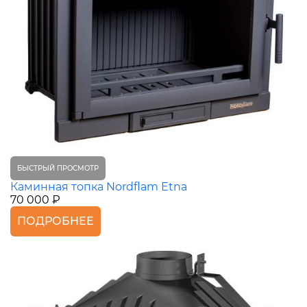
БЫСТРЫЙ ПРОСМОТР
Каминная топка Nordflam Etna
70 000 ₽
ПОДРОБНЕЕ