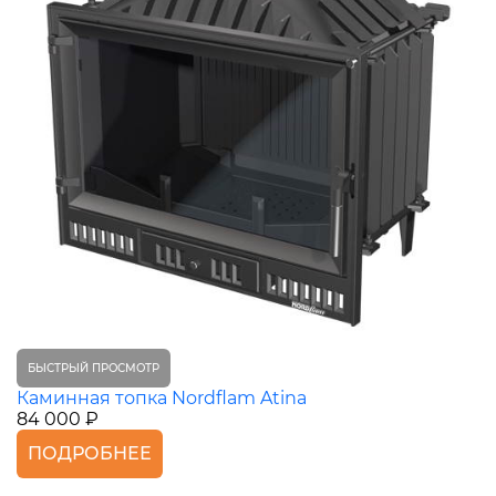
БЫСТРЫЙ ПРОСМОТР
Каминная топка Nordflam Atina
84 000 ₽
ПОДРОБНЕЕ