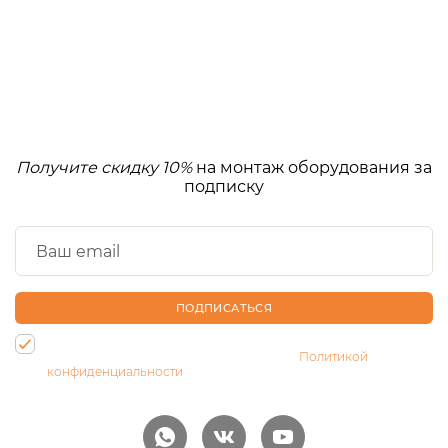
Получите скидку 10%
на монтаж оборудования за
подписку
ПОДПИСАТЬСЯ
Нажимая на кнопку, Вы даете согласие на обработку своих
персональных данных и соглашаетесь с
Политикой
конфиденциальности