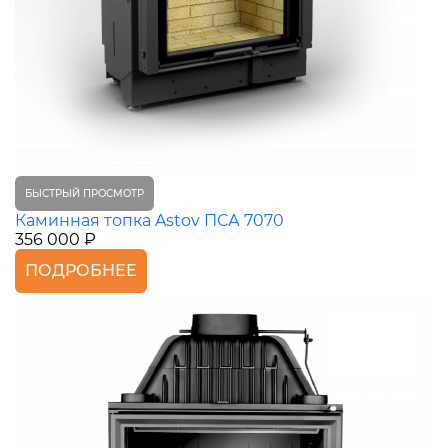
БЫСТРЫЙ ПРОСМОТР
Каминная топка Astov ПСА 7070
356 000 ₽
ПОДРОБНЕЕ