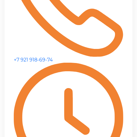
+7 921 918-69-74