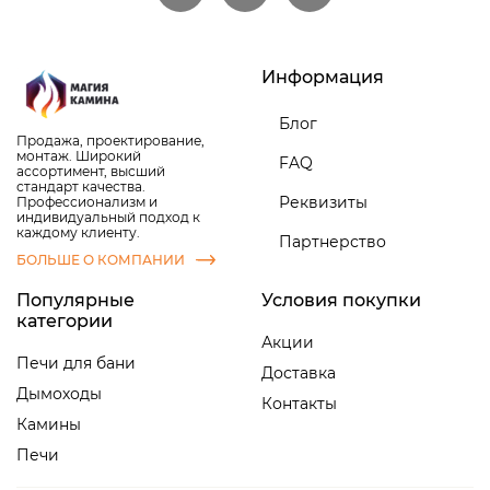
Информация
Блог
Продажа, проектирование,
монтаж. Широкий
FAQ
ассортимент, высший
стандарт качества.
Реквизиты
Профессионализм и
индивидуальный подход к
каждому клиенту.
Партнерство
БОЛЬШЕ О КОМПАНИИ
Популярные
Условия покупки
категории
Акции
Печи для бани
Доставка
Дымоходы
Контакты
Камины
Печи