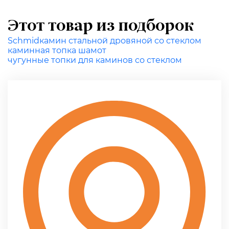
Этот товар из подборок
Schmid
камин стальной дровяной со стеклом
каминная топка шамот
чугунные топки для каминов со стеклом