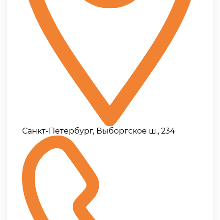
Санкт-Петербург, Выборгское ш., 234