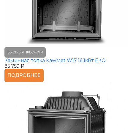
БЫСТРЫЙ ПРОСМОТР
Каминная топка KawMet W17 16,1кВт ЕКО
85 759 ₽
ПОДРОБНЕЕ