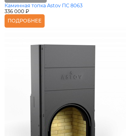
Каминная топка Astov ПС 8063
336 000 ₽
ПОДРОБНЕЕ