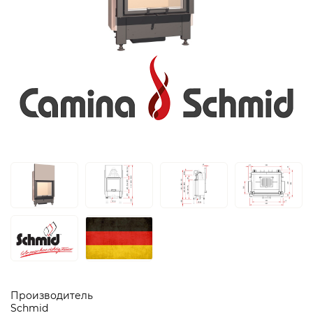
Производитель
Schmid