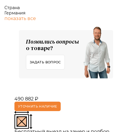
Страна
Германия
показать все
Появились вопросы
о товаре?
ЗАДАТЬ ВОПРОС
490 882 ₽
УТОЧНИТЬ НАЛИЧИЕ
Бесплатный выезд на замер и подбор