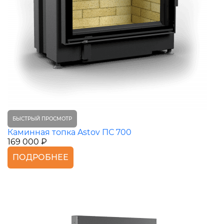
БЫСТРЫЙ ПРОСМОТР
Каминная топка Astov ПС 700
169 000 ₽
ПОДРОБНЕЕ