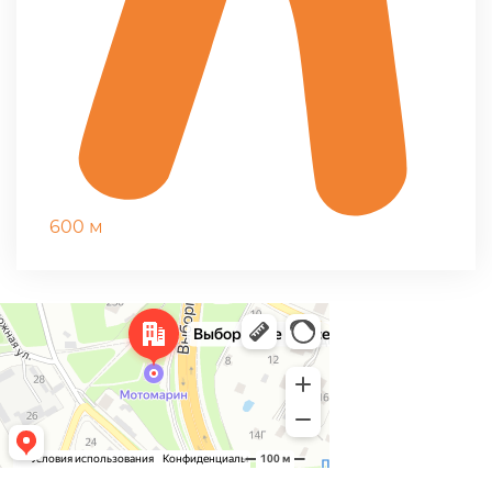
600 м