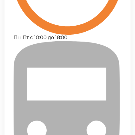
Пн-Пт с 10:00 до 18:00