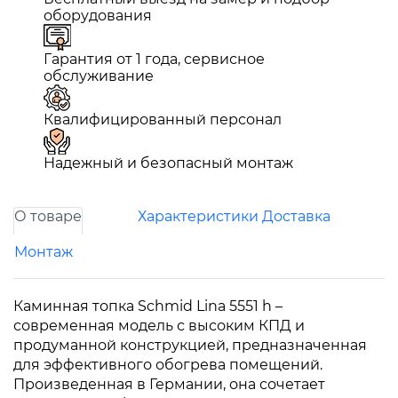
оборудования
Гарантия от 1 года, сервисное
обслуживание
Квалифицированный персонал
Надежный и безопасный монтаж
О товаре
Характеристики
Доставка
Монтаж
Каминная топка Schmid Lina 5551 h –
современная модель с высоким КПД и
продуманной конструкцией, предназначенная
для эффективного обогрева помещений.
Произведенная в Германии, она сочетает