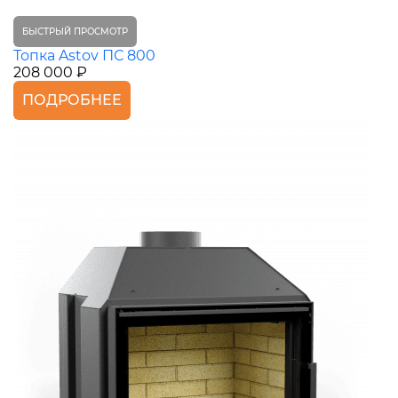
БЫСТРЫЙ ПРОСМОТР
Топка Astov ПС 800
208 000 ₽
ПОДРОБНЕЕ