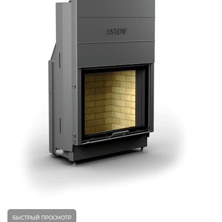
БЫСТРЫЙ ПРОСМОТР