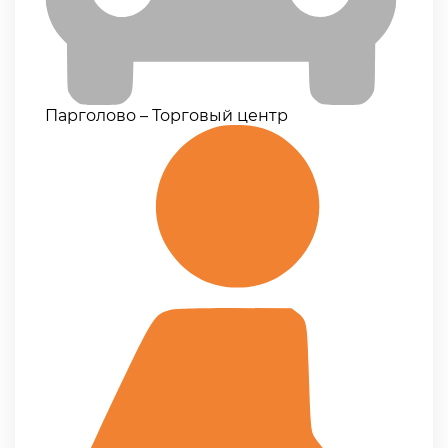
Парголово – Торговый центр