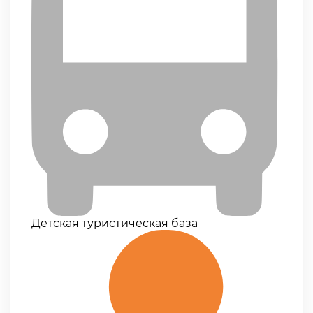
Детская туристическая база