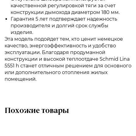
качественной регулировкой тяги за счет
конструкции дымохода диаметром 180 мм.
Гарантия 5 лет подтверждает надежность
производителя и долгий срок службы
изделия.
Эта модель подойдет тем, кто ценит немецкое
качество, энергоэффективность и удобство
эксплуатации. Благодаря продуманной
конструкции и высокой теплоотдаче Schmid Lina
5551 h станет отличным решением для основного
или дополнительного отопления жилых
помещений.
Похожие товары