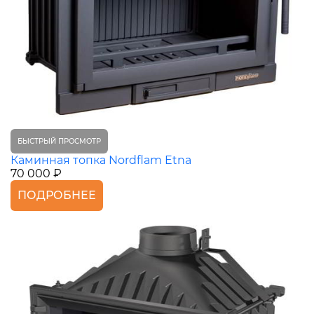
БЫСТРЫЙ ПРОСМОТР
Каминная топка Nordflam Etna
70 000 ₽
ПОДРОБНЕЕ