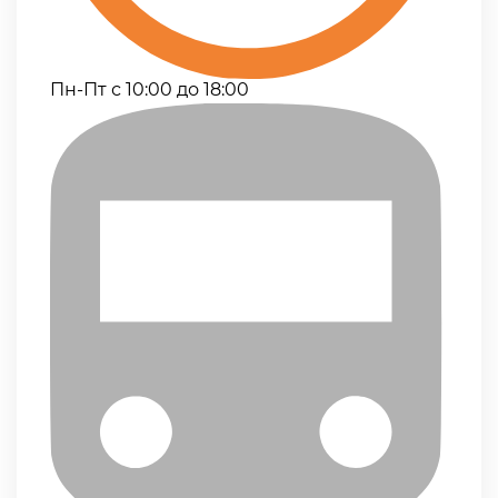
Пн-Пт с 10:00 до 18:00