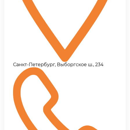
Санкт-Петербург, Выборгское ш., 234