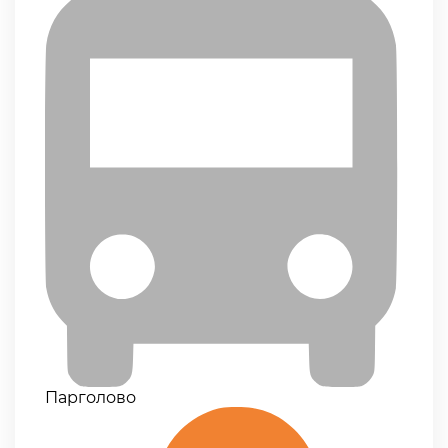
Парголово