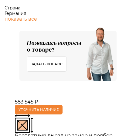
Страна
Германия
показать все
Появились вопросы
о товаре?
ЗАДАТЬ ВОПРОС
583 545 ₽
УТОЧНИТЬ НАЛИЧИЕ
Бесплатный выезд на замер и подбор