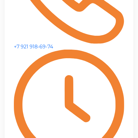
+7 921 918-69-74