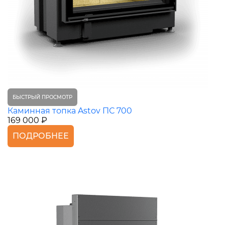
БЫСТРЫЙ ПРОСМОТР
Каминная топка Astov ПС 700
169 000 ₽
ПОДРОБНЕЕ