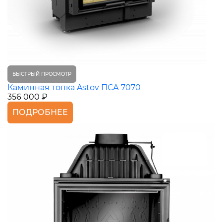
БЫСТРЫЙ ПРОСМОТР
Каминная топка Astov ПСА 7070
356 000 ₽
ПОДРОБНЕЕ