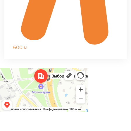
600 м