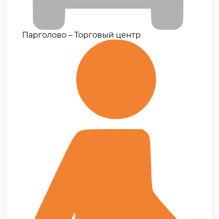
Парголово – Торговый центр