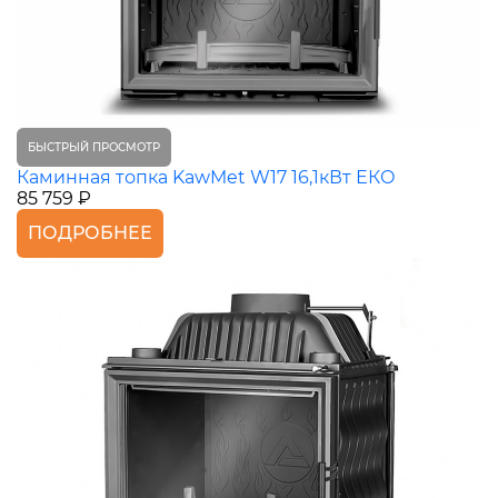
БЫСТРЫЙ ПРОСМОТР
Каминная топка KawMet W17 16,1кВт ЕКО
85 759 ₽
ПОДРОБНЕЕ