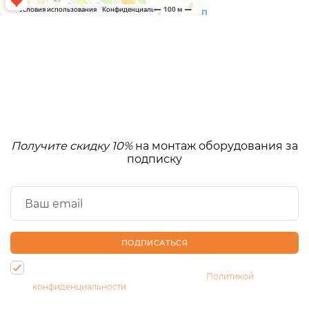
Получите скидку 10%
на монтаж оборудования за
подписку
ПОДПИСАТЬСЯ
Нажимая на кнопку, Вы даете согласие на обработку своих
персональных данных и соглашаетесь с
Политикой
конфиденциальности