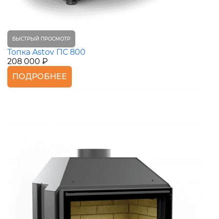
БЫСТРЫЙ ПРОСМОТР
Топка Astov ПС 800
208 000 ₽
ПОДРОБНЕЕ