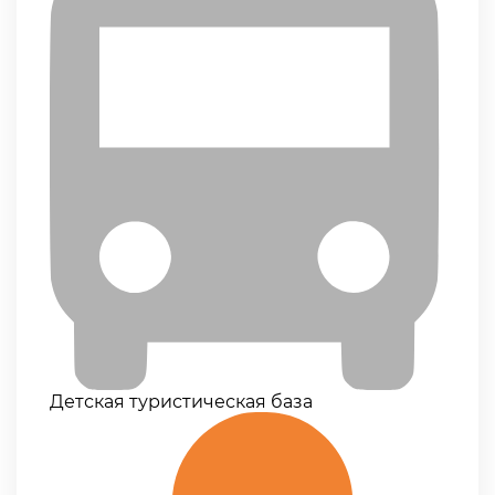
Детская туристическая база