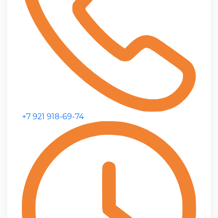
+7 921 918-69-74