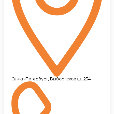
Санкт-Петербург, Выборгское ш., 234