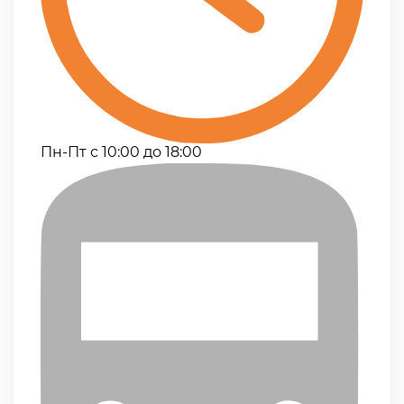
Пн-Пт с 10:00 до 18:00