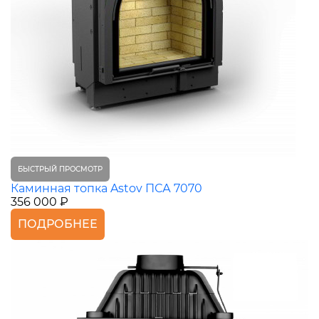
БЫСТРЫЙ ПРОСМОТР
Каминная топка Astov ПСА 7070
356 000 ₽
ПОДРОБНЕЕ