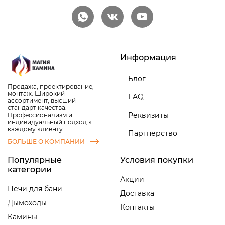
Информация
Блог
Продажа, проектирование,
монтаж. Широкий
FAQ
ассортимент, высший
стандарт качества.
Реквизиты
Профессионализм и
индивидуальный подход к
каждому клиенту.
Партнерство
БОЛЬШЕ О КОМПАНИИ
Популярные
Условия покупки
категории
Акции
Печи для бани
Доставка
Дымоходы
Контакты
Камины