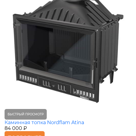
БЫСТРЫЙ ПРОСМОТР
Каминная топка Nordflam Atina
84 000 ₽