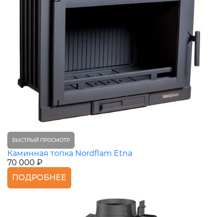
БЫСТРЫЙ ПРОСМОТР
Каминная топка Nordflam Etna
70 000 ₽
ПОДРОБНЕЕ