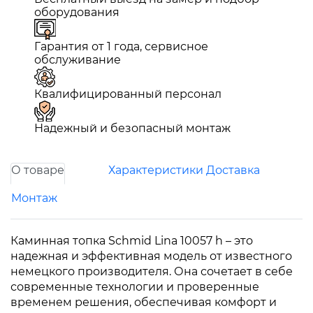
оборудования
Гарантия от 1 года, сервисное
обслуживание
Квалифицированный персонал
Надежный и безопасный монтаж
О товаре
Характеристики
Доставка
Монтаж
Каминная топка Schmid Lina 10057 h – это
надежная и эффективная модель от известного
немецкого производителя. Она сочетает в себе
современные технологии и проверенные
временем решения, обеспечивая комфорт и