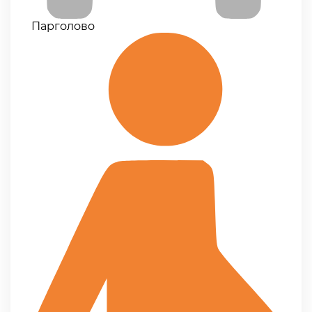
Парголово