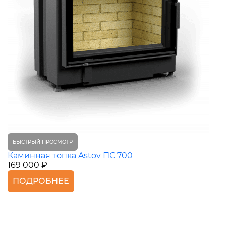
БЫСТРЫЙ ПРОСМОТР
Каминная топка Astov ПС 700
169 000 ₽
ПОДРОБНЕЕ