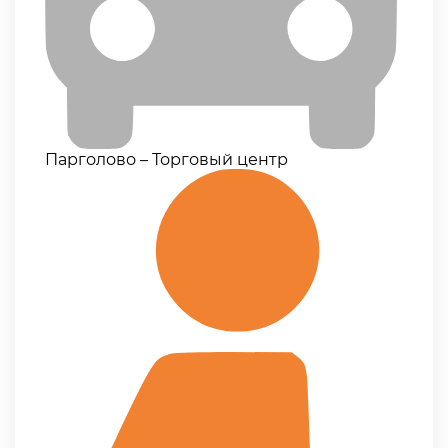
Парголово – Торговый центр