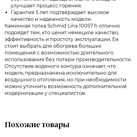
улучшает процесс горения.
Гарантия 5 лет подтверждает высокое
качество и надежность модели.
Каминная топка Schmid Lina 10057 h отлично
подойдет тем, кто ценит немецкое качество,
эффективность и простоту эксплуатации. Ее
стоит выбрать для обогрева больших
помещений с возможностью длительного
использования без потери производительности.
Отсутствие водяного контура означает, что
модель предназначена исключительно для
воздушного отопления, но при необходимости
можно уточнить возможность дополнительной
модернизации у специалистов.
Похожие товары