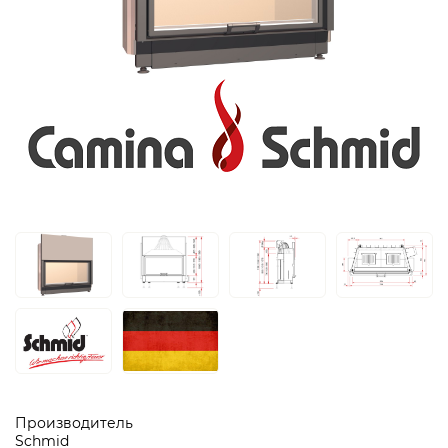
Производитель
Schmid