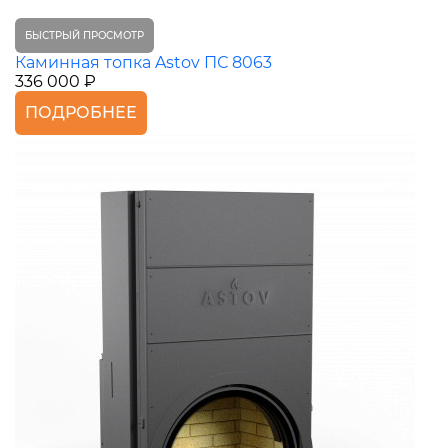
БЫСТРЫЙ ПРОСМОТР
Каминная топка Astov ПС 8063
336 000 ₽
ПОДРОБНЕЕ