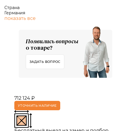
Страна
Германия
показать все
Появились вопросы
о товаре?
ЗАДАТЬ ВОПРОС
712 124 ₽
УТОЧНИТЬ НАЛИЧИЕ
Бесплатный выезд на замер и подбор