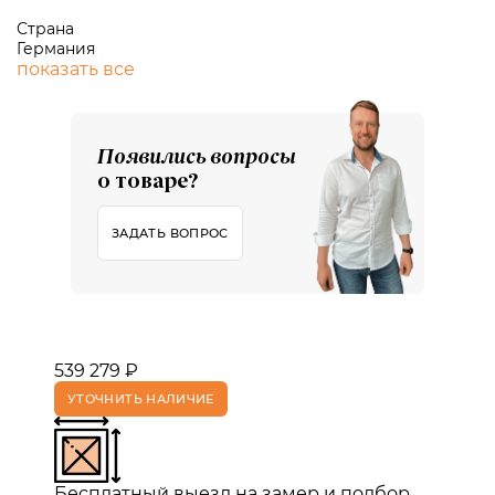
Страна
Германия
показать все
Появились вопросы
о товаре?
ЗАДАТЬ ВОПРОС
539 279 ₽
УТОЧНИТЬ НАЛИЧИЕ
Бесплатный выезд на замер и подбор