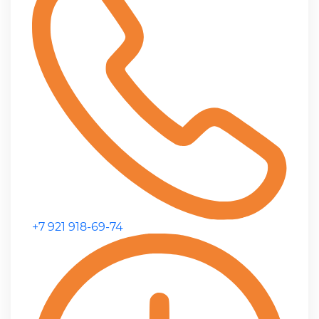
+7 921 918-69-74