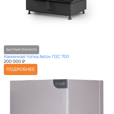
БЫСТРЫЙ ПРОСМОТР
Каминная топка Astov П2С 700
200 000 ₽
ПОДРОБНЕЕ