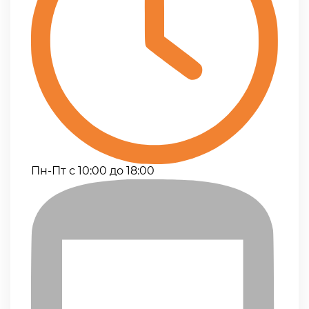
Пн-Пт с 10:00 до 18:00