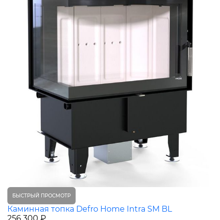
БЫСТРЫЙ ПРОСМОТР
Каминная топка Defro Home Intra SM BL
256 300 ₽