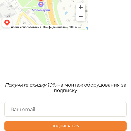
Получите скидку 10%
на монтаж оборудования за
подписку
ПОДПИСАТЬСЯ