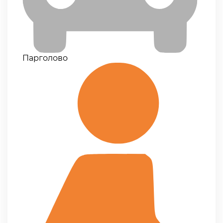
Парголово