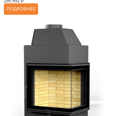
295 992 ₽
ПОДРОБНЕЕ