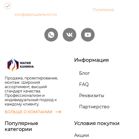
Нажимая на кнопку, Вы даете согласие на обработку своих
персональных данных и соглашаетесь с
Политикой
конфиденциальности
Информация
Блог
Продажа, проектирование,
монтаж. Широкий
FAQ
ассортимент, высший
стандарт качества.
Реквизиты
Профессионализм и
индивидуальный подход к
каждому клиенту.
Партнерство
БОЛЬШЕ О КОМПАНИИ
Популярные
Условия покупки
категории
Акции