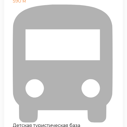
590 м
Детская туристическая база