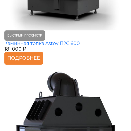
БЫСТРЫЙ ПРОСМОТР
Каминная топка Astov П2С 600
181 000 ₽
ПОДРОБНЕЕ