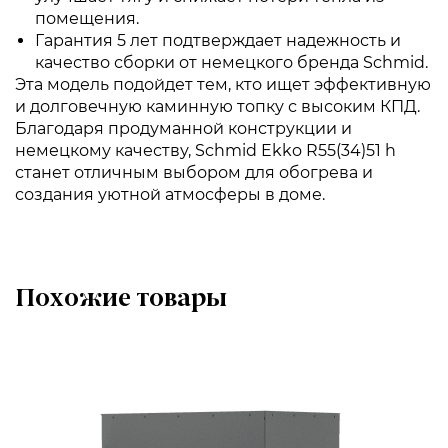
помещения.
Гарантия 5 лет подтверждает надежность и
качество сборки от немецкого бренда Schmid.
Эта модель подойдет тем, кто ищет эффективную
и долговечную каминную топку с высоким КПД.
Благодаря продуманной конструкции и
немецкому качеству, Schmid Ekko R55(34)51 h
станет отличным выбором для обогрева и
создания уютной атмосферы в доме.
Похожие товары