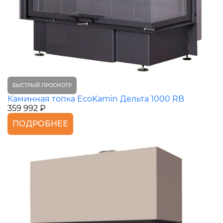
БЫСТРЫЙ ПРОСМОТР
Каминная топка EcoKamin Дельта 1000 RB
359 992 ₽
ПОДРОБНЕЕ