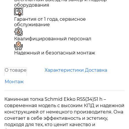
оборудования
Гарантия от 1 года, сервисное
обслуживание
Квалифицированный персонал
Надежный и безопасный монтаж
О товаре
Характеристики
Доставка
Монтаж
Каминная топка Schmid Ekko R55(34)51 h –
современная модель с высоким КПД и надежной
конструкцией от немецкого производителя. Она
сочетает в себе эффективность и эстетику,
подходя для тех, кто ценит качество и