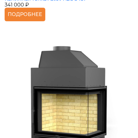
341 000 ₽
ПОДРОБНЕЕ