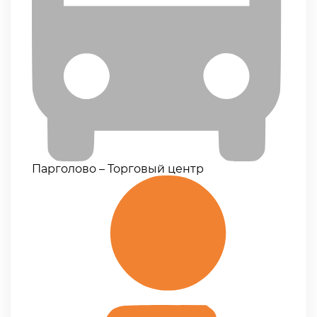
Парголово – Торговый центр