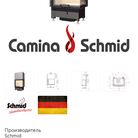
Производитель
Schmid