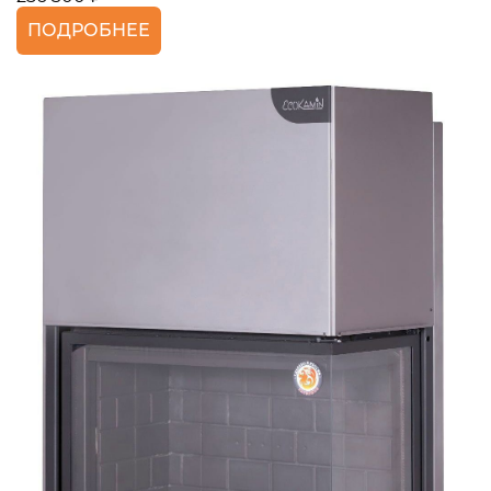
ПОДРОБНЕЕ