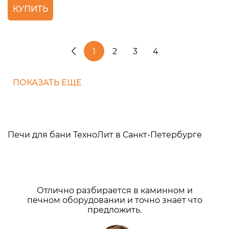
КУПИТЬ
1
2
3
4
ПОКАЗАТЬ ЕЩЕ
Печи для бани ТехноЛит в Санкт-Петербурге
Отлично разбирается в каминном и
печном оборудовании и точно знает что
предложить.