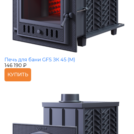
Печь для бани GFS ЗК 45 (М)
146 190 ₽
КУПИТЬ