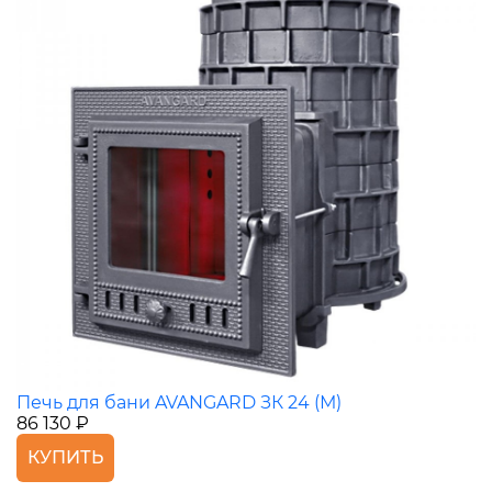
Печь для бани AVANGARD ЗК 24 (М)
86 130 ₽
КУПИТЬ