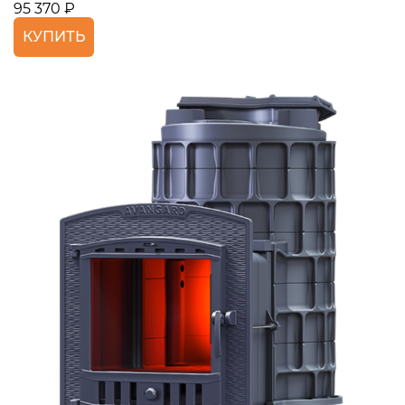
95 370 ₽
КУПИТЬ