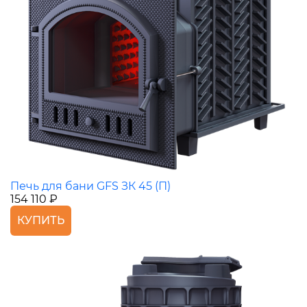
Печь для бани GFS ЗК 45 (П)
154 110 ₽
КУПИТЬ