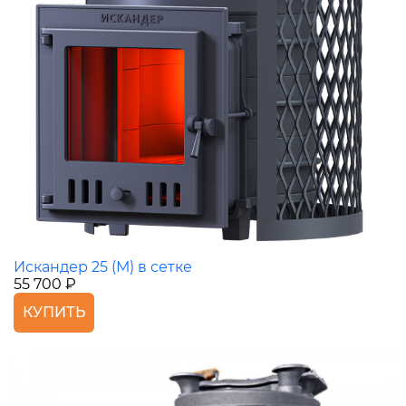
Искандер 25 (М) в сетке
55 700 ₽
КУПИТЬ