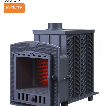
123 310 ₽
КУПИТЬ