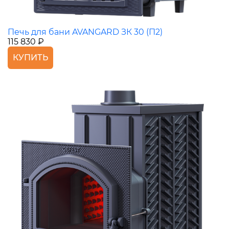
Печь для бани AVANGARD ЗК 30 (П2)
115 830 ₽
КУПИТЬ