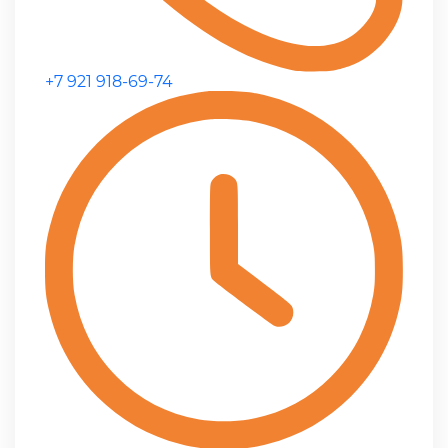
+7 921 918-69-74