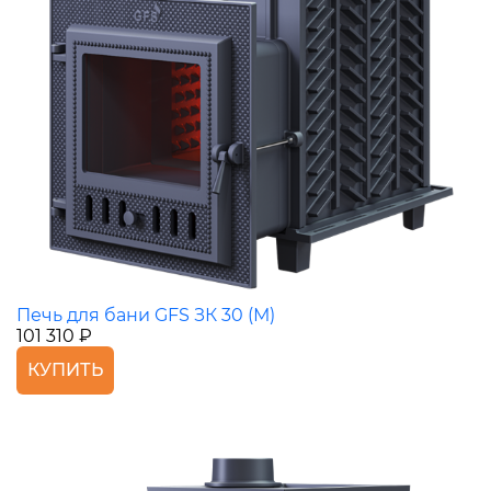
Печь для бани GFS ЗК 30 (М)
101 310 ₽
КУПИТЬ