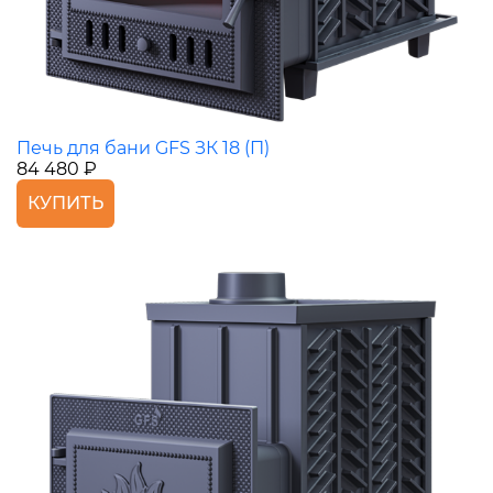
Печь для бани GFS ЗК 18 (П)
84 480 ₽
КУПИТЬ