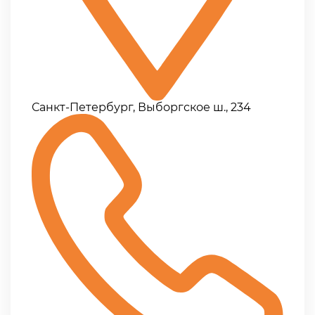
Санкт-Петербург, Выборгское ш., 234