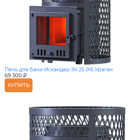
Печь для бани Искандер ЗК 25 (M) Ураган
69 300 ₽
КУПИТЬ