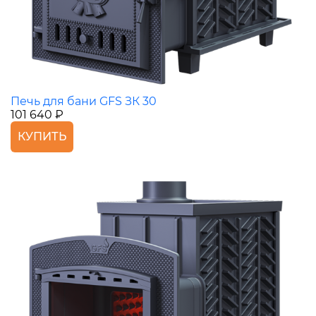
Печь для бани GFS ЗК 30
101 640 ₽
КУПИТЬ