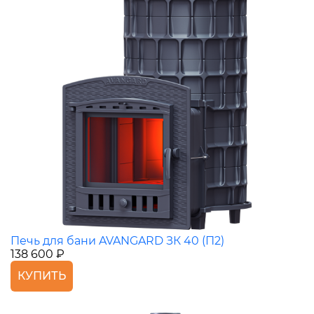
Печь для бани AVANGARD ЗК 40 (П2)
138 600 ₽
КУПИТЬ