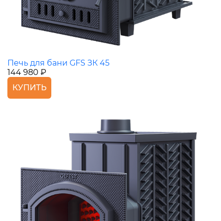
Печь для бани GFS ЗК 45
144 980 ₽
КУПИТЬ