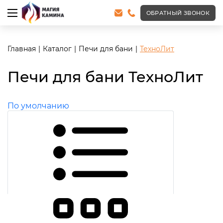
ОБРАТНЫЙ ЗВОНОК
Главная
Каталог
Печи для бани
ТехноЛит
Печи для бани ТехноЛит
По умолчанию