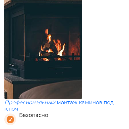
Професиональный
монтаж каминов под
ключ
Безопасно