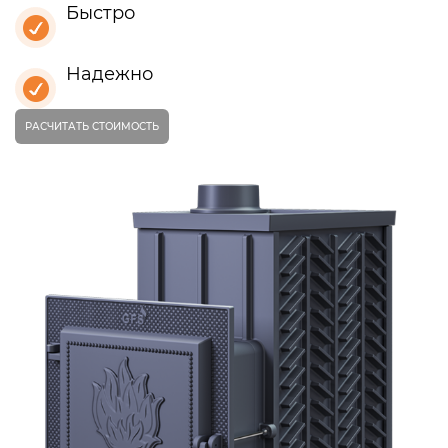
Быстро
Надежно
РАСЧИТАТЬ СТОИМОСТЬ