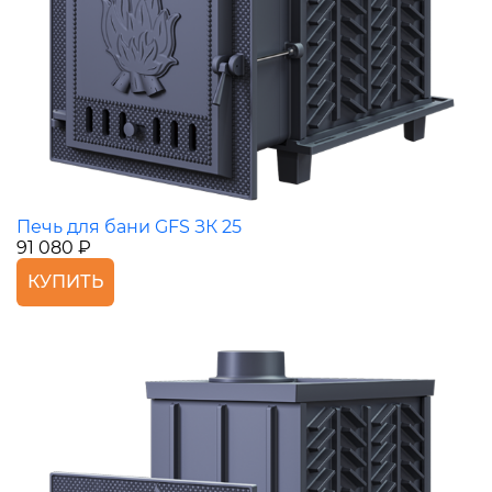
Печь для бани GFS ЗК 25
91 080 ₽
КУПИТЬ