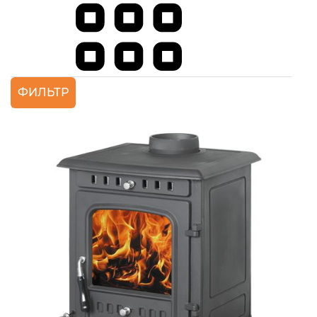
ФИЛЬТР