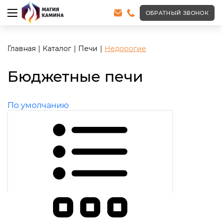
ОБРАТНЫЙ ЗВОНОК
Главная
Каталог
Печи
Недорогие
Бюджетные печи
По умолчанию