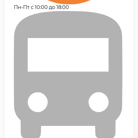
Пн-Пт с 10:00 до 18:00