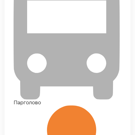
Парголово