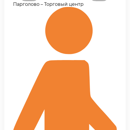
Парголово – Торговый центр