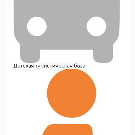
Детская туристическая база