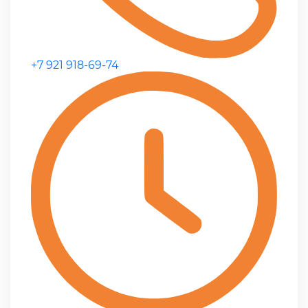
+7 921 918-69-74