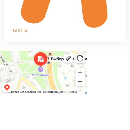
600 м