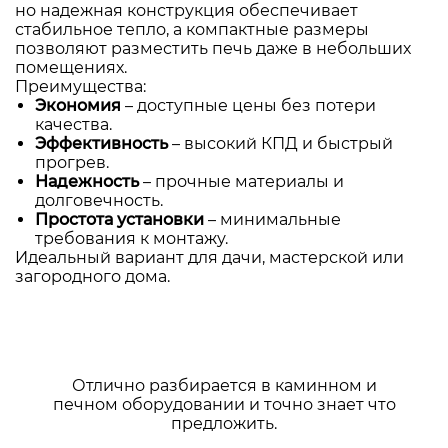
но надежная конструкция обеспечивает
стабильное тепло, а компактные размеры
позволяют разместить печь даже в небольших
помещениях.
Преимущества:
Экономия
– доступные цены без потери
качества.
Эффективность
– высокий КПД и быстрый
прогрев.
Надежность
– прочные материалы и
долговечность.
Простота установки
– минимальные
требования к монтажу.
Идеальный вариант для дачи, мастерской или
загородного дома.
Отлично разбирается в каминном и
печном оборудовании и точно знает что
предложить.