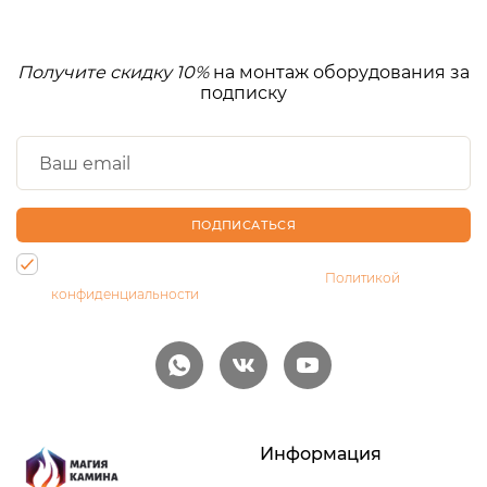
Получите скидку 10%
на монтаж оборудования за
подписку
ПОДПИСАТЬСЯ
Нажимая на кнопку, Вы даете согласие на обработку своих
персональных данных и соглашаетесь с
Политикой
конфиденциальности
Информация