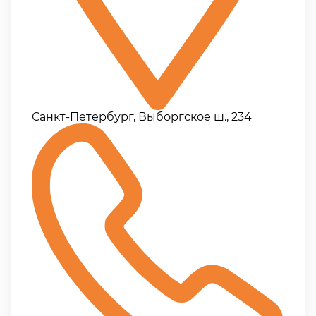
Санкт-Петербург, Выборгское ш., 234