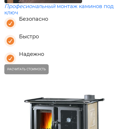
Професиональный
монтаж каминов под
ключ
Безопасно
Быстро
Надежно
РАСЧИТАТЬ СТОИМОСТЬ