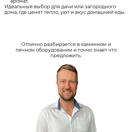
аромат.
Идеальный выбор для дачи или загородного
дома, где ценят тепло, уют и вкус домашней еды.
Отлично разбирается в каминном и
печном оборудовании и точно знает что
предложить.