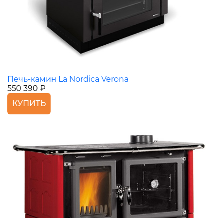
Печь-камин La Nordica Verona
550 390 ₽
КУПИТЬ