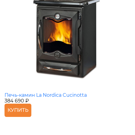
Печь-камин La Nordica Cucinotta
384 690 ₽
КУПИТЬ