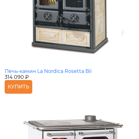
Печь-камин La Nordica Rosetta Bii
314 090 ₽
КУПИТЬ