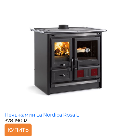
Печь-камин La Nordica Rosa L
378 190 ₽
КУПИТЬ