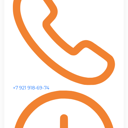
+7 921 918-69-74