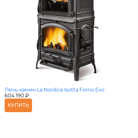
Печь-камин La Nordica Isotta Forno Evo
604 190 ₽
КУПИТЬ