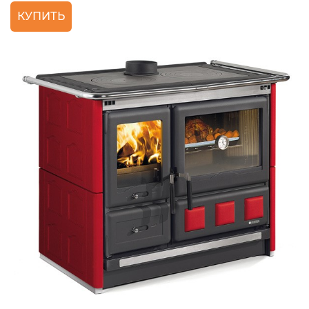
КУПИТЬ