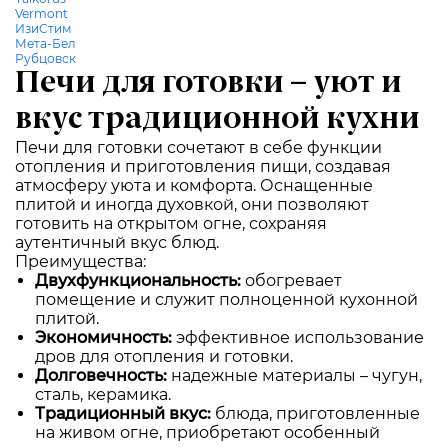
Vermont
ИзиСтим
Мета-Бел
Рубцовск
Печи для готовки – уют и
вкус традиционной кухни
Печи для готовки сочетают в себе функции
отопления и приготовления пищи, создавая
атмосферу уюта и комфорта. Оснащенные
плитой и иногда духовкой, они позволяют
готовить на открытом огне, сохраняя
аутентичный вкус блюд.
Преимущества:
Двухфункциональность:
обогревает
помещение и служит полноценной кухонной
плитой.
Экономичность:
эффективное использование
дров для отопления и готовки.
Долговечность:
надежные материалы – чугун,
сталь, керамика.
Традиционный вкус:
блюда, приготовленные
на живом огне, приобретают особенный