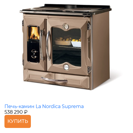
Печь-камин La Nordica Suprema
538 290 ₽
КУПИТЬ