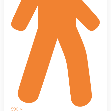
590 м