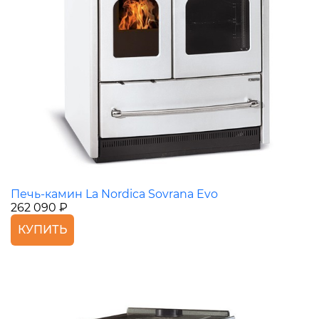
Печь-камин La Nordica Sovrana Evo
262 090 ₽
КУПИТЬ