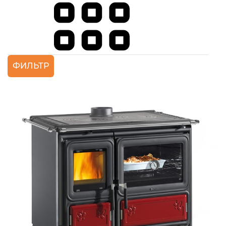
ФИЛЬТР