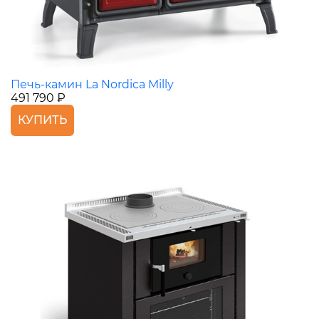
Печь-камин La Nordica Milly
491 790 ₽
КУПИТЬ