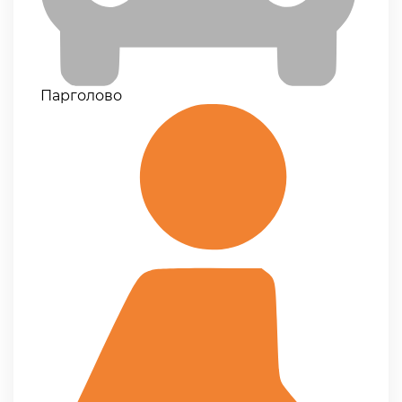
Парголово