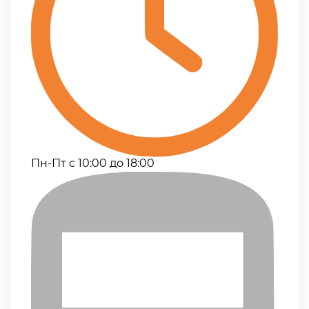
Пн-Пт с 10:00 до 18:00