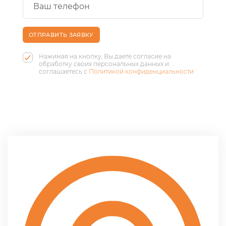
ОТПРАВИТЬ ЗАЯВКУ
Нажимая на кнопку, Вы даете согласие на
обработку своих персональных данных и
соглашаетесь с
Политикой конфиденциальности