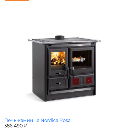
Печь-камин La Nordica Rosa
386 490 ₽