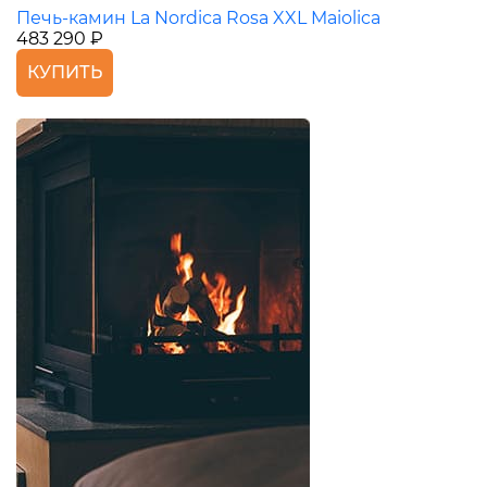
Печь-камин La Nordica Rosa XXL Maiolica
483 290 ₽
КУПИТЬ