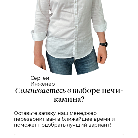
Сергей
Инженер
Сомневаетесь в
выборе печи-
камина?
Оставьте заявку, наш менеджер
перезвонит вам в ближайшее время и
поможет подобрать лучший вариант!