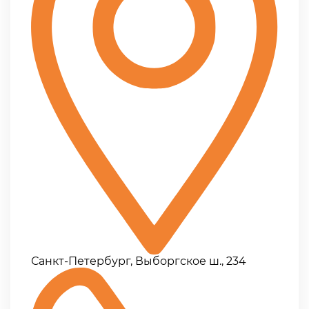
Санкт-Петербург, Выборгское ш., 234