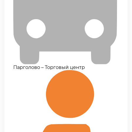
Парголово – Торговый центр