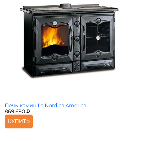
Печь-камин La Nordica America
869 690 ₽
КУПИТЬ