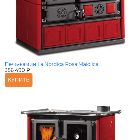
Печь-камин La Nordica Rosa Maiolica
386 490 ₽
КУПИТЬ