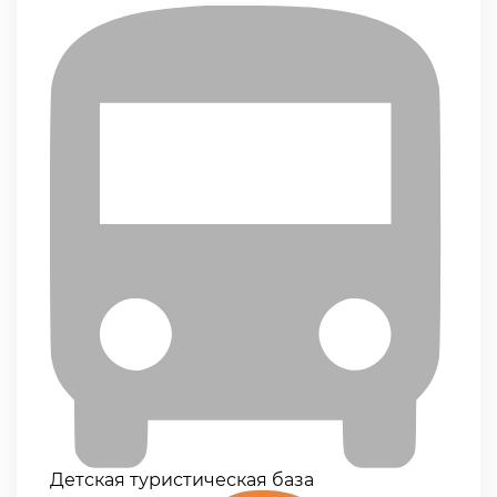
Детская туристическая база