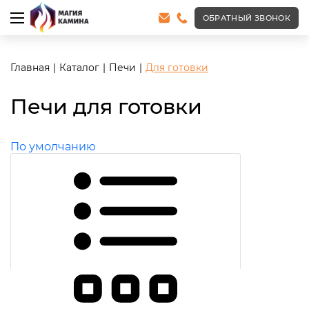
ОБРАТНЫЙ ЗВОНОК
Главная
Каталог
Печи
Для готовки
Печи для готовки
По умолчанию