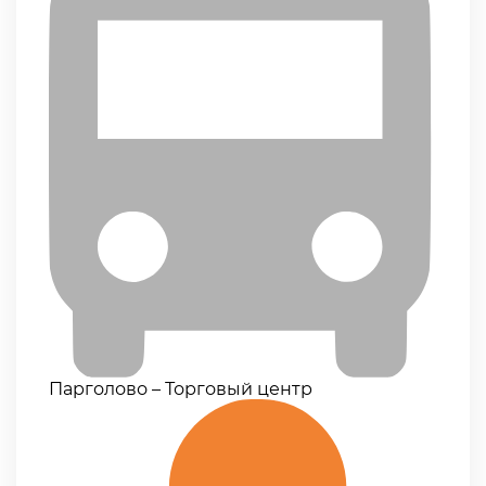
Парголово – Торговый центр