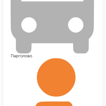
Парголово