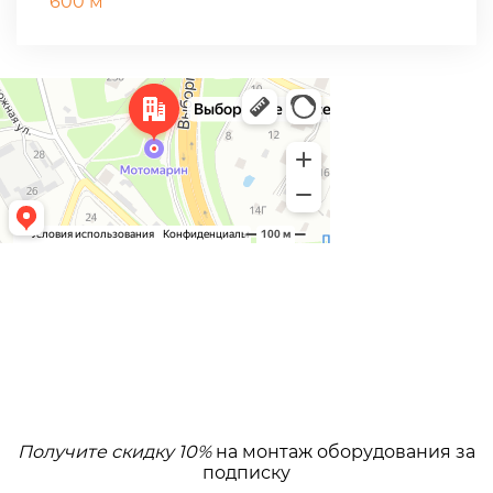
600 м
Получите скидку 10%
на монтаж оборудования за
подписку