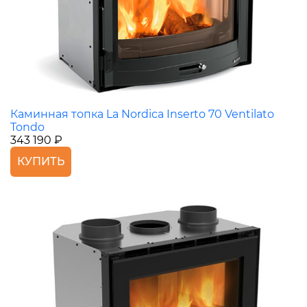
Каминная топка La Nordica Inserto 70 Ventilato
Tondo
343 190 ₽
КУПИТЬ