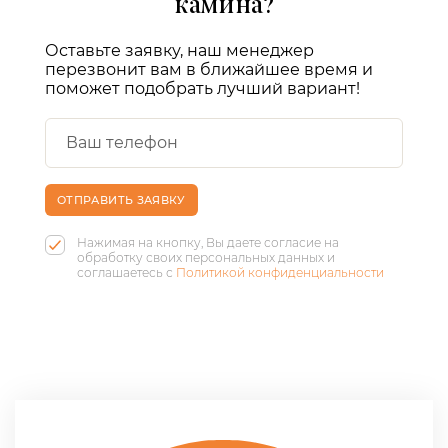
камина?
Оставьте заявку, наш менеджер
перезвонит вам в ближайшее время и
поможет подобрать лучший вариант!
ОТПРАВИТЬ ЗАЯВКУ
Нажимая на кнопку, Вы даете согласие на
обработку своих персональных данных и
соглашаетесь с
Политикой конфиденциальности