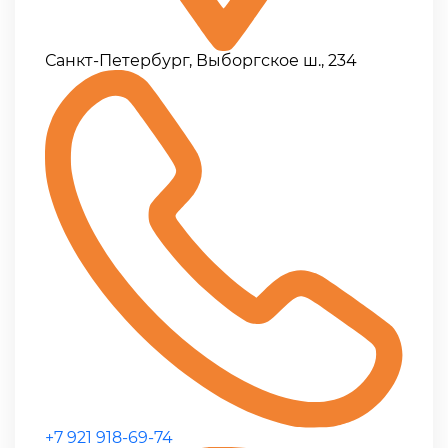
Санкт-Петербург, Выборгское ш., 234
+7 921 918-69-74