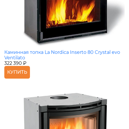
Каминная топка La Nordica Inserto 80 Crystal evo
Ventilato
322 390 ₽
КУПИТЬ