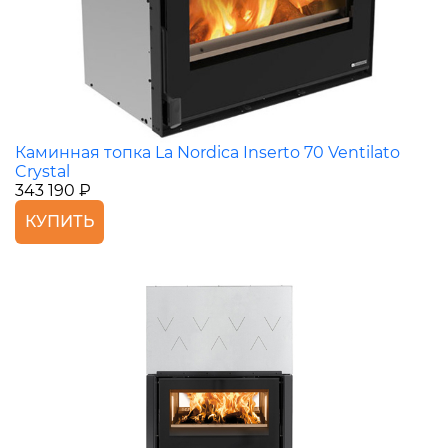
Каминная топка La Nordica Inserto 70 Ventilato
Crystal
343 190 ₽
КУПИТЬ