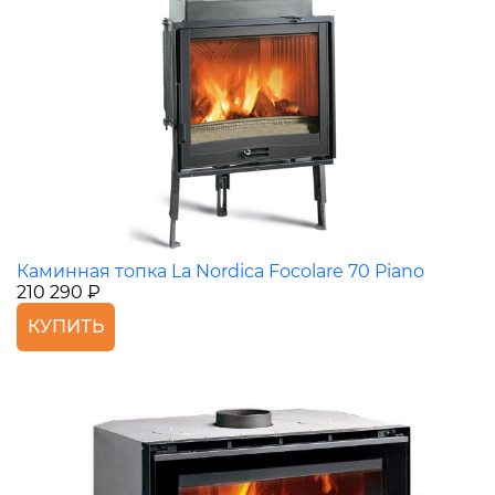
Каминная топка La Nordica Focolare 70 Piano
210 290 ₽
КУПИТЬ