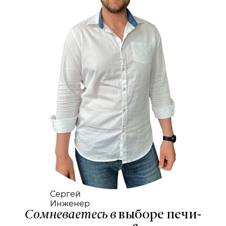
Сергей
Инженер
Сомневаетесь в
выборе печи-