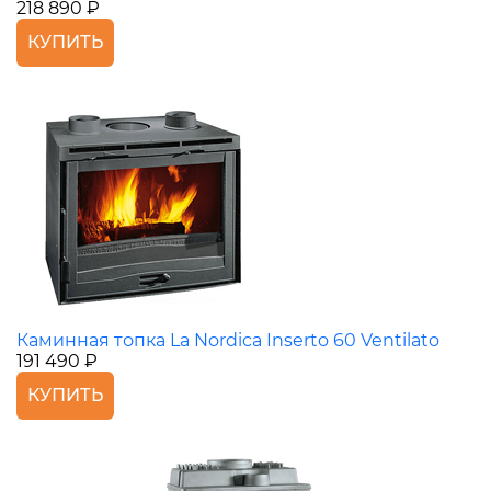
218 890 ₽
КУПИТЬ
Каминная топка La Nordica Inserto 60 Ventilato
191 490 ₽
КУПИТЬ