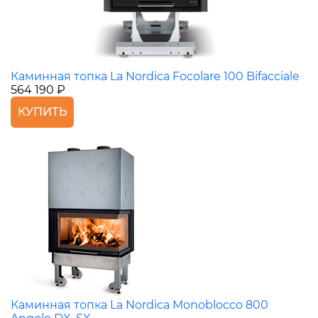
Каминная топка La Nordica Focolare 100 Bifacciale
564 190 ₽
КУПИТЬ
Каминная топка La Nordica Monoblocco 800