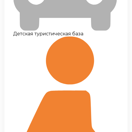
Детская туристическая база