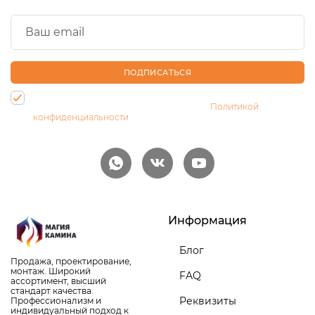
ПОДПИСАТЬСЯ
Нажимая на кнопку, Вы даете согласие на обработку своих
персональных данных и соглашаетесь с
Политикой
конфиденциальности
Информация
Блог
Продажа, проектирование,
монтаж. Широкий
FAQ
ассортимент, высший
стандарт качества.
Реквизиты
Профессионализм и
индивидуальный подход к