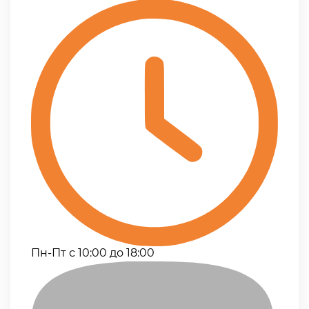
Пн-Пт с 10:00 до 18:00