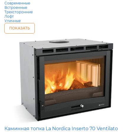
Современные
Встроенные
Трехсторонние
Лофт
Уличные
ПОКАЗАТЬ
Каминная топка La Nordica Inserto 70 Ventilato