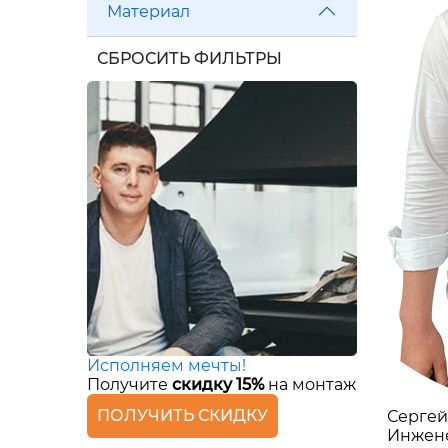
Материал
СБРОСИТЬ ФИЛЬТРЫ
Исполняем мечты!
Получите
скидку 15%
на монтаж
ПОЛУЧИТЬ СКИДКУ
Сергей
Инжен