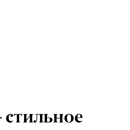
 стильное