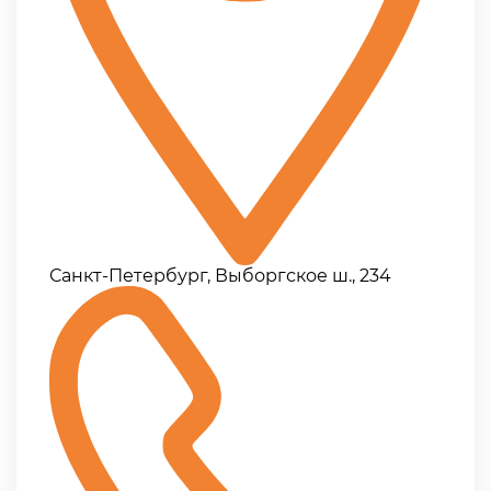
Санкт-Петербург, Выборгское ш., 234