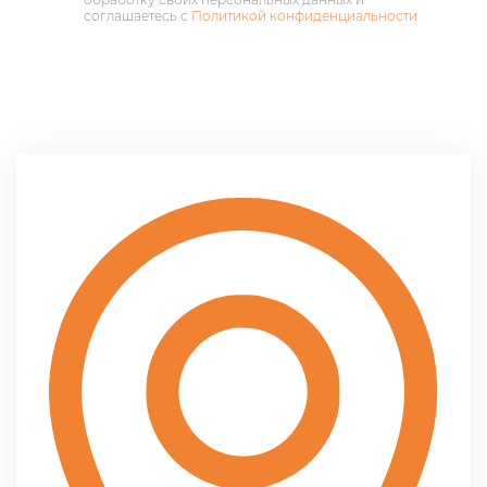
соглашаетесь с
Политикой конфиденциальности