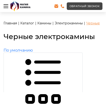
ОБРАТНЫЙ ЗВОНОК
Главная
Каталог
Камины
Электрокамины
Черные
Черные электрокамины
По умолчанию