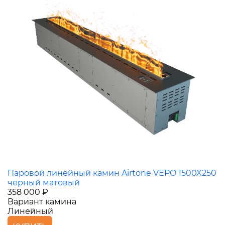
Паровой линейный камин Airtone VEPO 1500X250
черный матовый
358 000 ₽
Вариант камина
Линейный