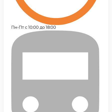
Пн-Пт с 10:00 до 18:00