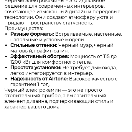
Черные электрокамины – это идеальное
решение для современных интерьеров,
сочетающее изысканный дизайн и передовые
технологии. Они создают атмосферу уюта и
придают пространству статусность.
Преимущества:
Разные форматы:
Встраиваемые, настенные,
напольные и угловые модели.
Стильные оттенки:
Черный муар, черный
матовый, графит-сатин.
Эффективный обогрев:
Мощность от 115 до
1200 кВт для комфортного тепла.
Простота установки:
Не требует дымохода,
легко интегрируется в интерьер.
Надежность от Airtone:
Высокое качество с
гарантией 1 год.
Черный электрокамин — это не просто
отопительный прибор, а выразительный
элемент дизайна, подчеркивающий стиль и
характер вашего дома.