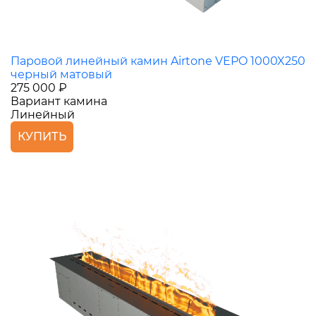
Паровой линейный камин Airtone VEPO 1000X250
черный матовый
275 000 ₽
Вариант камина
Линейный
КУПИТЬ