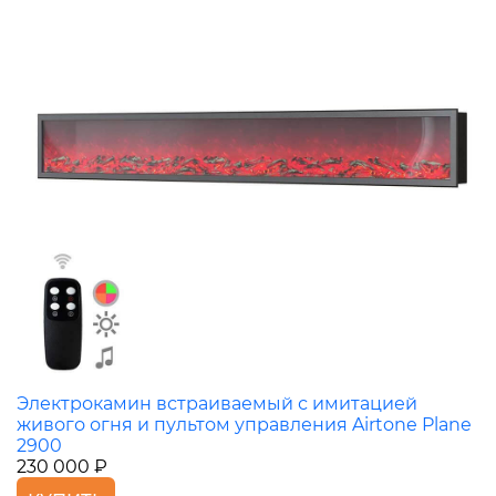
Электрокамин встраиваемый с имитацией
живого огня и пультом управления Airtone Plane
2900
230 000 ₽