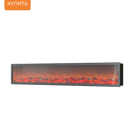
КУПИТЬ