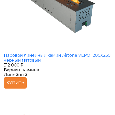
Паровой линейный камин Airtone VEPO 1200X250
черный матовый
312 000 ₽
Вариант камина
Линейный
КУПИТЬ