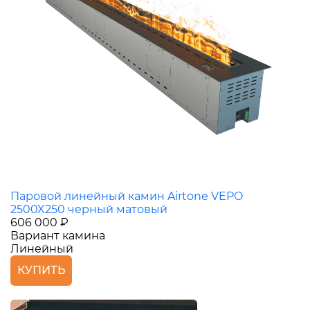
Паровой линейный камин Airtone VEPO
2500X250 черный матовый
606 000 ₽
Вариант камина
Линейный
КУПИТЬ