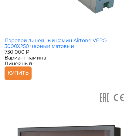
Паровой линейный камин Airtone VEPO
3000X250 черный матовый
730 000 ₽
Вариант камина
Линейный
КУПИТЬ