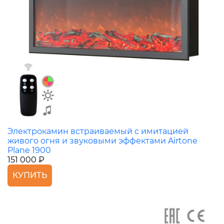
Электрокамин встраиваемый с имитацией
живого огня и звуковыми эффектами Airtone
Plane 1900
151 000 ₽
КУПИТЬ