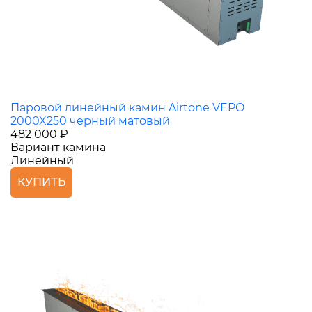
Паровой линейный камин Airtone VEPO
2000X250 черный матовый
482 000 ₽
Вариант камина
Линейный
КУПИТЬ