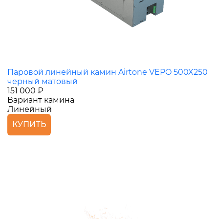
Паровой линейный камин Airtone VEPO 500X250
черный матовый
151 000 ₽
Вариант камина
Линейный
КУПИТЬ