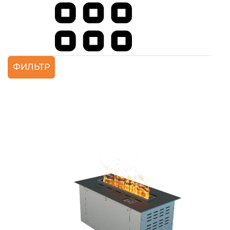
ФИЛЬТР