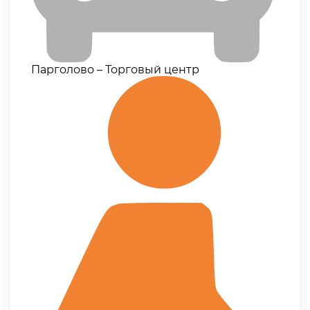
Парголово – Торговый центр