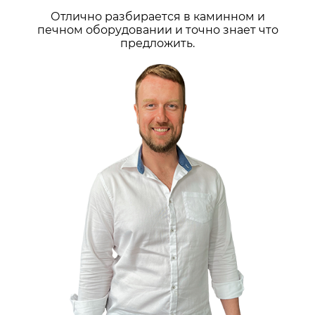
Отлично разбирается в каминном и
печном оборудовании и точно знает что
предложить.