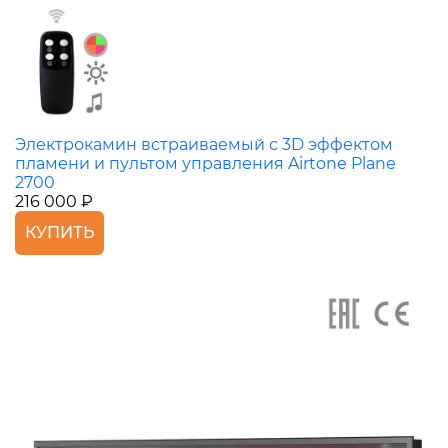
Электрокамин встраиваемый с 3D эффектом
пламени и пультом управления Airtone Plane
2700
216 000 ₽
КУПИТЬ