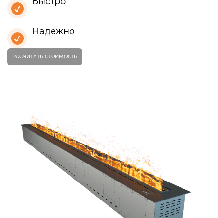
Быстро
Надежно
РАСЧИТАТЬ СТОИМОСТЬ