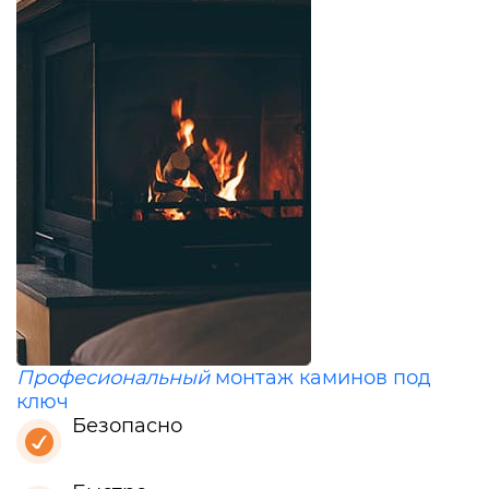
Професиональный
монтаж каминов под
ключ
Безопасно