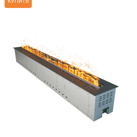
КУПИТЬ