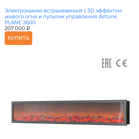
Электрокамин встраиваемый с 3D эффектом
живого огня и пультом управления Airtone
PLANE 2600
207 000 ₽
КУПИТЬ