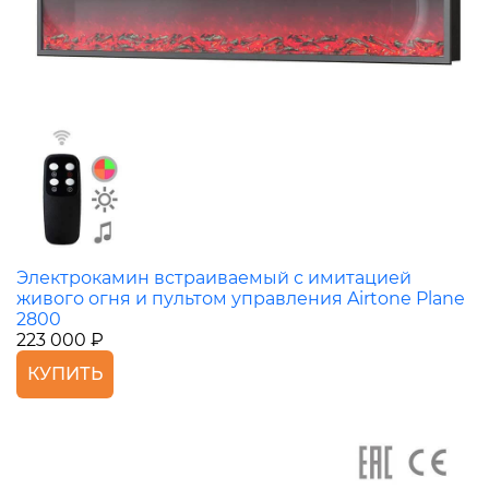
Электрокамин встраиваемый с имитацией
живого огня и пультом управления Airtone Plane
2800
223 000 ₽
КУПИТЬ