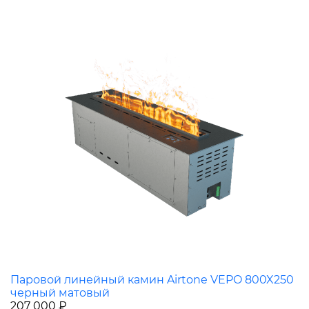
Паровой линейный камин Airtone VEPO 800X250
черный матовый
207 000 ₽