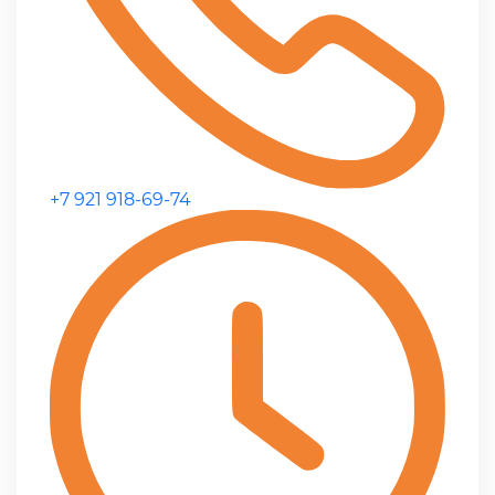
+7 921 918-69-74