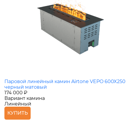
Паровой линейный камин Airtone VEPO 600X250
черный матовый
174 000 ₽
Вариант камина
Линейный
КУПИТЬ