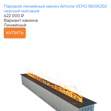
Паровой линейный камин Airtone VEPO 1800X250
черный матовый
422 000 ₽
Вариант камина
Линейный
КУПИТЬ