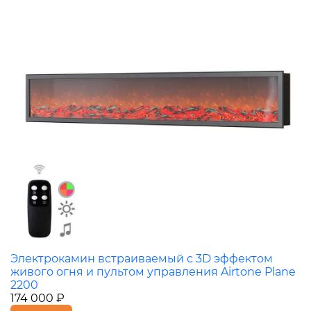
Электрокамин встраиваемый с 3D эффектом
живого огня и пультом управления Airtone Plane
2200
174 000 ₽