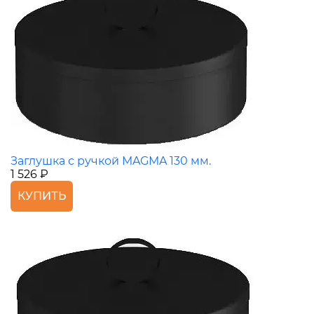
Заглушка с ручкой MAGMA 130 мм.
1 526 ₽
КУПИТЬ