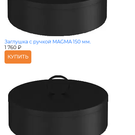
Заглушка с ручкой MAGMA 150 мм.
1 760 ₽
КУПИТЬ