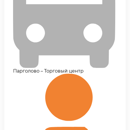
Парголово – Торговый центр