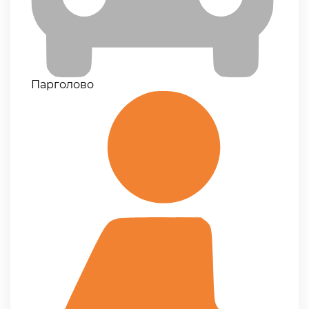
Парголово