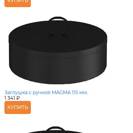
КУПИТЬ
Заглушка с ручкой MAGMA 115 мм.
1 341 ₽
КУПИТЬ