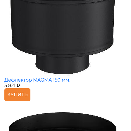
Дефлектор MAGMA 150 мм.
5 821 ₽
КУПИТЬ