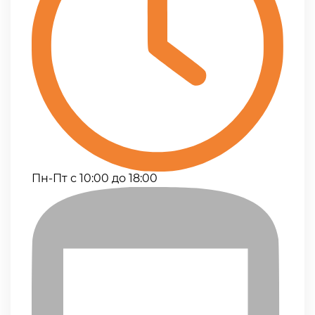
Пн-Пт с 10:00 до 18:00