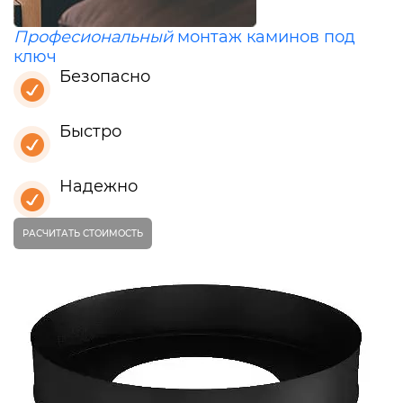
Професиональный
монтаж каминов под
ключ
Безопасно
Быстро
Надежно
РАСЧИТАТЬ СТОИМОСТЬ