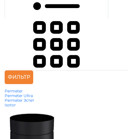
ФИЛЬТР
Permeter
Permeter Ultra
Permeter Эстет
Isotor