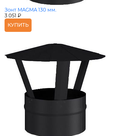
Зонт MAGMA 130 мм.
3 051 ₽
КУПИТЬ