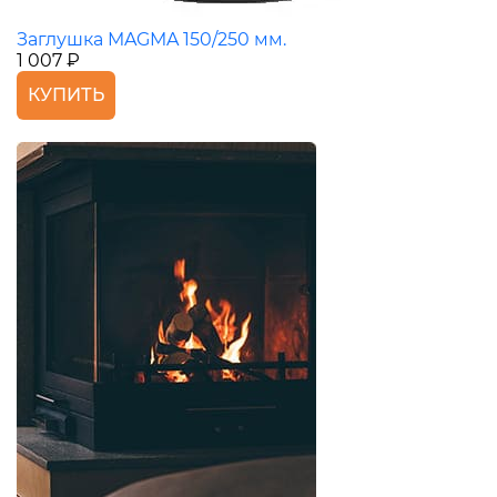
Заглушка MAGMA 150/250 мм.
1 007 ₽
КУПИТЬ