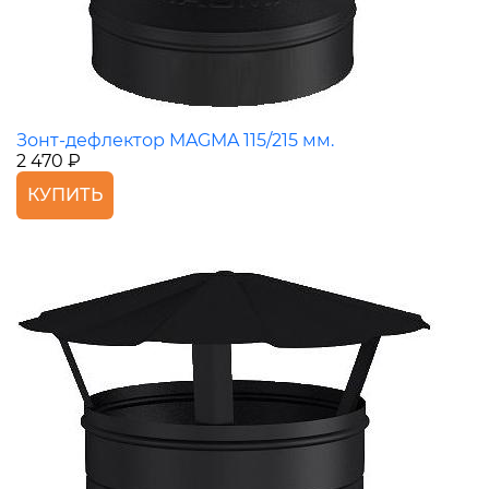
Зонт-дефлектор MAGMA 115/215 мм.
2 470 ₽
КУПИТЬ