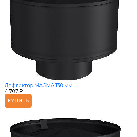
Дефлектор MAGMA 130 мм.
4 707 ₽
КУПИТЬ