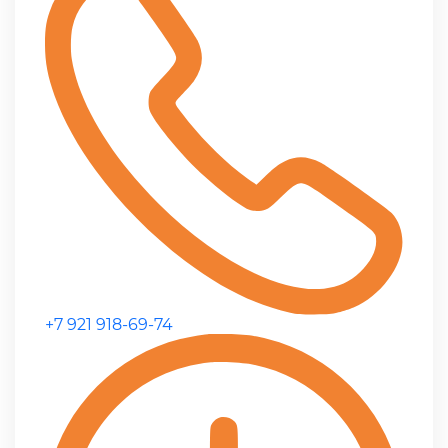
+7 921 918-69-74