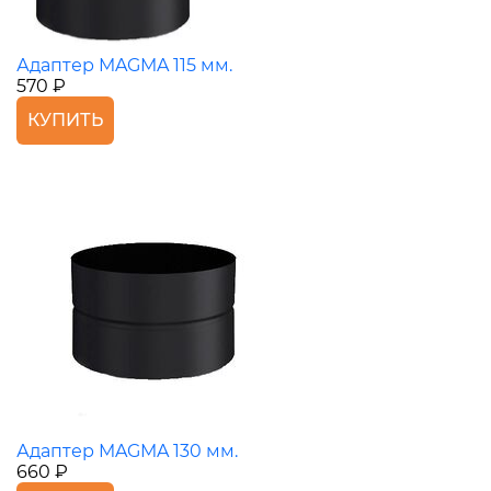
Адаптер MAGMA 115 мм.
570 ₽
КУПИТЬ
Адаптер MAGMA 130 мм.
660 ₽