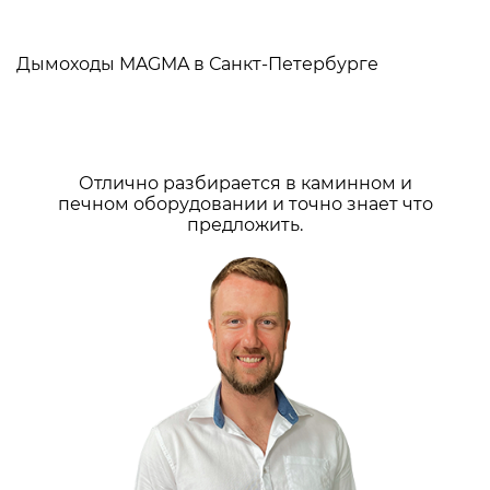
Дымоходы MAGMA в Санкт-Петербурге
Отлично разбирается в каминном и
печном оборудовании и точно знает что
предложить.