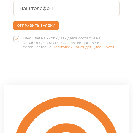
ОТПРАВИТЬ ЗАЯВКУ
Нажимая на кнопку, Вы даете согласие на
обработку своих персональных данных и
соглашаетесь с
Политикой конфиденциальности