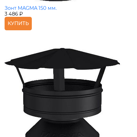
Зонт MAGMA 150 мм.
3 486 ₽
КУПИТЬ