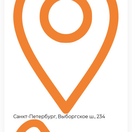
Санкт-Петербург, Выборгское ш., 234