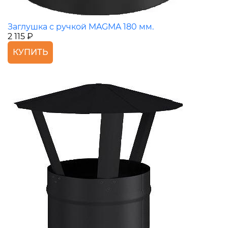
Заглушка с ручкой MAGMA 180 мм.
2 115 ₽
КУПИТЬ