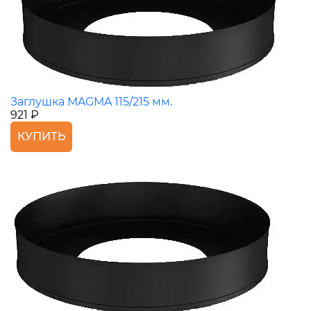
Заглушка MAGMA 115/215 мм.
921 ₽
КУПИТЬ