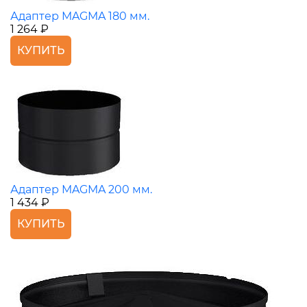
Адаптер MAGMA 180 мм.
1 264 ₽
КУПИТЬ
Адаптер MAGMA 200 мм.
1 434 ₽
КУПИТЬ