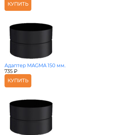
КУПИТЬ
Адаптер MAGMA 150 мм.
735 ₽
КУПИТЬ