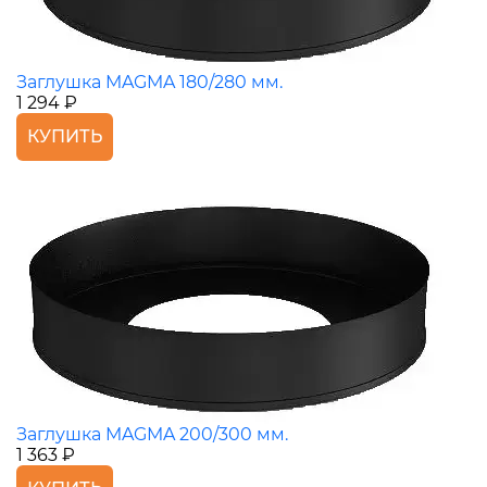
Заглушка MAGMA 180/280 мм.
1 294 ₽
КУПИТЬ
Заглушка MAGMA 200/300 мм.
1 363 ₽