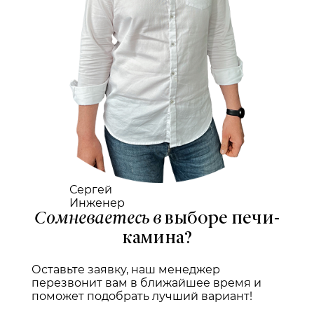
Сергей
Инженер
Сомневаетесь в
выборе печи-
камина?
Оставьте заявку, наш менеджер
перезвонит вам в ближайшее время и
поможет подобрать лучший вариант!