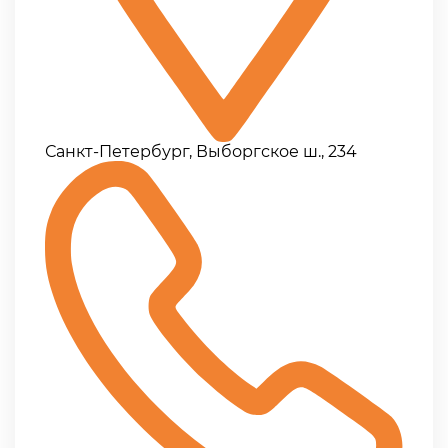
Санкт-Петербург, Выборгское ш., 234