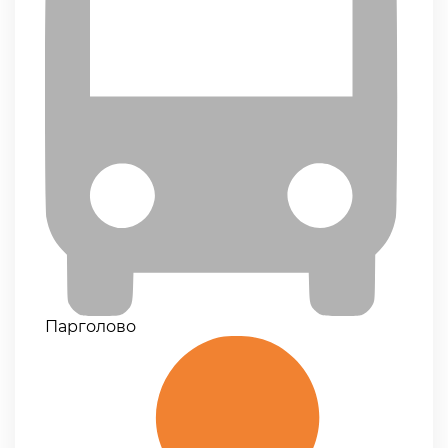
Парголово