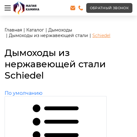
ОБРАТНЫЙ ЗВОНОК
Главная
Каталог
Дымоходы
Дымоходы из нержавеющей стали
Schiedel
Дымоходы из
нержавеющей стали
Schiedel
По умолчанию