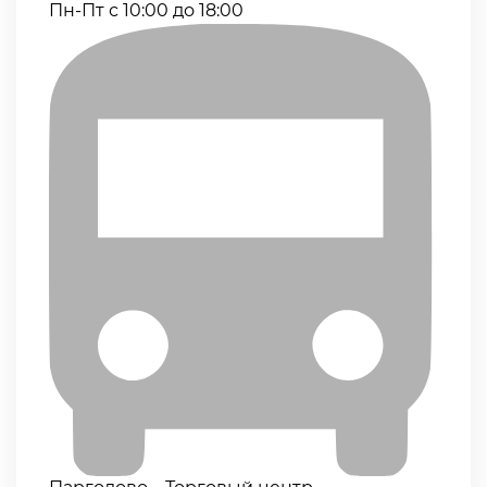
Пн-Пт с 10:00 до 18:00