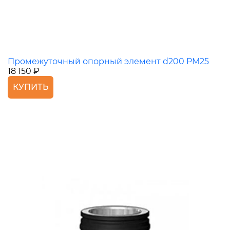
Промежуточный опорный элемент d200 PM25
18 150 ₽
КУПИТЬ