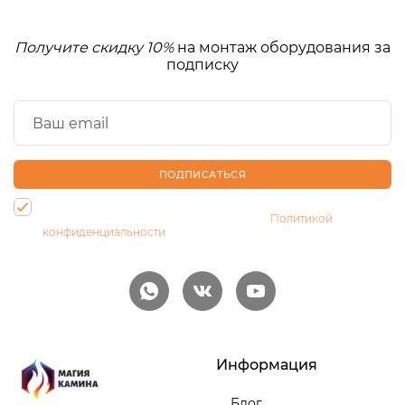
Получите скидку 10%
на монтаж оборудования за
подписку
ПОДПИСАТЬСЯ
Нажимая на кнопку, Вы даете согласие на обработку своих
персональных данных и соглашаетесь с
Политикой
конфиденциальности
Информация
Блог