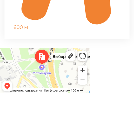
600 м