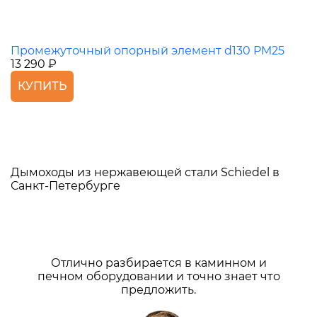
Промежуточный опорный элемент d130 PM25
13 290 ₽
КУПИТЬ
Дымоходы из нержавеющей стали Schiedel в
Санкт-Петербурге
Отлично разбирается в каминном и
печном оборудовании и точно знает что
предложить.