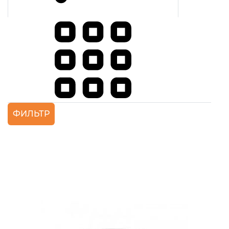
ФИЛЬТР