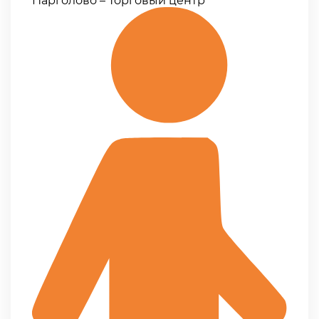
Парголово – Торговый центр