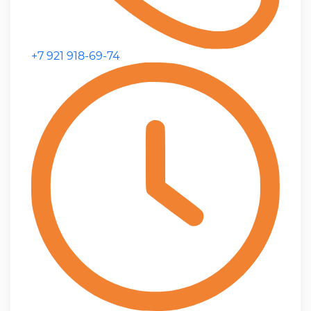
+7 921 918-69-74