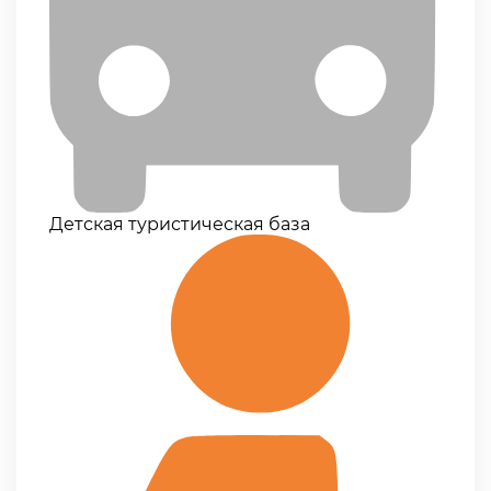
Детская туристическая база