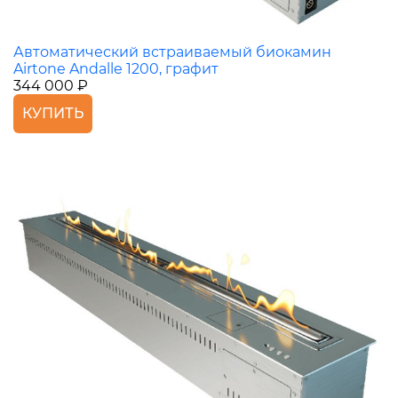
Автоматический встраиваемый биокамин
Airtone Andalle 1200, графит
344 000 ₽
КУПИТЬ