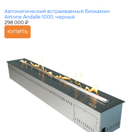
Автоматический встраиваемый биокамин
Airtone Andalle 1000, черный
298 000 ₽
КУПИТЬ