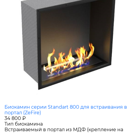
Биокамин серии Standart 800 для встраивания в
портал (ZeFire)
34 800 ₽
Тип биокамина
Встраиваемый в портал из МДФ (крепление на