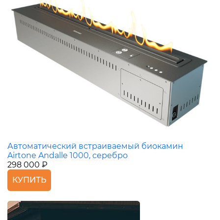
Автоматический встраиваемый биокамин
Airtone Andalle 1000, серебро
298 000 ₽
КУПИТЬ