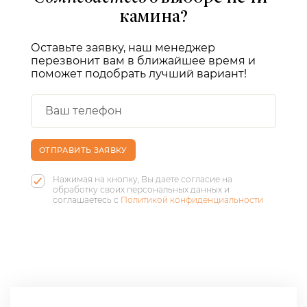
камина?
Оставьте заявку, наш менеджер
перезвонит вам в ближайшее время и
поможет подобрать лучший вариант!
ОТПРАВИТЬ ЗАЯВКУ
Нажимая на кнопку, Вы даете согласие на
обработку своих персональных данных и
соглашаетесь с
Политикой конфиденциальности