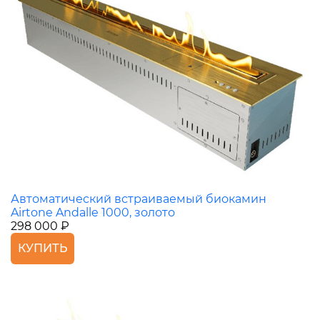
Автоматический встраиваемый биокамин
Airtone Andalle 1000, золото
298 000 ₽
КУПИТЬ