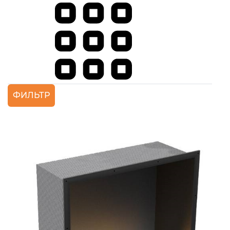
ФИЛЬТР