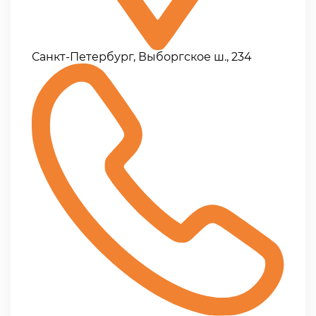
Санкт-Петербург, Выборгское ш., 234