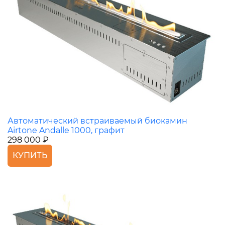
Автоматический встраиваемый биокамин
Airtone Andalle 1000, графит
298 000 ₽
КУПИТЬ