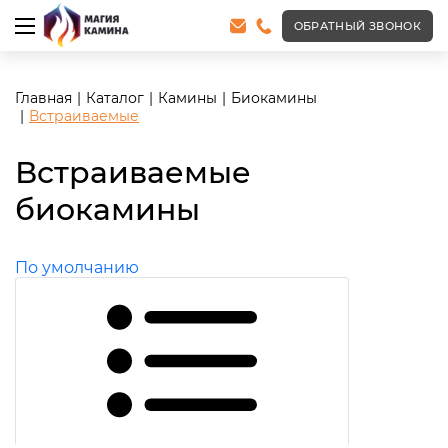
ОБРАТНЫЙ ЗВОНОК
Главная
Каталог
Камины
Биокамины
Встраиваемые
Встраиваемые
биокамины
По умолчанию