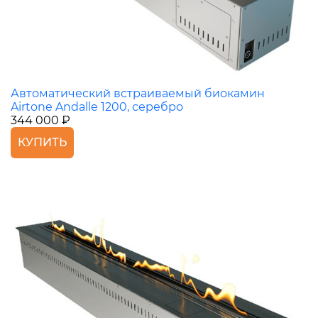
Автоматический встраиваемый биокамин
Airtone Andalle 1200, серебро
344 000 ₽
КУПИТЬ