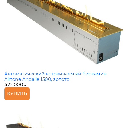
Автоматический встраиваемый биокамин
Airtone Andalle 1500, золото
422 000 ₽
КУПИТЬ