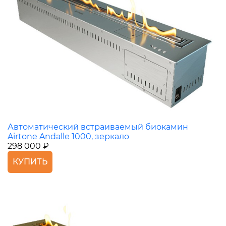
Автоматический встраиваемый биокамин
Airtone Andalle 1000, зеркало
298 000 ₽
КУПИТЬ