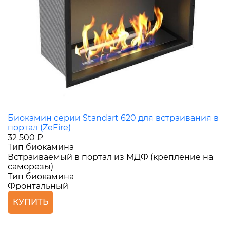
Биокамин серии Standart 620 для встраивания в
портал (ZeFire)
32 500 ₽
Тип биокамина
Встраиваемый в портал из МДФ (крепление на
саморезы)
Тип биокамина
Фронтальный
КУПИТЬ