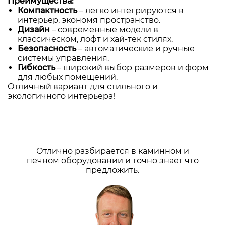
Преимущества:
Компактность
– легко интегрируются в
интерьер, экономя пространство.
Дизайн
– современные модели в
классическом, лофт и хай-тек стилях.
Безопасность
– автоматические и ручные
системы управления.
Гибкость
– широкий выбор размеров и форм
для любых помещений.
Отличный вариант для стильного и
экологичного интерьера!
Отлично разбирается в каминном и
печном оборудовании и точно знает что
предложить.