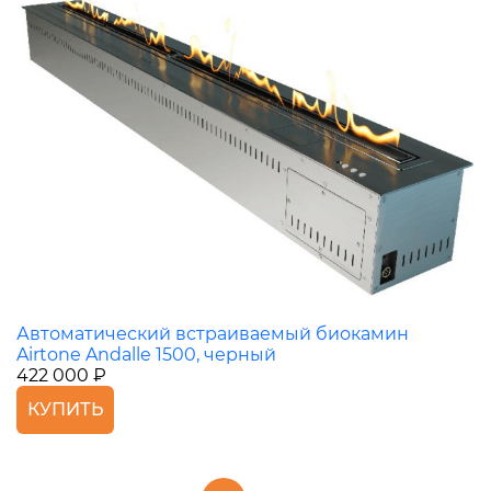
Автоматический встраиваемый биокамин
Airtone Andalle 1500, черный
422 000 ₽
КУПИТЬ