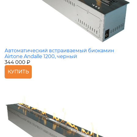
Автоматический встраиваемый биокамин
Airtone Andalle 1200, черный
344 000 ₽
КУПИТЬ