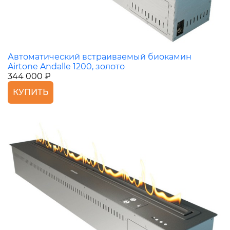
Автоматический встраиваемый биокамин
Airtone Andalle 1200, золото
344 000 ₽
КУПИТЬ