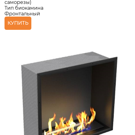
саморезы)
Тип биокамина
Фронтальный
КУПИТЬ