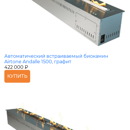
Автоматический встраиваемый биокамин
Airtone Andalle 1500, графит
422 000 ₽
КУПИТЬ