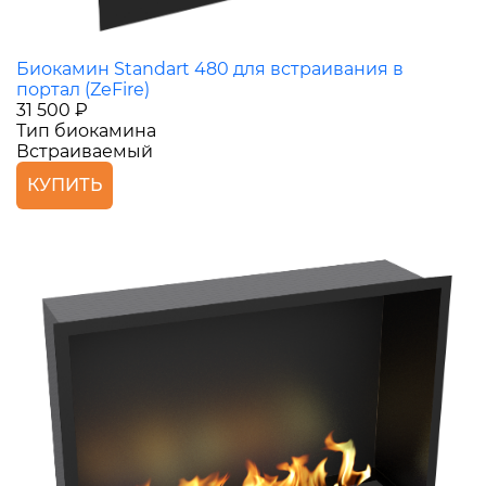
Биокамин Standart 480 для встраивания в
портал (ZeFire)
31 500 ₽
Тип биокамина
Встраиваемый
КУПИТЬ