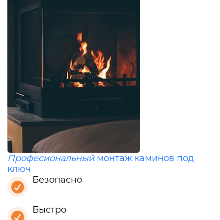
Професиональный
монтаж каминов под
ключ
Безопасно
Быстро