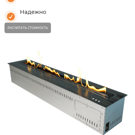
Надежно
РАСЧИТАТЬ СТОИМОСТЬ