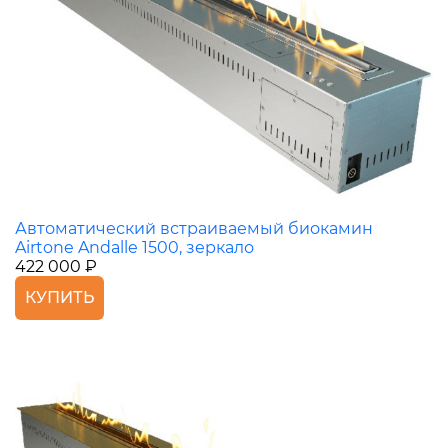
Автоматический встраиваемый биокамин
Airtone Andalle 1500, зеркало
422 000 ₽
КУПИТЬ