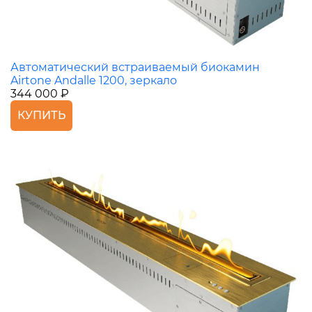
Автоматический встраиваемый биокамин
Airtone Andalle 1200, зеркало
344 000 ₽
КУПИТЬ