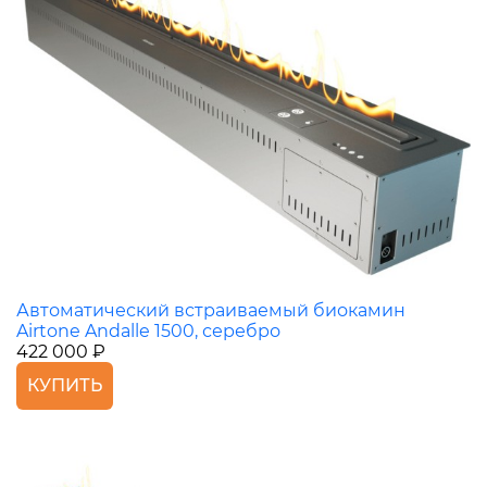
Автоматический встраиваемый биокамин
Airtone Andalle 1500, серебро
422 000 ₽
КУПИТЬ