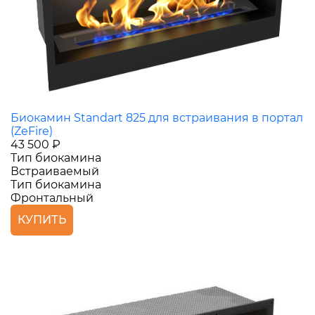
Биокамин Standart 825 для встраивания в портал
(ZeFire)
43 500 ₽
Тип биокамина
Встраиваемый
Тип биокамина
Фронтальный
КУПИТЬ