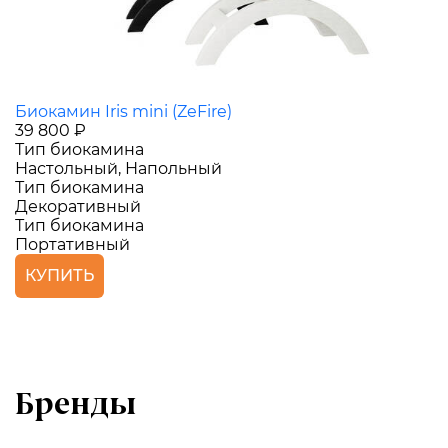
Биокамин Iris mini (ZeFire)
39 800 ₽
Тип биокамина
Настольный, Напольный
Тип биокамина
Декоративный
Тип биокамина
Портативный
КУПИТЬ
Бренды