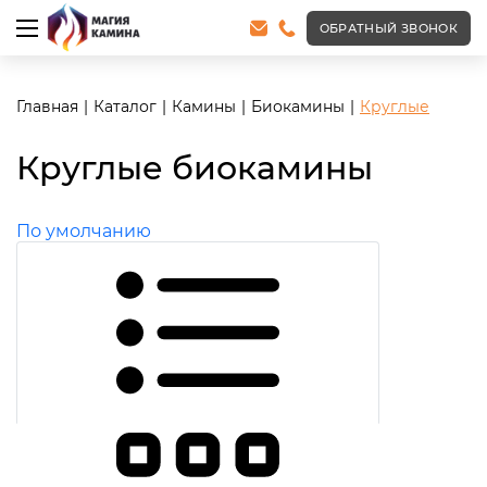
ОБРАТНЫЙ ЗВОНОК
Главная
Каталог
Камины
Биокамины
Круглые
Круглые биокамины
По умолчанию