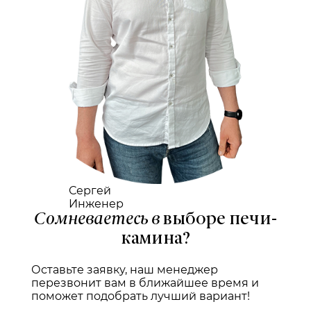
Сергей
Инженер
Сомневаетесь в
выборе печи-
камина?
Оставьте заявку, наш менеджер
перезвонит вам в ближайшее время и
поможет подобрать лучший вариант!