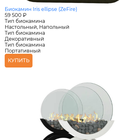
Биокамин Iris ellipse (ZeFire)
59 500 ₽
Тип биокамина
Настольный, Напольный
Тип биокамина
Декоративный
Тип биокамина
Портативный
КУПИТЬ