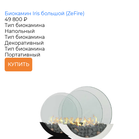
Биокамин Iris большой (ZeFire)
49 800 ₽
Тип биокамина
Напольный
Тип биокамина
Декоративный
Тип биокамина
Портативный
КУПИТЬ