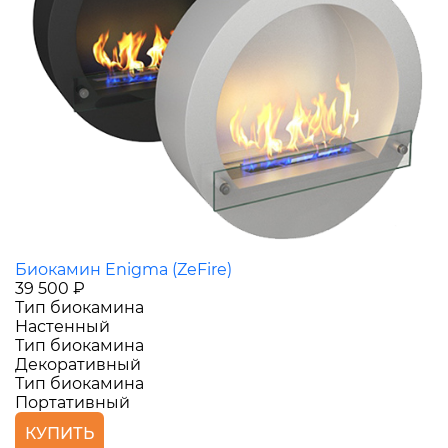
Биокамин Enigma (ZeFire)
39 500 ₽
Тип биокамина
Настенный
Тип биокамина
Декоративный
Тип биокамина
Портативный
КУПИТЬ