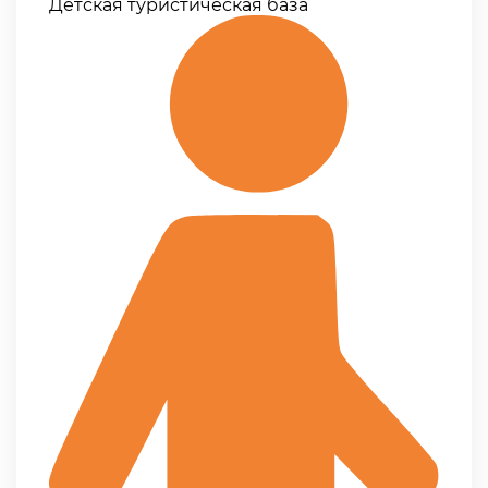
Детская туристическая база