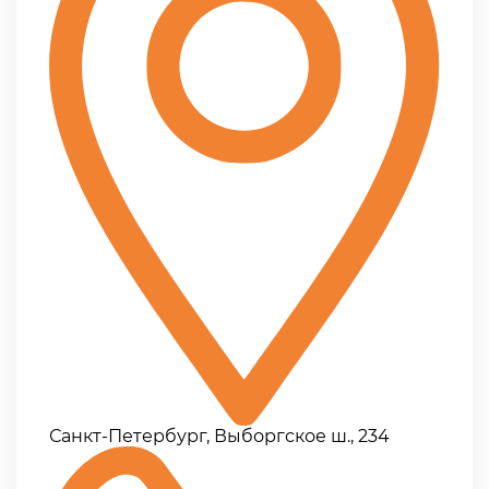
Санкт-Петербург, Выборгское ш., 234