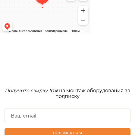
Получите скидку 10%
на монтаж оборудования за
подписку
ПОДПИСАТЬСЯ