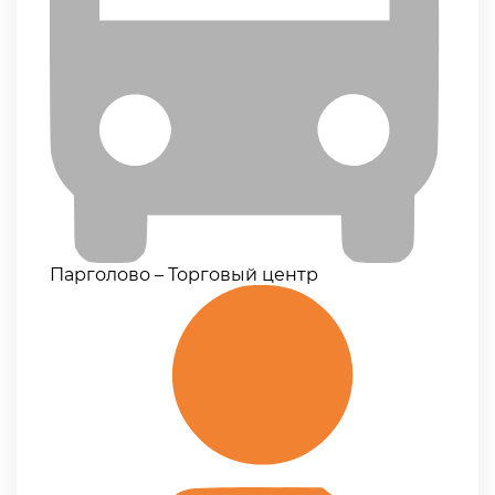
Парголово – Торговый центр