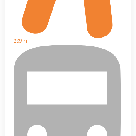
239 м