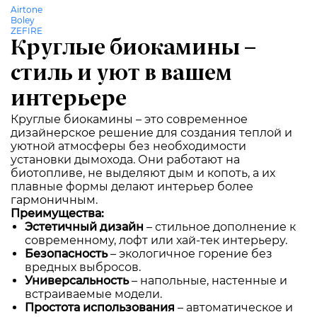
Airtone
Boley
ZEFIRE
Круглые биокамины –
стиль и уют в вашем
интерьере
Круглые биокамины – это современное
дизайнерское решение для создания теплой и
уютной атмосферы без необходимости
установки дымохода. Они работают на
биотопливе, не выделяют дым и копоть, а их
плавные формы делают интерьер более
гармоничным.
Преимущества:
Эстетичный дизайн
– стильное дополнение к
современному, лофт или хай-тек интерьеру.
Безопасность
– экологичное горение без
вредных выбросов.
Универсальность
– напольные, настенные и
встраиваемые модели.
Простота использования
– автоматическое и