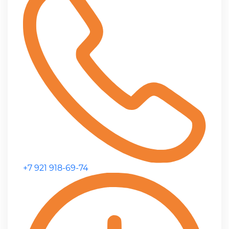
+7 921 918-69-74