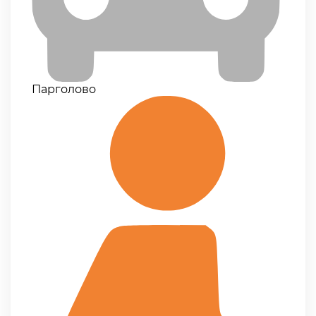
Парголово