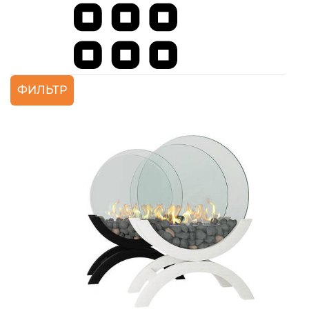
ФИЛЬТР