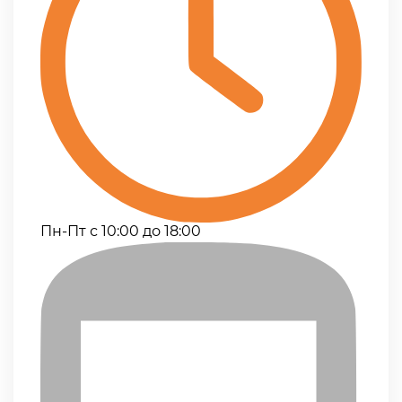
Пн-Пт с 10:00 до 18:00