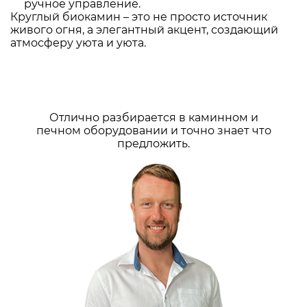
ручное управление.
Круглый биокамин – это не просто источник
живого огня, а элегантный акцент, создающий
атмосферу уюта и уюта.
Отлично разбирается в каминном и
печном оборудовании и точно знает что
предложить.