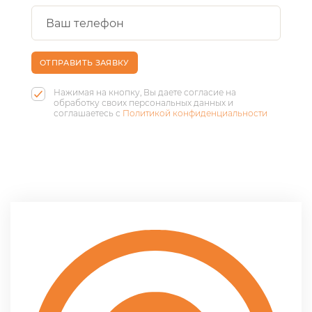
ОТПРАВИТЬ ЗАЯВКУ
Нажимая на кнопку, Вы даете согласие на
обработку своих персональных данных и
соглашаетесь с
Политикой конфиденциальности